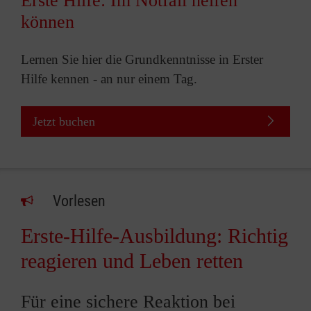
Erste Hilfe: Im Notfall helfen
können
Lernen Sie hier die Grundkenntnisse in Erster
Hilfe kennen - an nur einem Tag.
Jetzt buchen
Vorlesen
Erste-Hilfe-Ausbildung: Richtig
reagieren und Leben retten
Für eine sichere Reaktion bei