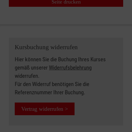
Seite drucken
Kursbuchung widerrufen
Hier können Sie die Buchung Ihres Kurses
gemäß unserer
Widerrufsbelehrung
widerrufen.
Für den Widerruf benötigen Sie die
Referenznummer Ihrer Buchung.
Vertrag widerrufen >