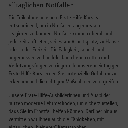
alltäglichen Notfällen
Die Teilnahme an einem Erste-Hilfe-Kurs ist
entscheidend, um in Notfällen angemessen
reagieren zu können. Notfälle können überall und
jederzeit auftreten, sei es am Arbeitsplatz, zu Hause
oder in der Freizeit. Die Fähigkeit, schnell und
angemessen zu handeln, kann Leben retten und
Verletzungsfolgen verringern. In unserem eintägigen
Erste-Hilfe-Kurs lernen Sie, potenzielle Gefahren zu
erkennen und die richtigen Maßnahmen zu ergreifen.
Unsere Erste-Hilfe-Ausbilderinnen und Ausbilder
nutzen moderne Lehrmethoden, um sicherzustellen,
dass Sie im Ernstfall helfen können. Darüber hinaus
vermitteln wir Ihnen auch die Fähigkeiten, mit
alltäglichen „kleineren” Katastrophen