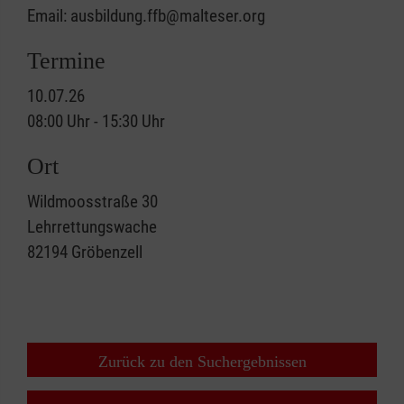
Email: ausbildung.ffb@malteser.org
Termine
10.07.26
08:00 Uhr - 15:30 Uhr
Ort
Wildmoosstraße 30
Lehrrettungswache
82194
Gröbenzell
Zurück zu den Suchergebnissen