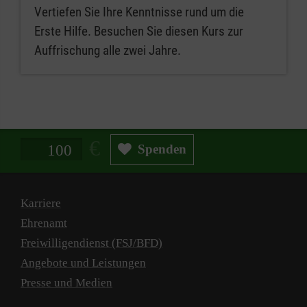
Vertiefen Sie Ihre Kenntnisse rund um die
Erste Hilfe. Besuchen Sie diesen Kurs zur
Auffrischung alle zwei Jahre.
Spendenbetrag in Euro
Spenden
Karriere
Ehrenamt
Freiwilligendienst (FSJ/BFD)
Angebote und Leistungen
Presse und Medien