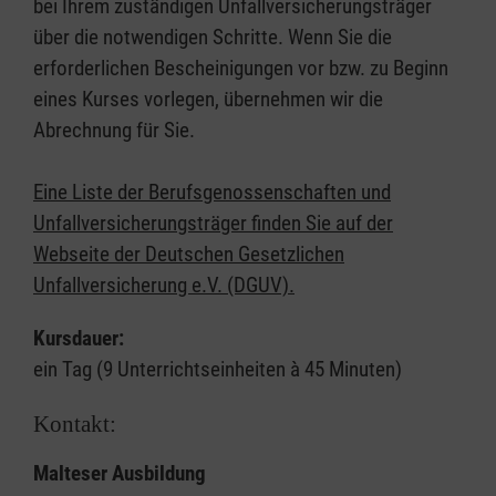
bei Ihrem zuständigen Unfallversicherungsträger
über die notwendigen Schritte. Wenn Sie die
erforderlichen Bescheinigungen vor bzw. zu Beginn
eines Kurses vorlegen, übernehmen wir die
Abrechnung für Sie.
Eine Liste der Berufsgenossenschaften und
Unfallversicherungsträger finden Sie auf der
Webseite der Deutschen Gesetzlichen
Unfallversicherung e.V. (DGUV).
Kursdauer:
ein Tag (9 Unterrichtseinheiten à 45 Minuten)
Kontakt:
Malteser Ausbildung