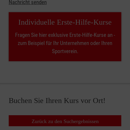
Nachricht senden
Individuelle Erste-Hilfe-Kurse
Fragen Sie hier exklusive Erste-Hilfe-Kurse an -
zum Beispiel für Ihr Unternehmen oder Ihren
Sportverein.
Buchen Sie Ihren Kurs vor Ort!
Zurück zu den Suchergebnissen