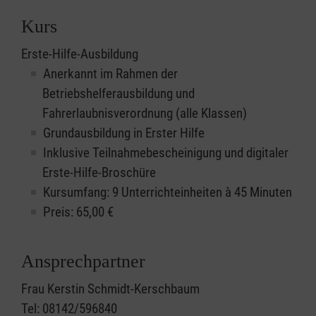
Kurs
Erste-Hilfe-Ausbildung
Anerkannt im Rahmen der
Betriebshelferausbildung und
Fahrerlaubnisverordnung (alle Klassen)
Grundausbildung in Erster Hilfe
Inklusive Teilnahmebescheinigung und digitaler
Erste-Hilfe-Broschüre
Kursumfang: 9 Unterrichteinheiten à 45 Minuten
Preis:
65,00
€
Ansprechpartner
Frau Kerstin Schmidt-Kerschbaum
Tel: 08142/596840