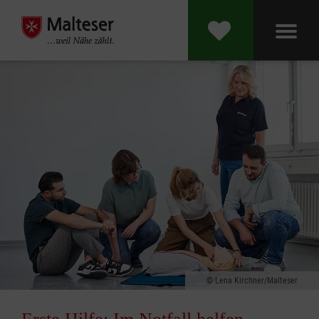
Lena Kirchner/Malteser