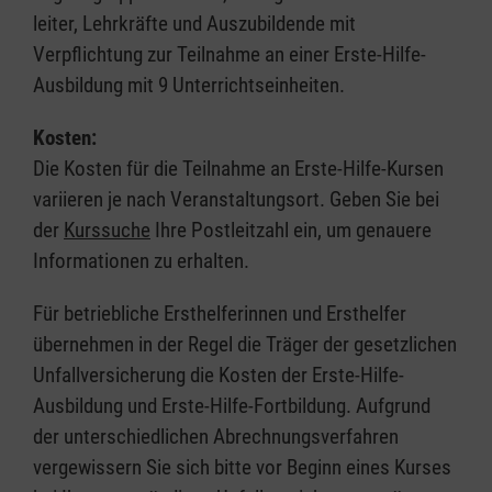
leiter, Lehrkräfte und Auszubildende mit
Verpflichtung zur Teilnahme an einer Erste-Hilfe-
Ausbildung mit 9 Unterrichtseinheiten.
Kosten:
Die Kosten für die Teilnahme an Erste-Hilfe-Kursen
variieren je nach Veranstaltungsort. Geben Sie bei
der
Kurssuche
Ihre Postleitzahl ein, um genauere
Informationen zu erhalten.
Für betriebliche Ersthelferinnen und Ersthelfer
übernehmen in der Regel die Träger der gesetzlichen
Unfallversicherung die Kosten der Erste-Hilfe-
Ausbildung und Erste-Hilfe-Fortbildung. Aufgrund
der unterschiedlichen Abrechnungsverfahren
vergewissern Sie sich bitte vor Beginn eines Kurses