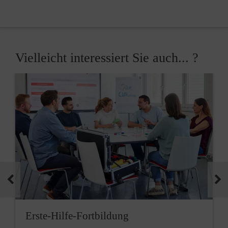
Vielleicht interessiert Sie auch... ?
Erste-Hilfe-Fortbildung