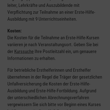
leiter, Lehrkräfte und Auszubildende mit
Verpflichtung zur Teilnahme an einer Erste-Hilfe-
Ausbildung mit 9 Unterrichtseinheiten.
Kosten:
Die Kosten für die Teilnahme an Erste-Hilfe-Kursen
variieren je nach Veranstaltungsort. Geben Sie bei
der
Kurssuche
Ihre Postleitzahl ein, um genauere
Informationen zu erhalten.
Für betriebliche Ersthelferinnen und Ersthelfer
übernehmen in der Regel die Träger der gesetzlichen
Unfallversicherung die Kosten der Erste-Hilfe-
Ausbildung und Erste-Hilfe-Fortbildung. Aufgrund
der unterschiedlichen Abrechnungsverfahren
vergewissern Sie sich bitte vor Beginn eines Kurses