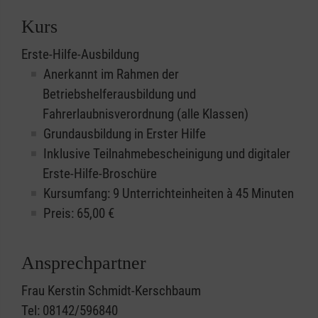
Kurs
Erste-Hilfe-Ausbildung
Anerkannt im Rahmen der
Betriebshelferausbildung und
Fahrerlaubnisverordnung (alle Klassen)
Grundausbildung in Erster Hilfe
Inklusive Teilnahmebescheinigung und digitaler
Erste-Hilfe-Broschüre
Kursumfang: 9 Unterrichteinheiten à 45 Minuten
Preis:
65,00
€
Ansprechpartner
Frau Kerstin Schmidt-Kerschbaum
Tel: 08142/596840