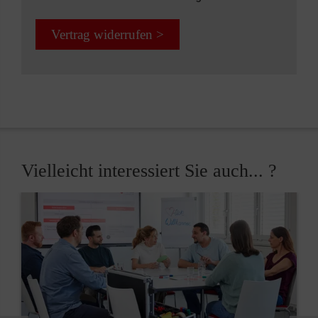
Vertrag widerrufen >
Vielleicht interessiert Sie auch... ?