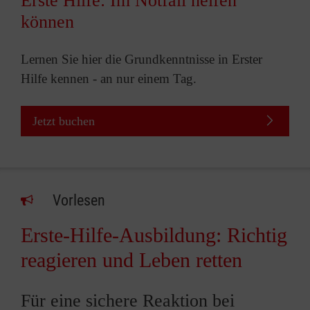
Erste Hilfe: Im Notfall helfen
können
Lernen Sie hier die Grundkenntnisse in Erster
Hilfe kennen - an nur einem Tag.
Jetzt buchen
Vorlesen
Erste-Hilfe-Ausbildung: Richtig
reagieren und Leben retten
Für eine sichere Reaktion bei