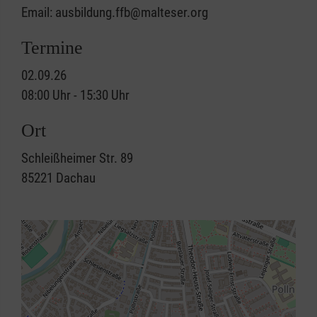
Email: ausbildung.ffb@malteser.org
Termine
02.09.26
08:00 Uhr - 15:30 Uhr
Ort
Schleißheimer Str. 89
85221
Dachau