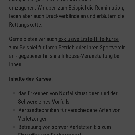
umzugehen. Wir üben zum Beispiel die Reanimation,
legen aber auch Druckverbände an und erläutern die
Rettungskette.
Gerne bieten wir auch
exklusive Erste-Hilfe-Kurse
zum Beispiel für Ihren Betrieb oder Ihren Sportverein
an - gegebenenfalls als Inhouse-Veranstaltung bei
Ihnen.
Inhalte des Kurses:
das Erkennen von Notfallsituationen und der
Schwere eines Vorfalls
Verbandtechniken für verschiedene Arten von
Verletzungen
Betreuung von schwer Verletzten bis zum