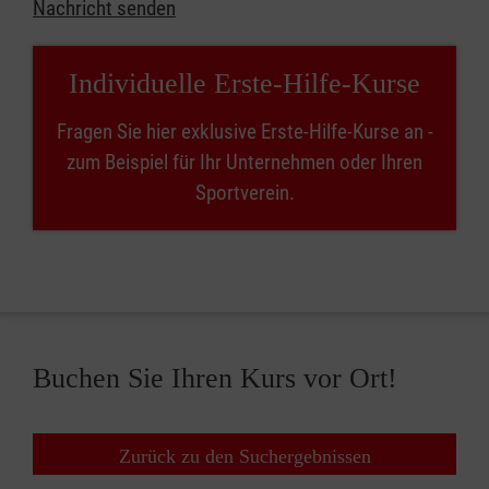
Nachricht senden
Individuelle Erste-Hilfe-Kurse
Fragen Sie hier exklusive Erste-Hilfe-Kurse an -
zum Beispiel für Ihr Unternehmen oder Ihren
Sportverein.
Buchen Sie Ihren Kurs vor Ort!
Zurück zu den Suchergebnissen