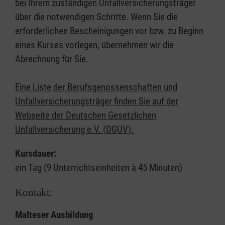
bei Ihrem zuständigen Unfallversicherungsträger
über die notwendigen Schritte. Wenn Sie die
erforderlichen Bescheinigungen vor bzw. zu Beginn
eines Kurses vorlegen, übernehmen wir die
Abrechnung für Sie.
Eine Liste der Berufsgenossenschaften und
Unfallversicherungsträger finden Sie auf der
Webseite der Deutschen Gesetzlichen
Unfallversicherung e.V. (DGUV).
Kursdauer:
ein Tag (9 Unterrichtseinheiten à 45 Minuten)
Kontakt:
Malteser Ausbildung