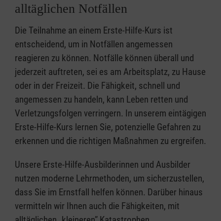
alltäglichen Notfällen
Die Teilnahme an einem Erste-Hilfe-Kurs ist
entscheidend, um in Notfällen angemessen
reagieren zu können. Notfälle können überall und
jederzeit auftreten, sei es am Arbeitsplatz, zu Hause
oder in der Freizeit. Die Fähigkeit, schnell und
angemessen zu handeln, kann Leben retten und
Verletzungsfolgen verringern. In unserem eintägigen
Erste-Hilfe-Kurs lernen Sie, potenzielle Gefahren zu
erkennen und die richtigen Maßnahmen zu ergreifen.
Unsere Erste-Hilfe-Ausbilderinnen und Ausbilder
nutzen moderne Lehrmethoden, um sicherzustellen,
dass Sie im Ernstfall helfen können. Darüber hinaus
vermitteln wir Ihnen auch die Fähigkeiten, mit
alltäglichen „kleineren” Katastrophen