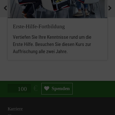
Erste-Hilfe-Fortbildung
Vertiefen Sie Ihre Kenntnisse rund um die
Erste Hilfe. Besuchen Sie diesen Kurs zur
Auffrischung alle zwei Jahre.
Spendenbetrag in Euro
Spenden
Karriere