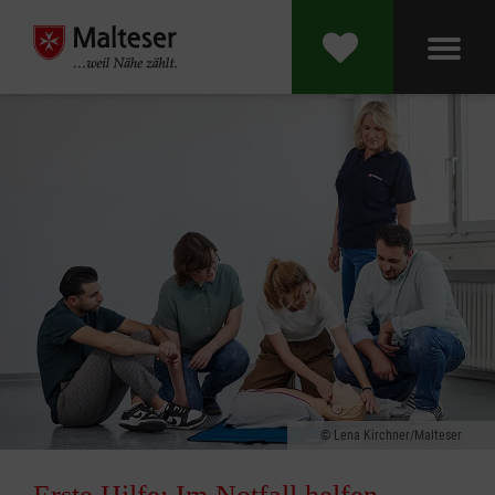
Lena Kirchner/Malteser