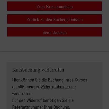
Zum Kurs anmelden
Zurück zu den Suchergebnissen
Seite drucken
Kursbuchung widerrufen
Hier können Sie die Buchung Ihres Kurses
gemäß unserer
Widerrufsbelehrung
widerrufen.
Für den Widerruf benötigen Sie die
Referenznummer Ihrer Buchung.