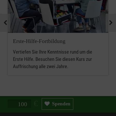
Erste-Hilfe-Fortbildung
Vertiefen Sie Ihre Kenntnisse rund um die
Erste Hilfe. Besuchen Sie diesen Kurs zur
Auffrischung alle zwei Jahre.
Spendenbetrag in Euro
Spenden