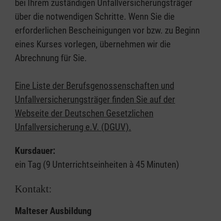
bei Ihrem zuständigen Unfallversicherungsträger
über die notwendigen Schritte. Wenn Sie die
erforderlichen Bescheinigungen vor bzw. zu Beginn
eines Kurses vorlegen, übernehmen wir die
Abrechnung für Sie.
Eine Liste der Berufsgenossenschaften und
Unfallversicherungsträger finden Sie auf der
Webseite der Deutschen Gesetzlichen
Unfallversicherung e.V. (DGUV).
Kursdauer:
ein Tag (9 Unterrichtseinheiten à 45 Minuten)
Kontakt:
Malteser Ausbildung