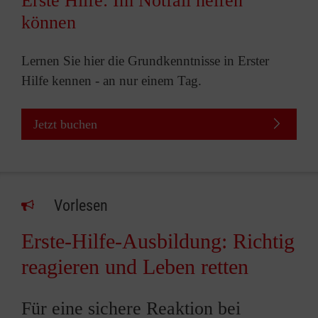
Erste Hilfe: Im Notfall helfen
können
Lernen Sie hier die Grundkenntnisse in Erster
Hilfe kennen - an nur einem Tag.
Jetzt buchen
Vorlesen
Erste-Hilfe-Ausbildung: Richtig
reagieren und Leben retten
Für eine sichere Reaktion bei