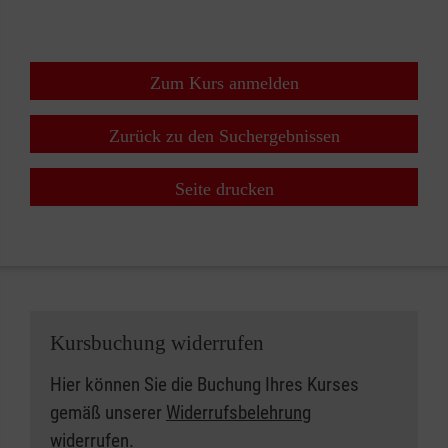
Zum Kurs anmelden
Zurück zu den Suchergebnissen
Seite drucken
Kursbuchung widerrufen
Hier können Sie die Buchung Ihres Kurses
gemäß unserer
Widerrufsbelehrung
widerrufen.