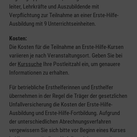
leiter, Lehrkräfte und Auszubildende mit
Verpflichtung zur Teilnahme an einer Erste-Hilfe-
Ausbildung mit 9 Unterrichtseinheiten.
Kosten:
Die Kosten für die Teilnahme an Erste-Hilfe-Kursen
variieren je nach Veranstaltungsort. Geben Sie bei
der
Kurssuche
Ihre Postleitzahl ein, um genauere
Informationen zu erhalten.
Für betriebliche Ersthelferinnen und Ersthelfer
übernehmen in der Regel die Träger der gesetzlichen
Unfallversicherung die Kosten der Erste-Hilfe-
Ausbildung und Erste-Hilfe-Fortbildung. Aufgrund
der unterschiedlichen Abrechnungsverfahren
vergewissern Sie sich bitte vor Beginn eines Kurses