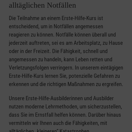
alltäglichen Notfällen
Die Teilnahme an einem Erste-Hilfe-Kurs ist
entscheidend, um in Notfällen angemessen
reagieren zu können. Notfälle können überall und
jederzeit auftreten, sei es am Arbeitsplatz, zu Hause
oder in der Freizeit. Die Fähigkeit, schnell und
angemessen zu handeln, kann Leben retten und
Verletzungsfolgen verringern. In unserem eintägigen
Erste-Hilfe-Kurs lernen Sie, potenzielle Gefahren zu
erkennen und die richtigen Maßnahmen zu ergreifen.
Unsere Erste-Hilfe-Ausbilderinnen und Ausbilder
nutzen moderne Lehrmethoden, um sicherzustellen,
dass Sie im Ernstfall helfen können. Darüber hinaus
vermitteln wir Ihnen auch die Fähigkeiten, mit
alltäglichen „kleineren” Katastrophen