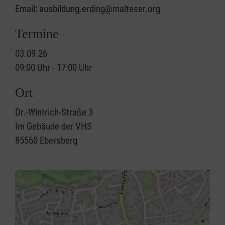
Email: ausbildung.erding@malteser.org
Termine
03.09.26
09:00 Uhr - 17:00 Uhr
Ort
Dr.-Wintrich-Straße 3
Im Gebäude der VHS
85560
Ebersberg