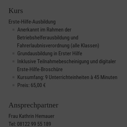
Kurs
Erste-Hilfe-Ausbildung
Anerkannt im Rahmen der
Betriebshelferausbildung und
Fahrerlaubnisverordnung (alle Klassen)
Grundausbildung in Erster Hilfe
Inklusive Teilnahmebescheinigung und digitaler
Erste-Hilfe-Broschüre
Kursumfang: 9 Unterrichteinheiten à 45 Minuten
Preis:
65,00
€
Ansprechpartner
Frau Kathrin Hemauer
Tel: 08122 99 55 189