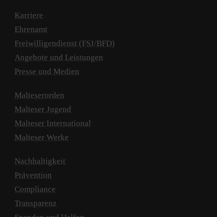
Karriere
Ehrenamt
Freiwilligendienst (FSJ/BFD)
Angebote und Leistungen
Presse und Medien
Malteserorden
Malteser Jugend
Malteser International
Malteser Werke
Nachhaltigkeit
Prävention
Compliance
Transparenz