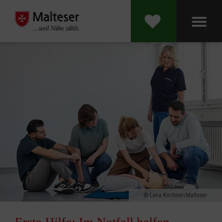
Lena Kirchner/Malteser