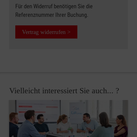
Für den Widerruf benötigen Sie die
Referenznummer Ihrer Buchung.
Vertrag widerrufen >
Vielleicht interessiert Sie auch... ?