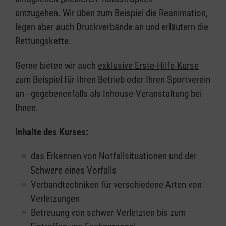
umzugehen. Wir üben zum Beispiel die Reanimation,
legen aber auch Druckverbände an und erläutern die
Rettungskette.
Gerne bieten wir auch
exklusive Erste-Hilfe-Kurse
zum Beispiel für Ihren Betrieb oder Ihren Sportverein
an - gegebenenfalls als Inhouse-Veranstaltung bei
Ihnen.
Inhalte des Kurses:
das Erkennen von Notfallsituationen und der
Schwere eines Vorfalls
Verbandtechniken für verschiedene Arten von
Verletzungen
Betreuung von schwer Verletzten bis zum