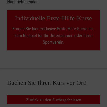
Nachricht senden
Individuelle Erste-Hilfe-Kurse
Fragen Sie hier exklusive Erste-Hilfe-Kurse an -
zum Beispiel für Ihr Unternehmen oder Ihren
Sportverein.
Buchen Sie Ihren Kurs vor Ort!
Zurück zu den Suchergebnissen