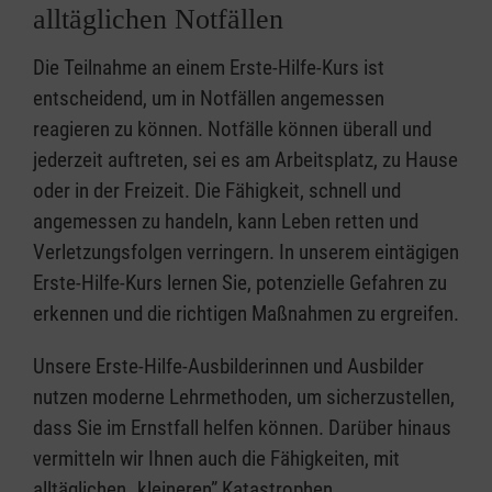
alltäglichen Notfällen
Die Teilnahme an einem Erste-Hilfe-Kurs ist
entscheidend, um in Notfällen angemessen
reagieren zu können. Notfälle können überall und
jederzeit auftreten, sei es am Arbeitsplatz, zu Hause
oder in der Freizeit. Die Fähigkeit, schnell und
angemessen zu handeln, kann Leben retten und
Verletzungsfolgen verringern. In unserem eintägigen
Erste-Hilfe-Kurs lernen Sie, potenzielle Gefahren zu
erkennen und die richtigen Maßnahmen zu ergreifen.
Unsere Erste-Hilfe-Ausbilderinnen und Ausbilder
nutzen moderne Lehrmethoden, um sicherzustellen,
dass Sie im Ernstfall helfen können. Darüber hinaus
vermitteln wir Ihnen auch die Fähigkeiten, mit
alltäglichen „kleineren” Katastrophen