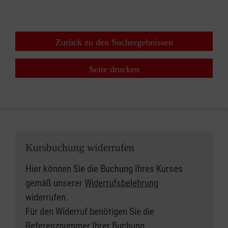
Zurück zu den Suchergebnissen
Seite drucken
Kursbuchung widerrufen
Hier können Sie die Buchung Ihres Kurses
gemäß unserer
Widerrufsbelehrung
widerrufen.
Für den Widerruf benötigen Sie die
Referenznummer Ihrer Buchung.