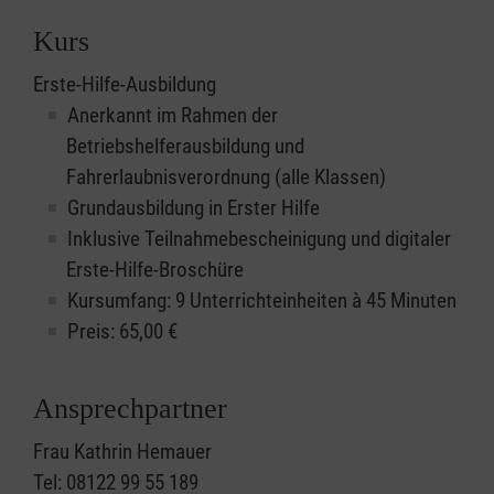
Kurs
Erste-Hilfe-Ausbildung
Anerkannt im Rahmen der
Betriebshelferausbildung und
Fahrerlaubnisverordnung (alle Klassen)
Grundausbildung in Erster Hilfe
Inklusive Teilnahmebescheinigung und digitaler
Erste-Hilfe-Broschüre
Kursumfang: 9 Unterrichteinheiten à 45 Minuten
Preis:
65,00
€
Ansprechpartner
Frau Kathrin Hemauer
Tel: 08122 99 55 189