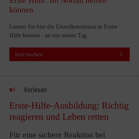
Erste Hilfe: Im Notfall helfen
können
Lernen Sie hier die Grundkenntnisse in Erster
Hilfe kennen - an nur einem Tag.
Jetzt buchen
Vorlesen
Erste-Hilfe-Ausbildung: Richtig
reagieren und Leben retten
Für eine sichere Reaktion bei