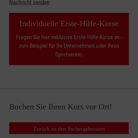
Nachricht senden
Individuelle Erste-Hilfe-Kurse
Fragen Sie hier exklusive Erste-Hilfe-Kurse an -
zum Beispiel für Ihr Unternehmen oder Ihren
Sportverein.
Buchen Sie Ihren Kurs vor Ort!
Zurück zu den Suchergebnissen