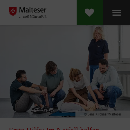
Lena Kirchner/Malteser