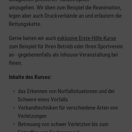
umzugehen. Wir üben zum Beispiel die Reanimation,
legen aber auch Druckverbände an und erläutern die
Rettungskette.
Gerne bieten wir auch
exklusive Erste-Hilfe-Kurse
zum Beispiel für Ihren Betrieb oder Ihren Sportverein
an - gegebenenfalls als Inhouse-Veranstaltung bei
Ihnen.
Inhalte des Kurses:
das Erkennen von Notfallsituationen und der
Schwere eines Vorfalls
Verbandtechniken für verschiedene Arten von
Verletzungen
Betreuung von schwer Verletzten bis zum