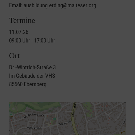
Email: ausbildung.erding@malteser.org
Termine
11.07.26
09:00 Uhr - 17:00 Uhr
Ort
Dr.-Wintrich-Straße 3
Im Gebäude der VHS
85560
Ebersberg