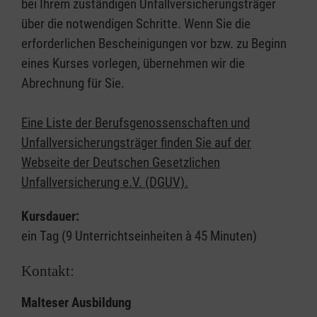
bei Ihrem zuständigen Unfallversicherungsträger
über die notwendigen Schritte. Wenn Sie die
erforderlichen Bescheinigungen vor bzw. zu Beginn
eines Kurses vorlegen, übernehmen wir die
Abrechnung für Sie.
Eine Liste der Berufsgenossenschaften und
Unfallversicherungsträger finden Sie auf der
Webseite der Deutschen Gesetzlichen
Unfallversicherung e.V. (DGUV).
Kursdauer:
ein Tag (9 Unterrichtseinheiten à 45 Minuten)
Kontakt:
Malteser Ausbildung