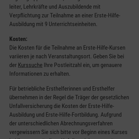
leiter, Lehrkräfte und Auszubildende mit
Verpflichtung zur Teilnahme an einer Erste-Hilfe-
Ausbildung mit 9 Unterrichtseinheiten.
Kosten:
Die Kosten für die Teilnahme an Erste-Hilfe-Kursen
variieren je nach Veranstaltungsort. Geben Sie bei
der
Kurssuche
Ihre Postleitzahl ein, um genauere
Informationen zu erhalten.
Für betriebliche Ersthelferinnen und Ersthelfer
übernehmen in der Regel die Träger der gesetzlichen
Unfallversicherung die Kosten der Erste-Hilfe-
Ausbildung und Erste-Hilfe-Fortbildung. Aufgrund
der unterschiedlichen Abrechnungsverfahren
vergewissern Sie sich bitte vor Beginn eines Kurses