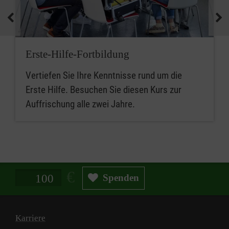
Erste-Hilfe-Fortbildung
Vertiefen Sie Ihre Kenntnisse rund um die
Erste Hilfe. Besuchen Sie diesen Kurs zur
Auffrischung alle zwei Jahre.
Spendenbetrag in Euro
Spenden
Karriere