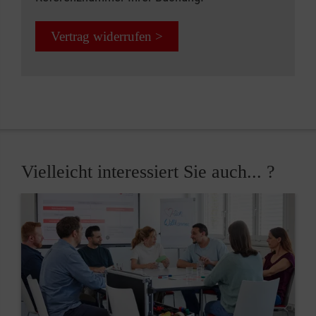
Vertrag widerrufen >
Vielleicht interessiert Sie auch... ?