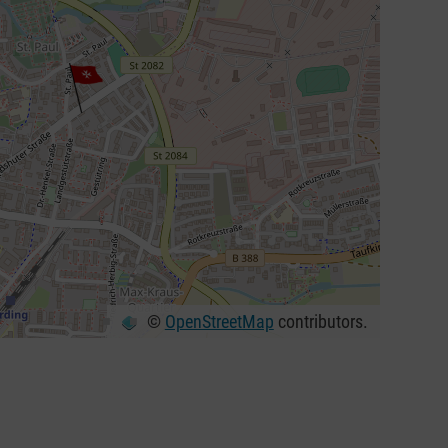
©
OpenStreetMap
contributors.