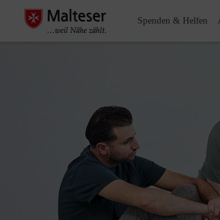
Spenden & Helfen