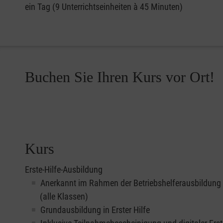
ein Tag (9 Unterrichtseinheiten à 45 Minuten)
Buchen Sie Ihren Kurs vor Ort!
Kurs
Erste-Hilfe-Ausbildung
Anerkannt im Rahmen der Betriebshelferausbildung
(alle Klassen)
Grundausbildung in Erster Hilfe