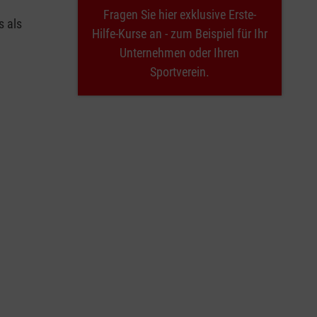
Fragen Sie hier exklusive Erste-
s als
Hilfe-Kurse an - zum Beispiel für Ihr
Unternehmen oder Ihren
Sportverein.