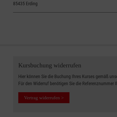
85435
Erding
Kursbuchung widerrufen
Hier können Sie die Buchung Ihres Kurses gemäß uns
Für den Widerruf benötigen Sie die Referenznummer 
Vertrag widerrufen >