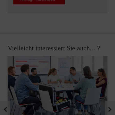
Vielleicht interessiert Sie auch... ?