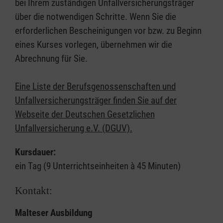
bei Ihrem zuständigen Unfallversicherungsträger
über die notwendigen Schritte. Wenn Sie die
erforderlichen Bescheinigungen vor bzw. zu Beginn
eines Kurses vorlegen, übernehmen wir die
Abrechnung für Sie.
Eine Liste der Berufsgenossenschaften und
Unfallversicherungsträger finden Sie auf der
Webseite der Deutschen Gesetzlichen
Unfallversicherung e.V. (DGUV).
Kursdauer:
ein Tag (9 Unterrichtseinheiten à 45 Minuten)
Kontakt:
Malteser Ausbildung