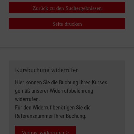
Zurück zu den Suchergebnissen
Seite drucken
Kursbuchung widerrufen
Hier können Sie die Buchung Ihres Kurses
gemäß unserer
Widerrufsbelehrung
widerrufen.
Für den Widerruf benötigen Sie die
Referenznummer Ihrer Buchung.
Vertrag widerrufen >