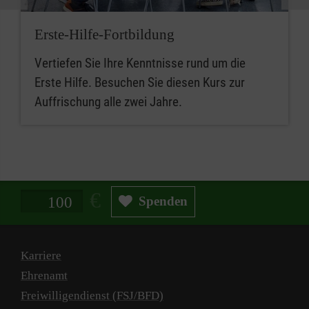
Erste-Hilfe-Fortbildung
Vertiefen Sie Ihre Kenntnisse rund um die
Erste Hilfe. Besuchen Sie diesen Kurs zur
Auffrischung alle zwei Jahre.
Spendenbetrag in Euro
Spenden
Karriere
Ehrenamt
Freiwilligendienst (FSJ/BFD)