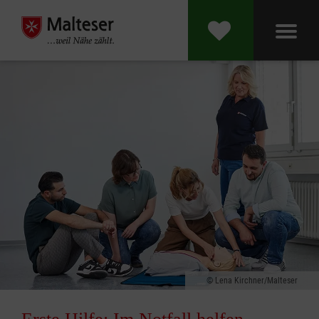
Lena Kirchner/Malteser