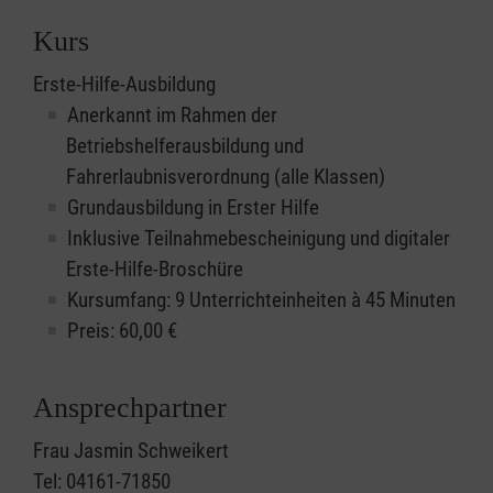
Kurs
Erste-Hilfe-Ausbildung
Anerkannt im Rahmen der
Betriebshelferausbildung und
Fahrerlaubnisverordnung (alle Klassen)
Grundausbildung in Erster Hilfe
Inklusive Teilnahmebescheinigung und digitaler
Erste-Hilfe-Broschüre
Kursumfang: 9 Unterrichteinheiten à 45 Minuten
Preis:
60,00
€
Ansprechpartner
Frau Jasmin Schweikert
Tel: 04161-71850