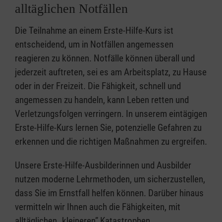
alltäglichen Notfällen
Die Teilnahme an einem Erste-Hilfe-Kurs ist
entscheidend, um in Notfällen angemessen
reagieren zu können. Notfälle können überall und
jederzeit auftreten, sei es am Arbeitsplatz, zu Hause
oder in der Freizeit. Die Fähigkeit, schnell und
angemessen zu handeln, kann Leben retten und
Verletzungsfolgen verringern. In unserem eintägigen
Erste-Hilfe-Kurs lernen Sie, potenzielle Gefahren zu
erkennen und die richtigen Maßnahmen zu ergreifen.
Unsere Erste-Hilfe-Ausbilderinnen und Ausbilder
nutzen moderne Lehrmethoden, um sicherzustellen,
dass Sie im Ernstfall helfen können. Darüber hinaus
vermitteln wir Ihnen auch die Fähigkeiten, mit
alltäglichen „kleineren” Katastrophen