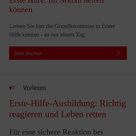
Erste Hilfe: Im Notfall helfen
können
Lernen Sie hier die Grundkenntnisse in Erster
Hilfe kennen - an nur einem Tag.
Jetzt buchen
Vorlesen
Erste-Hilfe-Ausbildung: Richtig
reagieren und Leben retten
Für eine sichere Reaktion bei