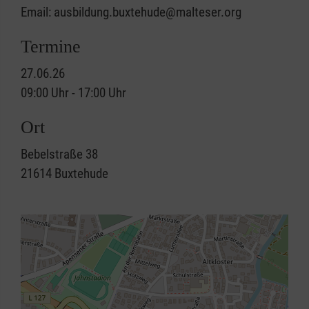
Email: ausbildung.buxtehude@malteser.org
Termine
27.06.26
09:00 Uhr - 17:00 Uhr
Ort
Bebelstraße 38
21614
Buxtehude