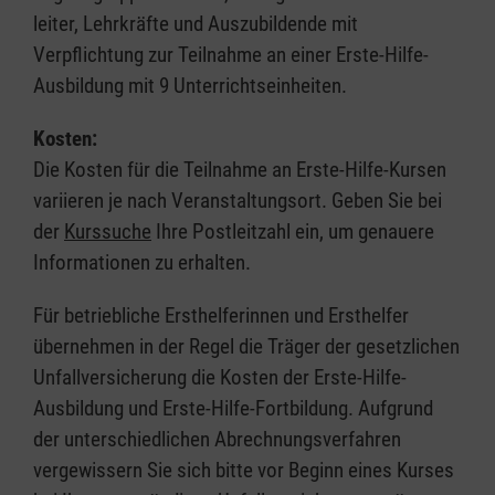
leiter, Lehrkräfte und Auszubildende mit
Verpflichtung zur Teilnahme an einer Erste-Hilfe-
Ausbildung mit 9 Unterrichtseinheiten.
Kosten:
Die Kosten für die Teilnahme an Erste-Hilfe-Kursen
variieren je nach Veranstaltungsort. Geben Sie bei
der
Kurssuche
Ihre Postleitzahl ein, um genauere
Informationen zu erhalten.
Für betriebliche Ersthelferinnen und Ersthelfer
übernehmen in der Regel die Träger der gesetzlichen
Unfallversicherung die Kosten der Erste-Hilfe-
Ausbildung und Erste-Hilfe-Fortbildung. Aufgrund
der unterschiedlichen Abrechnungsverfahren
vergewissern Sie sich bitte vor Beginn eines Kurses