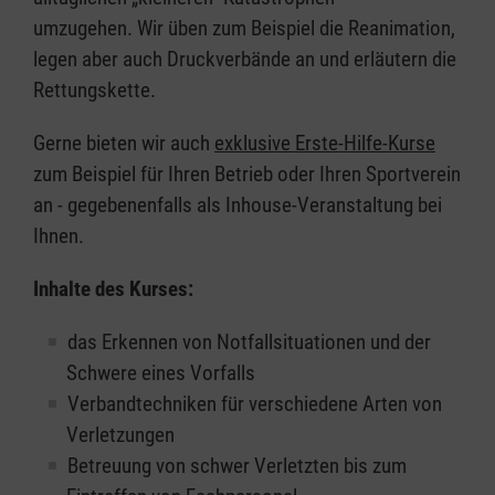
umzugehen. Wir üben zum Beispiel die Reanimation,
legen aber auch Druckverbände an und erläutern die
Rettungskette.
Gerne bieten wir auch
exklusive Erste-Hilfe-Kurse
zum Beispiel für Ihren Betrieb oder Ihren Sportverein
an - gegebenenfalls als Inhouse-Veranstaltung bei
Ihnen.
Inhalte des Kurses:
das Erkennen von Notfallsituationen und der
Schwere eines Vorfalls
Verbandtechniken für verschiedene Arten von
Verletzungen
Betreuung von schwer Verletzten bis zum