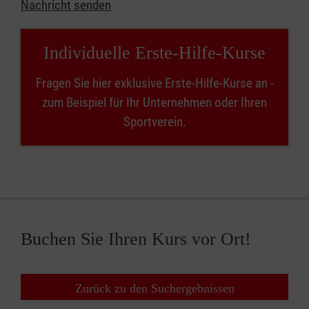
Nachricht senden
Individuelle Erste-Hilfe-Kurse
Fragen Sie hier exklusive Erste-Hilfe-Kurse an -
zum Beispiel für Ihr Unternehmen oder Ihren
Sportverein.
Buchen Sie Ihren Kurs vor Ort!
Zurück zu den Suchergebnissen