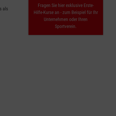
Fragen Sie hier exklusive Erste-
s als
Hilfe-Kurse an - zum Beispiel für Ihr
Unternehmen oder Ihren
Sportverein.