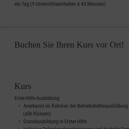
ein Tag (9 Unterrichtseinheiten à 45 Minuten)
Buchen Sie Ihren Kurs vor Ort!
Kurs
Erste-Hilfe-Ausbildung
Anerkannt im Rahmen der Betriebshelferausbildung
(alle Klassen)
Grundausbildung in Erster Hilfe