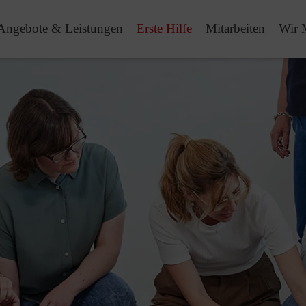
Angebote & Leistungen
Erste Hilfe
Mitarbeiten
Wir 