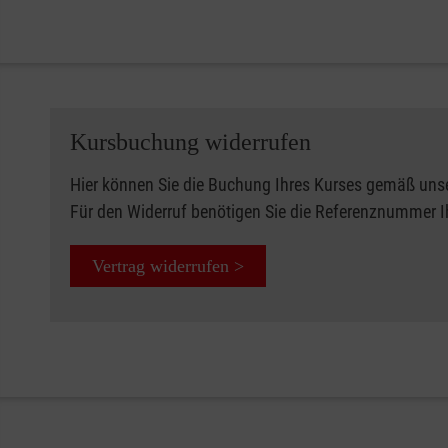
Kursbuchung widerrufen
Hier können Sie die Buchung Ihres Kurses gemäß uns
Für den Widerruf benötigen Sie die Referenznummer 
Vertrag widerrufen >