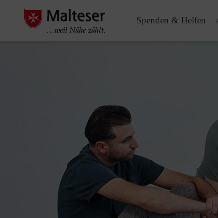
Spenden & Helfen