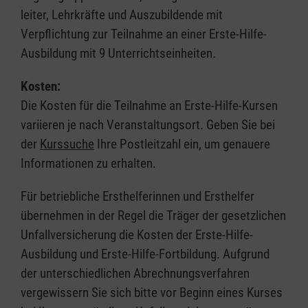
leiter, Lehrkräfte und Auszubildende mit
Verpflichtung zur Teilnahme an einer Erste-Hilfe-
Ausbildung mit 9 Unterrichtseinheiten.
Kosten:
Die Kosten für die Teilnahme an Erste-Hilfe-Kursen
variieren je nach Veranstaltungsort. Geben Sie bei
der
Kurssuche
Ihre Postleitzahl ein, um genauere
Informationen zu erhalten.
Für betriebliche Ersthelferinnen und Ersthelfer
übernehmen in der Regel die Träger der gesetzlichen
Unfallversicherung die Kosten der Erste-Hilfe-
Ausbildung und Erste-Hilfe-Fortbildung. Aufgrund
der unterschiedlichen Abrechnungsverfahren
vergewissern Sie sich bitte vor Beginn eines Kurses