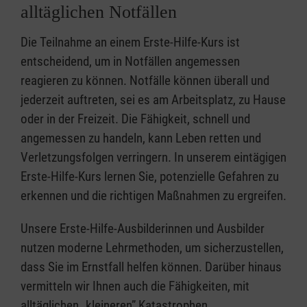
alltäglichen Notfällen
Die Teilnahme an einem Erste-Hilfe-Kurs ist
entscheidend, um in Notfällen angemessen
reagieren zu können. Notfälle können überall und
jederzeit auftreten, sei es am Arbeitsplatz, zu Hause
oder in der Freizeit. Die Fähigkeit, schnell und
angemessen zu handeln, kann Leben retten und
Verletzungsfolgen verringern. In unserem eintägigen
Erste-Hilfe-Kurs lernen Sie, potenzielle Gefahren zu
erkennen und die richtigen Maßnahmen zu ergreifen.
Unsere Erste-Hilfe-Ausbilderinnen und Ausbilder
nutzen moderne Lehrmethoden, um sicherzustellen,
dass Sie im Ernstfall helfen können. Darüber hinaus
vermitteln wir Ihnen auch die Fähigkeiten, mit
alltäglichen „kleineren” Katastrophen