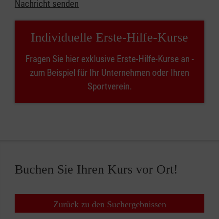
Nachricht senden
Individuelle Erste-Hilfe-Kurse
Fragen Sie hier exklusive Erste-Hilfe-Kurse an -
zum Beispiel für Ihr Unternehmen oder Ihren
Sportverein.
Buchen Sie Ihren Kurs vor Ort!
Zurück zu den Suchergebnissen