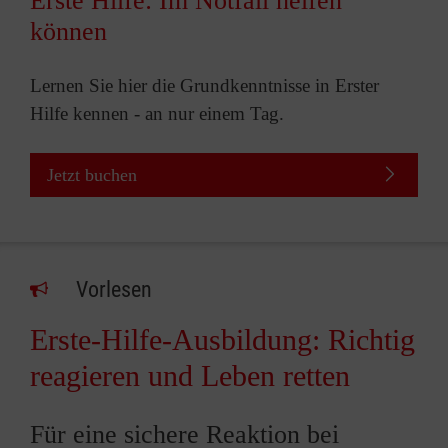
Erste Hilfe: Im Notfall helfen
können
Lernen Sie hier die Grundkenntnisse in Erster
Hilfe kennen - an nur einem Tag.
Jetzt buchen
Vorlesen
Erste-Hilfe-Ausbildung: Richtig
reagieren und Leben retten
Für eine sichere Reaktion bei