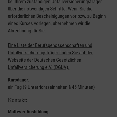
bei Ihrem zuständigen Unfallversicherungsträger
über die notwendigen Schritte. Wenn Sie die
erforderlichen Bescheinigungen vor bzw. zu Beginn
eines Kurses vorlegen, übernehmen wir die
Abrechnung für Sie.
Eine Liste der Berufsgenossenschaften und
Unfallversicherungsträger finden Sie auf der
Webseite der Deutschen Gesetzlichen
Unfallversicherung e.V. (DGUV).
Kursdauer:
ein Tag (9 Unterrichtseinheiten à 45 Minuten)
Kontakt:
Malteser Ausbildung