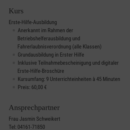
Kurs
Erste-Hilfe-Ausbildung
Anerkannt im Rahmen der
Betriebshelferausbildung und
Fahrerlaubnisverordnung (alle Klassen)
Grundausbildung in Erster Hilfe
Inklusive Teilnahmebescheinigung und digitaler
Erste-Hilfe-Broschüre
Kursumfang: 9 Unterrichteinheiten à 45 Minuten
Preis:
60,00
€
Ansprechpartner
Frau Jasmin Schweikert
Tel: 04161-71850