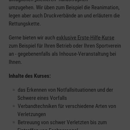
umzugehen. Wir üben zum Beispiel die Reanimation,
legen aber auch Druckverbände an und erläutern die
Rettungskette.
Gerne bieten wir auch
exklusive Erste-Hilfe-Kurse
zum Beispiel für Ihren Betrieb oder Ihren Sportverein
an - gegebenenfalls als Inhouse-Veranstaltung bei
Ihnen.
Inhalte des Kurses:
das Erkennen von Notfallsituationen und der
Schwere eines Vorfalls
Verbandtechniken für verschiedene Arten von
Verletzungen
Betreuung von schwer Verletzten bis zum