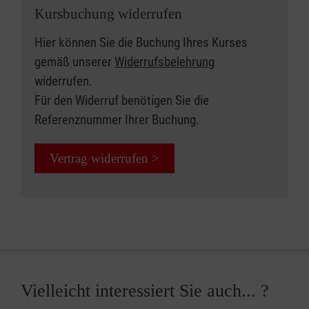
Kursbuchung widerrufen
Hier können Sie die Buchung Ihres Kurses
gemäß unserer
Widerrufsbelehrung
widerrufen.
Für den Widerruf benötigen Sie die
Referenznummer Ihrer Buchung.
Vertrag widerrufen >
Vielleicht interessiert Sie auch... ?