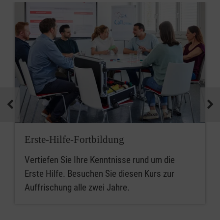
Erste-Hilfe-Fortbildung
Vertiefen Sie Ihre Kenntnisse rund um die
Erste Hilfe. Besuchen Sie diesen Kurs zur
Auffrischung alle zwei Jahre.