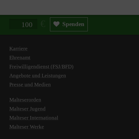
Spendenbetrag in Euro
Spenden
Karriere
Ehrenamt
Freiwilligendienst (FSJ/BFD)
Angebote und Leistungen
Presse und Medien
Malteserorden
Malteser Jugend
Malteser International
Malteser Werke