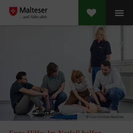
Lena Kirchner/Malteser