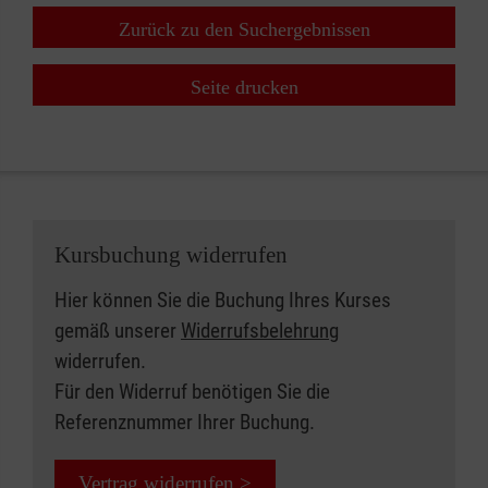
Zurück zu den Suchergebnissen
Seite drucken
Kursbuchung widerrufen
Hier können Sie die Buchung Ihres Kurses
gemäß unserer
Widerrufsbelehrung
widerrufen.
Für den Widerruf benötigen Sie die
Referenznummer Ihrer Buchung.
Vertrag widerrufen >