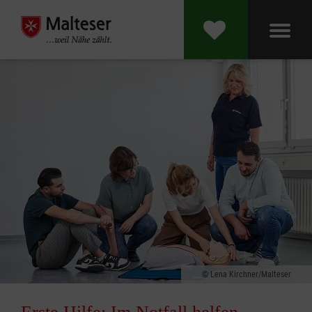
Lena Kirchner/Malteser