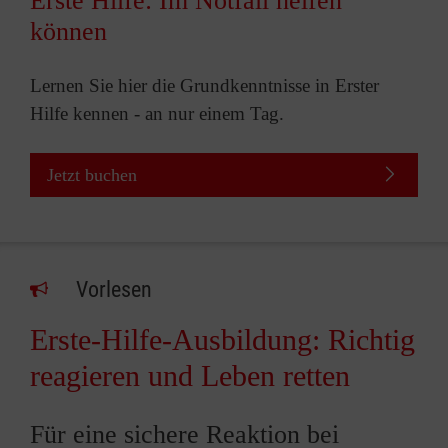
Erste Hilfe: Im Notfall helfen
können
Lernen Sie hier die Grundkenntnisse in Erster
Hilfe kennen - an nur einem Tag.
Jetzt buchen
Vorlesen
Erste-Hilfe-Ausbildung: Richtig
reagieren und Leben retten
Für eine sichere Reaktion bei