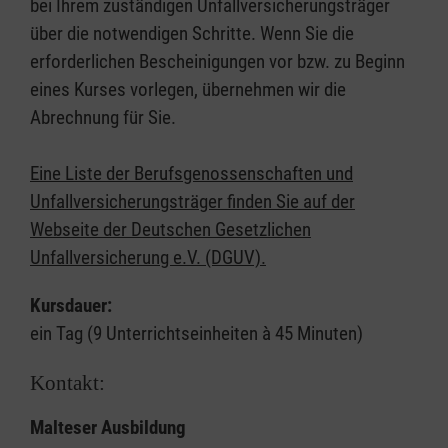
bei Ihrem zuständigen Unfallversicherungsträger
über die notwendigen Schritte. Wenn Sie die
erforderlichen Bescheinigungen vor bzw. zu Beginn
eines Kurses vorlegen, übernehmen wir die
Abrechnung für Sie.
Eine Liste der Berufsgenossenschaften und
Unfallversicherungsträger finden Sie auf der
Webseite der Deutschen Gesetzlichen
Unfallversicherung e.V. (DGUV).
Kursdauer:
ein Tag (9 Unterrichtseinheiten à 45 Minuten)
Kontakt:
Malteser Ausbildung