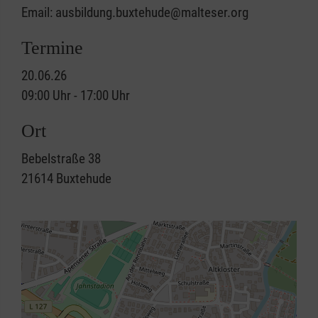
Email: ausbildung.buxtehude@malteser.org
Termine
20.06.26
09:00 Uhr - 17:00 Uhr
Ort
Bebelstraße 38
21614
Buxtehude