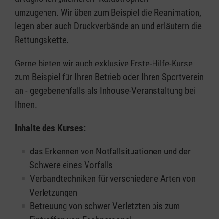
umzugehen. Wir üben zum Beispiel die Reanimation,
legen aber auch Druckverbände an und erläutern die
Rettungskette.
Gerne bieten wir auch
exklusive Erste-Hilfe-Kurse
zum Beispiel für Ihren Betrieb oder Ihren Sportverein
an - gegebenenfalls als Inhouse-Veranstaltung bei
Ihnen.
Inhalte des Kurses:
das Erkennen von Notfallsituationen und der
Schwere eines Vorfalls
Verbandtechniken für verschiedene Arten von
Verletzungen
Betreuung von schwer Verletzten bis zum