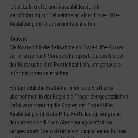
leiter, Lehrkräfte und Auszubildende mit
Verpflichtung zur Teilnahme an einer Erste-Hilfe-
Ausbildung mit 9 Unterrichtseinheiten.
Kosten:
Die Kosten für die Teilnahme an Erste-Hilfe-Kursen
variieren je nach Veranstaltungsort. Geben Sie bei
der
Kurssuche
Ihre Postleitzahl ein, um genauere
Informationen zu erhalten.
Für betriebliche Ersthelferinnen und Ersthelfer
übernehmen in der Regel die Träger der gesetzlichen
Unfallversicherung die Kosten der Erste-Hilfe-
Ausbildung und Erste-Hilfe-Fortbildung. Aufgrund
der unterschiedlichen Abrechnungsverfahren
vergewissern Sie sich bitte vor Beginn eines Kurses