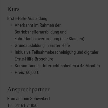
Kurs
Erste-Hilfe-Ausbildung
Anerkannt im Rahmen der
Betriebshelferausbildung und
Fahrerlaubnisverordnung (alle Klassen)
Grundausbildung in Erster Hilfe
Inklusive Teilnahmebescheinigung und digitaler
Erste-Hilfe-Broschüre
Kursumfang: 9 Unterrichteinheiten à 45 Minuten
Preis:
60,00
€
Ansprechpartner
Frau Jasmin Schweikert
Tel: 04161-71850