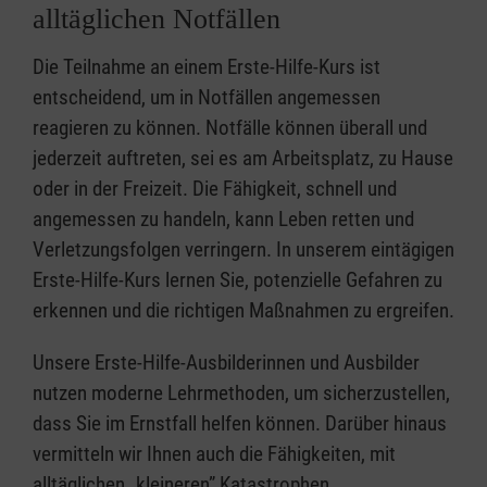
alltäglichen Notfällen
Die Teilnahme an einem Erste-Hilfe-Kurs ist
entscheidend, um in Notfällen angemessen
reagieren zu können. Notfälle können überall und
jederzeit auftreten, sei es am Arbeitsplatz, zu Hause
oder in der Freizeit. Die Fähigkeit, schnell und
angemessen zu handeln, kann Leben retten und
Verletzungsfolgen verringern. In unserem eintägigen
Erste-Hilfe-Kurs lernen Sie, potenzielle Gefahren zu
erkennen und die richtigen Maßnahmen zu ergreifen.
Unsere Erste-Hilfe-Ausbilderinnen und Ausbilder
nutzen moderne Lehrmethoden, um sicherzustellen,
dass Sie im Ernstfall helfen können. Darüber hinaus
vermitteln wir Ihnen auch die Fähigkeiten, mit
alltäglichen „kleineren” Katastrophen