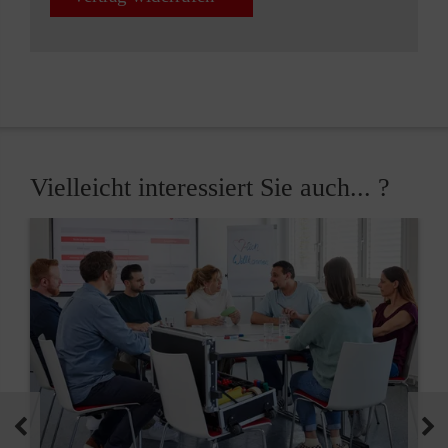
Vielleicht interessiert Sie auch... ?