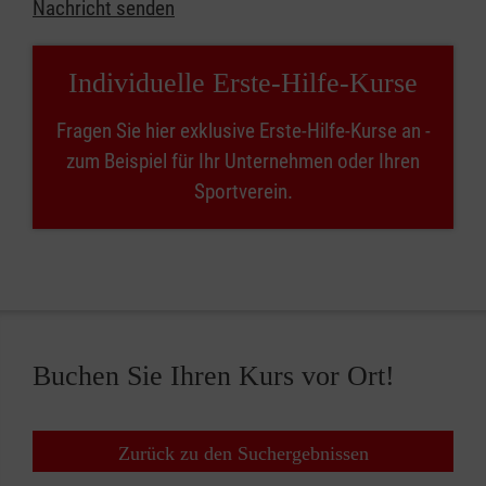
Nachricht senden
Individuelle Erste-Hilfe-Kurse
Fragen Sie hier exklusive Erste-Hilfe-Kurse an -
zum Beispiel für Ihr Unternehmen oder Ihren
Sportverein.
Buchen Sie Ihren Kurs vor Ort!
Zurück zu den Suchergebnissen