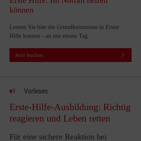
Erste Hilfe: Im Notfall helfen
können
Lernen Sie hier die Grundkenntnisse in Erster
Hilfe kennen - an nur einem Tag.
Jetzt buchen
Vorlesen
Erste-Hilfe-Ausbildung: Richtig
reagieren und Leben retten
Für eine sichere Reaktion bei