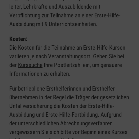
leiter, Lehrkräfte und Auszubildende mit
Verpflichtung zur Teilnahme an einer Erste-Hilfe-
Ausbildung mit 9 Unterrichtseinheiten.
Kosten:
Die Kosten für die Teilnahme an Erste-Hilfe-Kursen
variieren je nach Veranstaltungsort. Geben Sie bei
der
Kurssuche
Ihre Postleitzahl ein, um genauere
Informationen zu erhalten.
Für betriebliche Ersthelferinnen und Ersthelfer
übernehmen in der Regel die Träger der gesetzlichen
Unfallversicherung die Kosten der Erste-Hilfe-
Ausbildung und Erste-Hilfe-Fortbildung. Aufgrund
der unterschiedlichen Abrechnungsverfahren
vergewissern Sie sich bitte vor Beginn eines Kurses