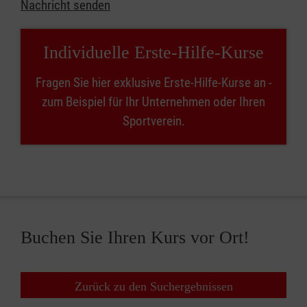
Nachricht senden
Individuelle Erste-Hilfe-Kurse
Fragen Sie hier exklusive Erste-Hilfe-Kurse an -
zum Beispiel für Ihr Unternehmen oder Ihren
Sportverein.
Buchen Sie Ihren Kurs vor Ort!
Zurück zu den Suchergebnissen