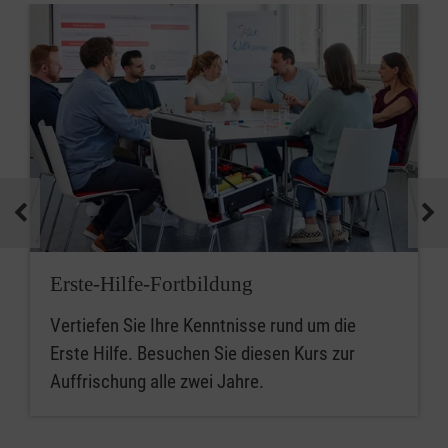
Erste-Hilfe-Fortbildung
Vertiefen Sie Ihre Kenntnisse rund um die
Erste Hilfe. Besuchen Sie diesen Kurs zur
Auffrischung alle zwei Jahre.