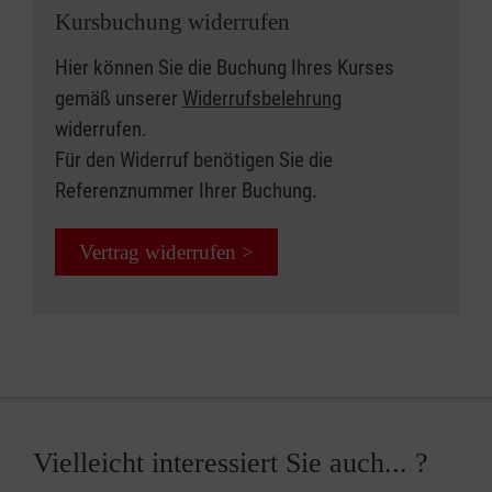
Kursbuchung widerrufen
Hier können Sie die Buchung Ihres Kurses
gemäß unserer
Widerrufsbelehrung
widerrufen.
Für den Widerruf benötigen Sie die
Referenznummer Ihrer Buchung.
Vertrag widerrufen >
Vielleicht interessiert Sie auch... ?