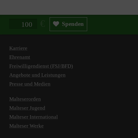
Spendenbetrag in Euro
Spenden
Karriere
Ehrenamt
Freiwilligendienst (FSJ/BFD)
Angebote und Leistungen
Presse und Medien
Malteserorden
Malteser Jugend
Malteser International
Malteser Werke