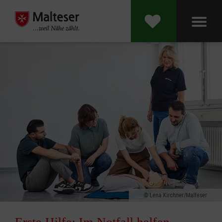
Lena Kirchner/Malteser