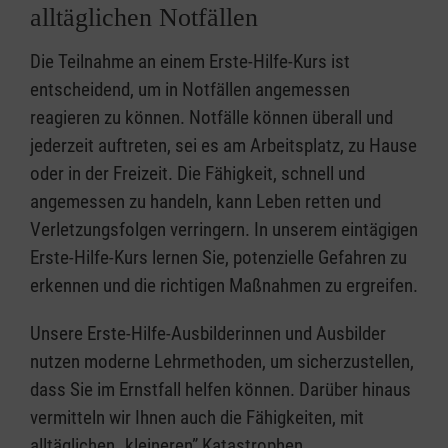
alltäglichen Notfällen
Die Teilnahme an einem Erste-Hilfe-Kurs ist
entscheidend, um in Notfällen angemessen
reagieren zu können. Notfälle können überall und
jederzeit auftreten, sei es am Arbeitsplatz, zu Hause
oder in der Freizeit. Die Fähigkeit, schnell und
angemessen zu handeln, kann Leben retten und
Verletzungsfolgen verringern. In unserem eintägigen
Erste-Hilfe-Kurs lernen Sie, potenzielle Gefahren zu
erkennen und die richtigen Maßnahmen zu ergreifen.
Unsere Erste-Hilfe-Ausbilderinnen und Ausbilder
nutzen moderne Lehrmethoden, um sicherzustellen,
dass Sie im Ernstfall helfen können. Darüber hinaus
vermitteln wir Ihnen auch die Fähigkeiten, mit
alltäglichen „kleineren” Katastrophen