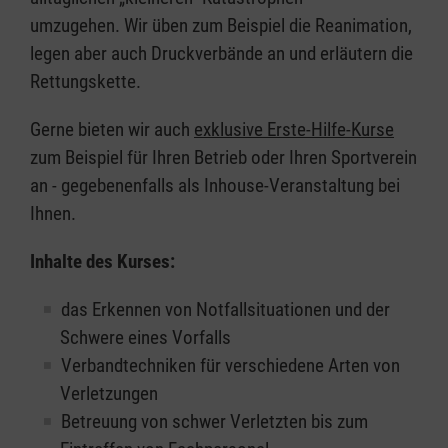
umzugehen. Wir üben zum Beispiel die Reanimation,
legen aber auch Druckverbände an und erläutern die
Rettungskette.
Gerne bieten wir auch
exklusive Erste-Hilfe-Kurse
zum Beispiel für Ihren Betrieb oder Ihren Sportverein
an - gegebenenfalls als Inhouse-Veranstaltung bei
Ihnen.
Inhalte des Kurses:
das Erkennen von Notfallsituationen und der
Schwere eines Vorfalls
Verbandtechniken für verschiedene Arten von
Verletzungen
Betreuung von schwer Verletzten bis zum