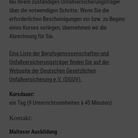
bei Ihrem zuständigen Unfallversicherungsträger
über die notwendigen Schritte. Wenn Sie die
erforderlichen Bescheinigungen vor bzw. zu Beginn
eines Kurses vorlegen, übernehmen wir die
Abrechnung für Sie.
Eine Liste der Berufsgenossenschaften und
Unfallversicherungsträger finden Sie auf der
Webseite der Deutschen Gesetzlichen
Unfallversicherung e.V. (DGUV).
Kursdauer:
ein Tag (9 Unterrichtseinheiten à 45 Minuten)
Kontakt:
Malteser Ausbildung