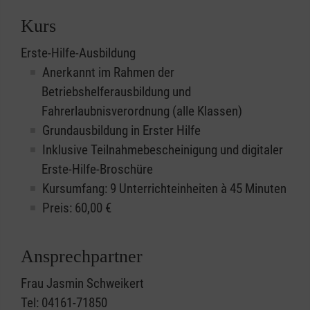
Kurs
Erste-Hilfe-Ausbildung
Anerkannt im Rahmen der
Betriebshelferausbildung und
Fahrerlaubnisverordnung (alle Klassen)
Grundausbildung in Erster Hilfe
Inklusive Teilnahmebescheinigung und digitaler
Erste-Hilfe-Broschüre
Kursumfang: 9 Unterrichteinheiten à 45 Minuten
Preis:
60,00
€
Ansprechpartner
Frau Jasmin Schweikert
Tel: 04161-71850