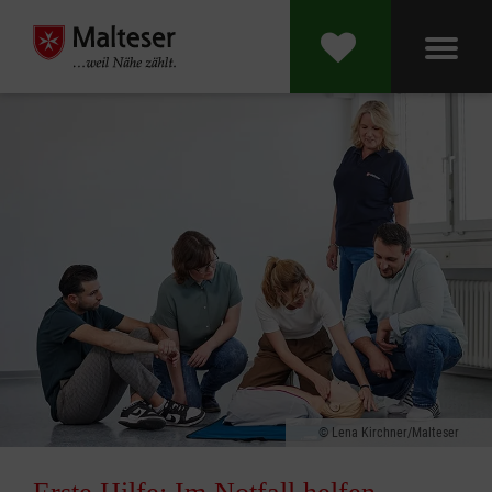
Lena Kirchner/Malteser