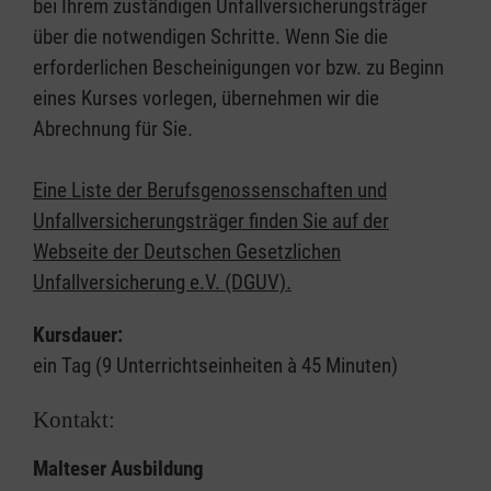
bei Ihrem zuständigen Unfallversicherungsträger
über die notwendigen Schritte. Wenn Sie die
erforderlichen Bescheinigungen vor bzw. zu Beginn
eines Kurses vorlegen, übernehmen wir die
Abrechnung für Sie.
Eine Liste der Berufsgenossenschaften und
Unfallversicherungsträger finden Sie auf der
Webseite der Deutschen Gesetzlichen
Unfallversicherung e.V. (DGUV).
Kursdauer:
ein Tag (9 Unterrichtseinheiten à 45 Minuten)
Kontakt:
Malteser Ausbildung