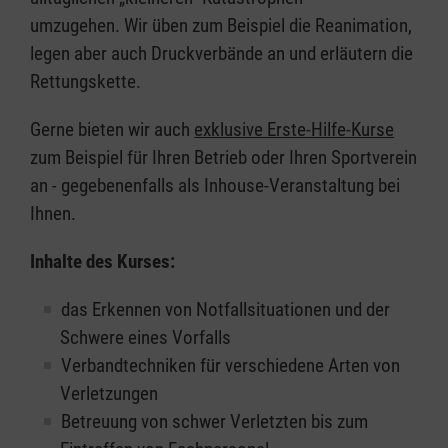
umzugehen. Wir üben zum Beispiel die Reanimation,
legen aber auch Druckverbände an und erläutern die
Rettungskette.
Gerne bieten wir auch
exklusive Erste-Hilfe-Kurse
zum Beispiel für Ihren Betrieb oder Ihren Sportverein
an - gegebenenfalls als Inhouse-Veranstaltung bei
Ihnen.
Inhalte des Kurses:
das Erkennen von Notfallsituationen und der
Schwere eines Vorfalls
Verbandtechniken für verschiedene Arten von
Verletzungen
Betreuung von schwer Verletzten bis zum