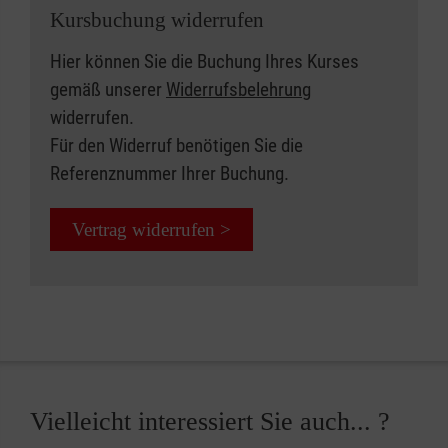
Kursbuchung widerrufen
Hier können Sie die Buchung Ihres Kurses
gemäß unserer
Widerrufsbelehrung
widerrufen.
Für den Widerruf benötigen Sie die
Referenznummer Ihrer Buchung.
Vertrag widerrufen >
Vielleicht interessiert Sie auch... ?