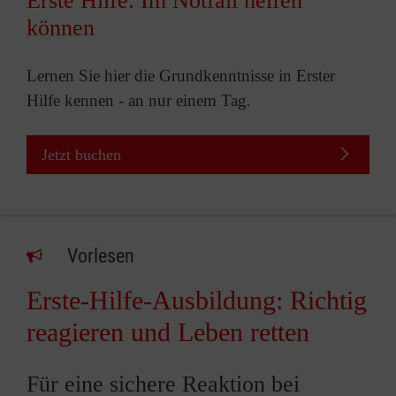
Erste Hilfe: Im Notfall helfen
können
Lernen Sie hier die Grundkenntnisse in Erster
Hilfe kennen - an nur einem Tag.
Jetzt buchen
Vorlesen
Erste-Hilfe-Ausbildung: Richtig
reagieren und Leben retten
Für eine sichere Reaktion bei