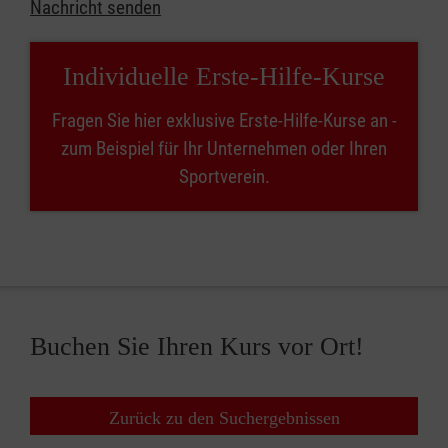
Nachricht senden
Individuelle Erste-Hilfe-Kurse
Fragen Sie hier exklusive Erste-Hilfe-Kurse an -
zum Beispiel für Ihr Unternehmen oder Ihren
Sportverein.
Buchen Sie Ihren Kurs vor Ort!
Zurück zu den Suchergebnissen