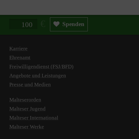
Spendenbetrag in Euro
Spenden
Karriere
Ehrenamt
Freiwilligendienst (FSJ/BFD)
Angebote und Leistungen
Presse und Medien
Malteserorden
Malteser Jugend
Malteser International
Malteser Werke