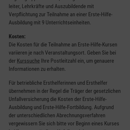
leiter, Lehrkräfte und Auszubildende mit
Verpflichtung zur Teilnahme an einer Erste-Hilfe-
Ausbildung mit 9 Unterrichtseinheiten.
Kosten:
Die Kosten für die Teilnahme an Erste-Hilfe-Kursen
variieren je nach Veranstaltungsort. Geben Sie bei
der
Kurssuche
Ihre Postleitzahl ein, um genauere
Informationen zu erhalten.
Für betriebliche Ersthelferinnen und Ersthelfer
übernehmen in der Regel die Träger der gesetzlichen
Unfallversicherung die Kosten der Erste-Hilfe-
Ausbildung und Erste-Hilfe-Fortbildung. Aufgrund
der unterschiedlichen Abrechnungsverfahren
vergewissern Sie sich bitte vor Beginn eines Kurses