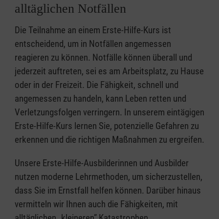
alltäglichen Notfällen
Die Teilnahme an einem Erste-Hilfe-Kurs ist
entscheidend, um in Notfällen angemessen
reagieren zu können. Notfälle können überall und
jederzeit auftreten, sei es am Arbeitsplatz, zu Hause
oder in der Freizeit. Die Fähigkeit, schnell und
angemessen zu handeln, kann Leben retten und
Verletzungsfolgen verringern. In unserem eintägigen
Erste-Hilfe-Kurs lernen Sie, potenzielle Gefahren zu
erkennen und die richtigen Maßnahmen zu ergreifen.
Unsere Erste-Hilfe-Ausbilderinnen und Ausbilder
nutzen moderne Lehrmethoden, um sicherzustellen,
dass Sie im Ernstfall helfen können. Darüber hinaus
vermitteln wir Ihnen auch die Fähigkeiten, mit
alltäglichen „kleineren” Katastrophen