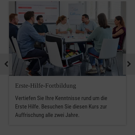
Erste-Hilfe-Fortbildung
Vertiefen Sie Ihre Kenntnisse rund um die
Erste Hilfe. Besuchen Sie diesen Kurs zur
Auffrischung alle zwei Jahre.