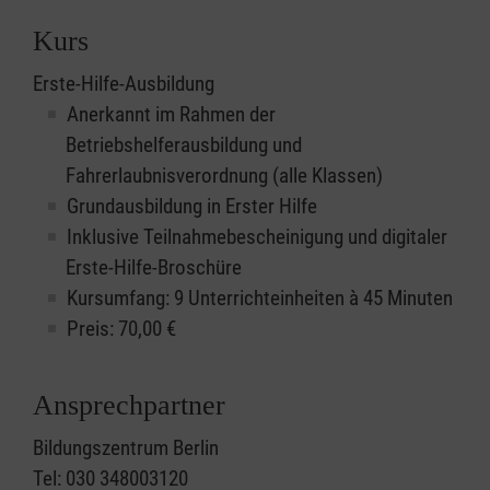
Kurs
Erste-Hilfe-Ausbildung
Anerkannt im Rahmen der
Betriebshelferausbildung und
Fahrerlaubnisverordnung (alle Klassen)
Grundausbildung in Erster Hilfe
Inklusive Teilnahmebescheinigung und digitaler
Erste-Hilfe-Broschüre
Kursumfang: 9 Unterrichteinheiten à 45 Minuten
Preis:
70,00
€
Ansprechpartner
Bildungszentrum Berlin
Tel: 030 348003120