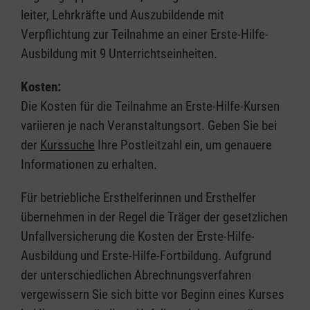
leiter, Lehrkräfte und Auszubildende mit
Verpflichtung zur Teilnahme an einer Erste-Hilfe-
Ausbildung mit 9 Unterrichtseinheiten.
Kosten:
Die Kosten für die Teilnahme an Erste-Hilfe-Kursen
variieren je nach Veranstaltungsort. Geben Sie bei
der
Kurssuche
Ihre Postleitzahl ein, um genauere
Informationen zu erhalten.
Für betriebliche Ersthelferinnen und Ersthelfer
übernehmen in der Regel die Träger der gesetzlichen
Unfallversicherung die Kosten der Erste-Hilfe-
Ausbildung und Erste-Hilfe-Fortbildung. Aufgrund
der unterschiedlichen Abrechnungsverfahren
vergewissern Sie sich bitte vor Beginn eines Kurses