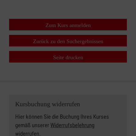
Zum Kurs anmelden
Zurück zu den Suchergebnissen
Seite drucken
Kursbuchung widerrufen
Hier können Sie die Buchung Ihres Kurses
gemäß unserer
Widerrufsbelehrung
widerrufen.