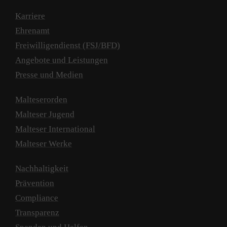
Karriere
Ehrenamt
Freiwilligendienst (FSJ/BFD)
Angebote und Leistungen
Presse und Medien
Malteserorden
Malteser Jugend
Malteser International
Malteser Werke
Nachhaltigkeit
Prävention
Compliance
Transparenz