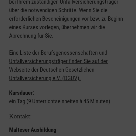
bei Ihrem zuständigen Unfallversicherungsträger
über die notwendigen Schritte. Wenn Sie die
erforderlichen Bescheinigungen vor bzw. zu Beginn
eines Kurses vorlegen, übernehmen wir die
Abrechnung für Sie.
Eine Liste der Berufsgenossenschaften und
Unfallversicherungsträger finden Sie auf der
Webseite der Deutschen Gesetzlichen
Unfallversicherung e.V. (DGUV).
Kursdauer:
ein Tag (9 Unterrichtseinheiten à 45 Minuten)
Kontakt:
Malteser Ausbildung