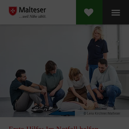
Lena Kirchner/Malteser