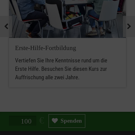
Erste-Hilfe-Fortbildung
Vertiefen Sie Ihre Kenntnisse rund um die
Erste Hilfe. Besuchen Sie diesen Kurs zur
Auffrischung alle zwei Jahre.
Spendenbetrag in Euro
Spenden