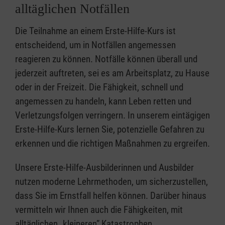
alltäglichen Notfällen
Die Teilnahme an einem Erste-Hilfe-Kurs ist
entscheidend, um in Notfällen angemessen
reagieren zu können. Notfälle können überall und
jederzeit auftreten, sei es am Arbeitsplatz, zu Hause
oder in der Freizeit. Die Fähigkeit, schnell und
angemessen zu handeln, kann Leben retten und
Verletzungsfolgen verringern. In unserem eintägigen
Erste-Hilfe-Kurs lernen Sie, potenzielle Gefahren zu
erkennen und die richtigen Maßnahmen zu ergreifen.
Unsere Erste-Hilfe-Ausbilderinnen und Ausbilder
nutzen moderne Lehrmethoden, um sicherzustellen,
dass Sie im Ernstfall helfen können. Darüber hinaus
vermitteln wir Ihnen auch die Fähigkeiten, mit
alltäglichen „kleineren” Katastrophen