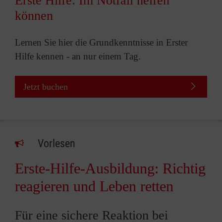
Erste Hilfe: Im Notfall helfen
können
Lernen Sie hier die Grundkenntnisse in Erster
Hilfe kennen - an nur einem Tag.
Jetzt buchen
Vorlesen
Erste-Hilfe-Ausbildung: Richtig
reagieren und Leben retten
Für eine sichere Reaktion bei