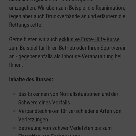
umzugehen. Wir üben zum Beispiel die Reanimation,
legen aber auch Druckverbände an und erläutern die
Rettungskette.
Gerne bieten wir auch
exklusive Erste-Hilfe-Kurse
zum Beispiel für Ihren Betrieb oder Ihren Sportverein
an - gegebenenfalls als Inhouse-Veranstaltung bei
Ihnen.
Inhalte des Kurses:
das Erkennen von Notfallsituationen und der
Schwere eines Vorfalls
Verbandtechniken für verschiedene Arten von
Verletzungen
Betreuung von schwer Verletzten bis zum