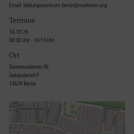
Email: bildungszentrum.berlin@malteser.org
Termine
14.10.26
08:30 Uhr - 16:15 Uhr
Ort
Siemensdamm 50
Gebäudeteil F
13629
Berlin