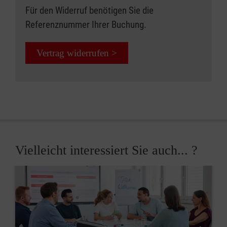
Für den Widerruf benötigen Sie die
Referenznummer Ihrer Buchung.
Vertrag widerrufen >
Vielleicht interessiert Sie auch... ?