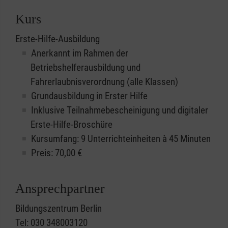
Kurs
Erste-Hilfe-Ausbildung
Anerkannt im Rahmen der
Betriebshelferausbildung und
Fahrerlaubnisverordnung (alle Klassen)
Grundausbildung in Erster Hilfe
Inklusive Teilnahmebescheinigung und digitaler
Erste-Hilfe-Broschüre
Kursumfang: 9 Unterrichteinheiten à 45 Minuten
Preis:
70,00
€
Ansprechpartner
Bildungszentrum Berlin
Tel: 030 348003120