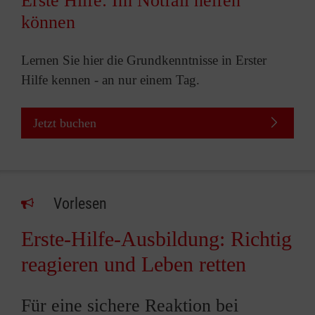
Erste Hilfe: Im Notfall helfen
können
Lernen Sie hier die Grundkenntnisse in Erster
Hilfe kennen - an nur einem Tag.
Jetzt buchen
Vorlesen
Erste-Hilfe-Ausbildung: Richtig
reagieren und Leben retten
Für eine sichere Reaktion bei