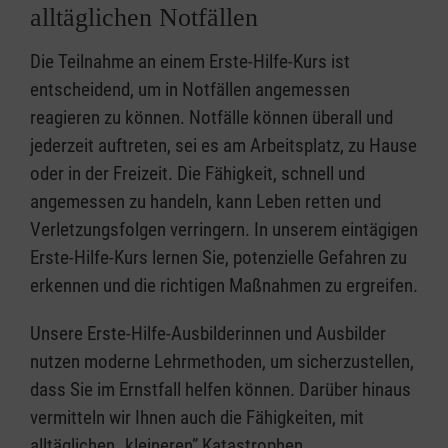
alltäglichen Notfällen
Die Teilnahme an einem Erste-Hilfe-Kurs ist
entscheidend, um in Notfällen angemessen
reagieren zu können. Notfälle können überall und
jederzeit auftreten, sei es am Arbeitsplatz, zu Hause
oder in der Freizeit. Die Fähigkeit, schnell und
angemessen zu handeln, kann Leben retten und
Verletzungsfolgen verringern. In unserem eintägigen
Erste-Hilfe-Kurs lernen Sie, potenzielle Gefahren zu
erkennen und die richtigen Maßnahmen zu ergreifen.
Unsere Erste-Hilfe-Ausbilderinnen und Ausbilder
nutzen moderne Lehrmethoden, um sicherzustellen,
dass Sie im Ernstfall helfen können. Darüber hinaus
vermitteln wir Ihnen auch die Fähigkeiten, mit
alltäglichen „kleineren” Katastrophen