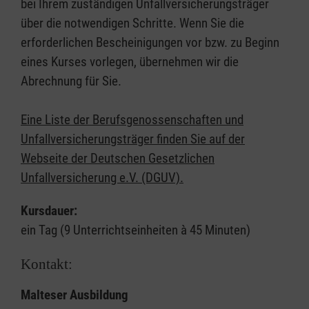
bei Ihrem zuständigen Unfallversicherungsträger
über die notwendigen Schritte. Wenn Sie die
erforderlichen Bescheinigungen vor bzw. zu Beginn
eines Kurses vorlegen, übernehmen wir die
Abrechnung für Sie.
Eine Liste der Berufsgenossenschaften und
Unfallversicherungsträger finden Sie auf der
Webseite der Deutschen Gesetzlichen
Unfallversicherung e.V. (DGUV).
Kursdauer:
ein Tag (9 Unterrichtseinheiten à 45 Minuten)
Kontakt:
Malteser Ausbildung