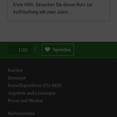
Erste Hilfe. Besuchen Sie diesen Kurs zur
Auffrischung alle zwei Jahre.
Spendenbetrag in Euro
Spenden
Karriere
Ehrenamt
Freiwilligendienst (FSJ/BFD)
Angebote und Leistungen
Presse und Medien
Malteserorden