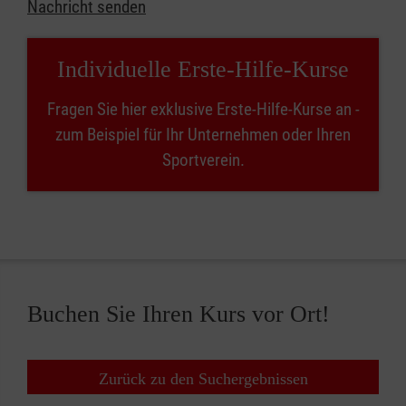
Nachricht senden
Individuelle Erste-Hilfe-Kurse
Fragen Sie hier exklusive Erste-Hilfe-Kurse an -
zum Beispiel für Ihr Unternehmen oder Ihren
Sportverein.
Buchen Sie Ihren Kurs vor Ort!
Zurück zu den Suchergebnissen