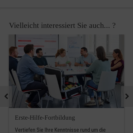
Vielleicht interessiert Sie auch... ?
Erste-Hilfe-Fortbildung
Vertiefen Sie Ihre Kenntnisse rund um die