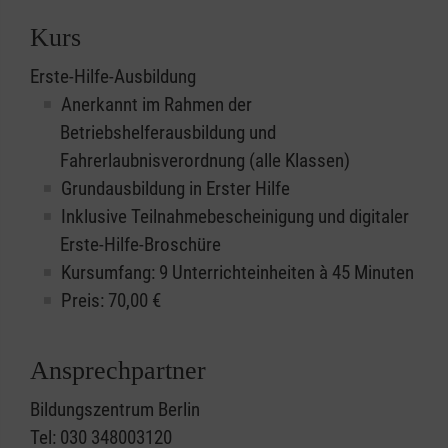
Kurs
Erste-Hilfe-Ausbildung
Anerkannt im Rahmen der
Betriebshelferausbildung und
Fahrerlaubnisverordnung (alle Klassen)
Grundausbildung in Erster Hilfe
Inklusive Teilnahmebescheinigung und digitaler
Erste-Hilfe-Broschüre
Kursumfang: 9 Unterrichteinheiten à 45 Minuten
Preis:
70,00
€
Ansprechpartner
Bildungszentrum Berlin
Tel: 030 348003120