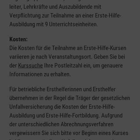
leiter, Lehrkräfte und Auszubildende mit
Verpflichtung zur Teilnahme an einer Erste-Hilfe-
Ausbildung mit 9 Unterrichtseinheiten.
Kosten:
Die Kosten für die Teilnahme an Erste-Hilfe-Kursen
variieren je nach Veranstaltungsort. Geben Sie bei
der
Kurssuche
Ihre Postleitzahl ein, um genauere
Informationen zu erhalten.
Für betriebliche Ersthelferinnen und Ersthelfer
übernehmen in der Regel die Träger der gesetzlichen
Unfallversicherung die Kosten der Erste-Hilfe-
Ausbildung und Erste-Hilfe-Fortbildung. Aufgrund
der unterschiedlichen Abrechnungsverfahren
vergewissern Sie sich bitte vor Beginn eines Kurses