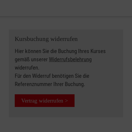
Kursbuchung widerrufen
Hier können Sie die Buchung Ihres Kurses
gemäß unserer
Widerrufsbelehrung
widerrufen.
Für den Widerruf benötigen Sie die
Referenznummer Ihrer Buchung.
Vertrag widerrufen >