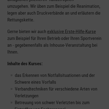
umzugehen. Wir üben zum Beispiel die Reanimation,
legen aber auch Druckverbände an und erläutern die
Rettungskette.
Gerne bieten wir auch
exklusive Erste-Hilfe-Kurse
zum Beispiel für Ihren Betrieb oder Ihren Sportverein
an - gegebenenfalls als Inhouse-Veranstaltung bei
Ihnen.
Inhalte des Kurses:
das Erkennen von Notfallsituationen und der
Schwere eines Vorfalls
Verbandtechniken für verschiedene Arten von
Verletzungen
Betreuung von schwer Verletzten bis zum