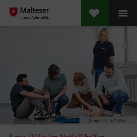
Lena Kirchner/Malteser