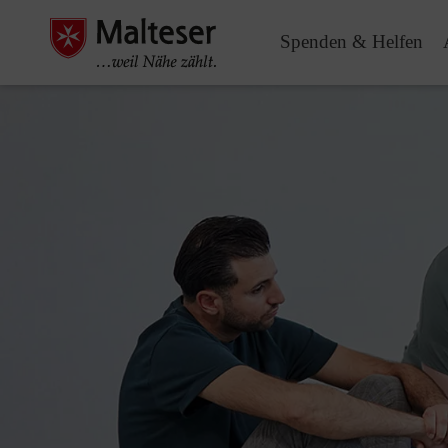
Spenden & Helfen