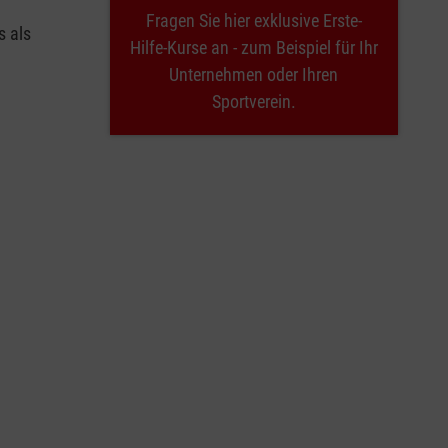
Fragen Sie hier exklusive Erste-
s als
Hilfe-Kurse an - zum Beispiel für Ihr
Unternehmen oder Ihren
Sportverein.