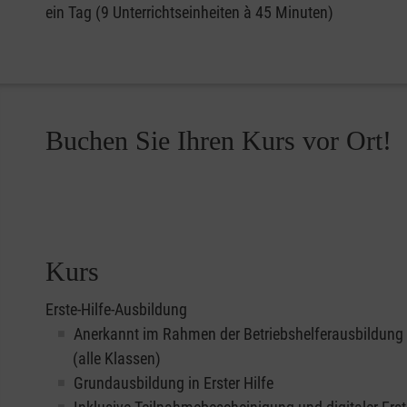
ein Tag (9 Unterrichtseinheiten à 45 Minuten)
Buchen Sie Ihren Kurs vor Ort!
Kurs
Erste-Hilfe-Ausbildung
Anerkannt im Rahmen der Betriebshelferausbildung
(alle Klassen)
Grundausbildung in Erster Hilfe