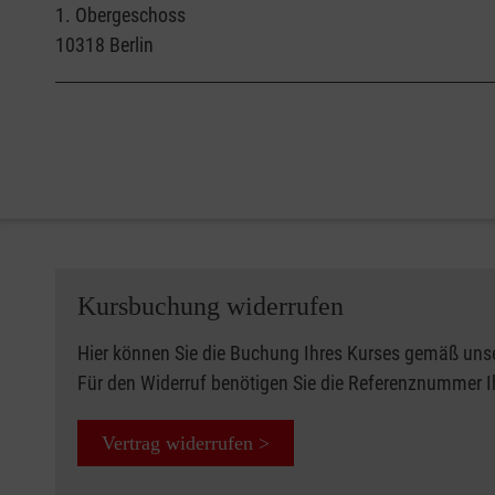
1. Obergeschoss
10318
Berlin
Kursbuchung widerrufen
Hier können Sie die Buchung Ihres Kurses gemäß uns
Für den Widerruf benötigen Sie die Referenznummer 
Vertrag widerrufen >