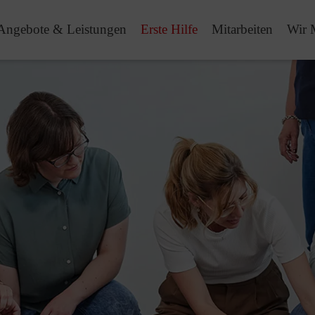
Angebote & Leistungen
Erste Hilfe
Mitarbeiten
Wir 