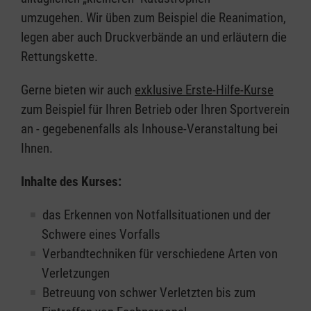
umzugehen. Wir üben zum Beispiel die Reanimation,
legen aber auch Druckverbände an und erläutern die
Rettungskette.
Gerne bieten wir auch
exklusive Erste-Hilfe-Kurse
zum Beispiel für Ihren Betrieb oder Ihren Sportverein
an - gegebenenfalls als Inhouse-Veranstaltung bei
Ihnen.
Inhalte des Kurses:
das Erkennen von Notfallsituationen und der
Schwere eines Vorfalls
Verbandtechniken für verschiedene Arten von
Verletzungen
Betreuung von schwer Verletzten bis zum