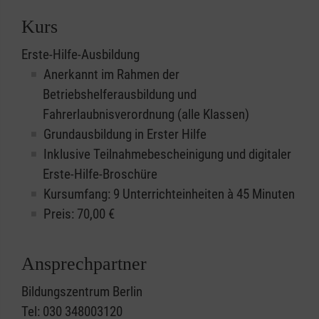
Kurs
Erste-Hilfe-Ausbildung
Anerkannt im Rahmen der
Betriebshelferausbildung und
Fahrerlaubnisverordnung (alle Klassen)
Grundausbildung in Erster Hilfe
Inklusive Teilnahmebescheinigung und digitaler
Erste-Hilfe-Broschüre
Kursumfang: 9 Unterrichteinheiten à 45 Minuten
Preis:
70,00
€
Ansprechpartner
Bildungszentrum Berlin
Tel: 030 348003120