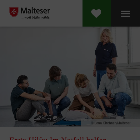
Lena Kirchner/Malteser