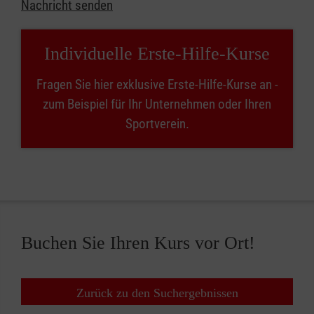
Nachricht senden
Individuelle Erste-Hilfe-Kurse
Fragen Sie hier exklusive Erste-Hilfe-Kurse an -
zum Beispiel für Ihr Unternehmen oder Ihren
Sportverein.
Buchen Sie Ihren Kurs vor Ort!
Zurück zu den Suchergebnissen