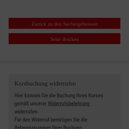
Zurück zu den Suchergebnissen
Seite drucken
Kursbuchung widerrufen
Hier können Sie die Buchung Ihres Kurses
gemäß unserer
Widerrufsbelehrung
widerrufen.
Für den Widerruf benötigen Sie die
Referenznummer Ihrer Buchung.