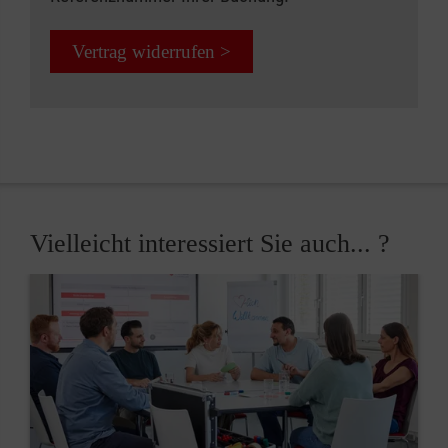
Vertrag widerrufen >
Vielleicht interessiert Sie auch... ?