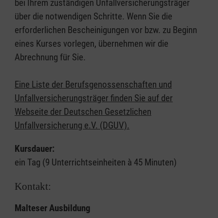
bei Ihrem zuständigen Unfallversicherungsträger
über die notwendigen Schritte. Wenn Sie die
erforderlichen Bescheinigungen vor bzw. zu Beginn
eines Kurses vorlegen, übernehmen wir die
Abrechnung für Sie.
Eine Liste der Berufsgenossenschaften und
Unfallversicherungsträger finden Sie auf der
Webseite der Deutschen Gesetzlichen
Unfallversicherung e.V. (DGUV).
Kursdauer:
ein Tag (9 Unterrichtseinheiten à 45 Minuten)
Kontakt:
Malteser Ausbildung