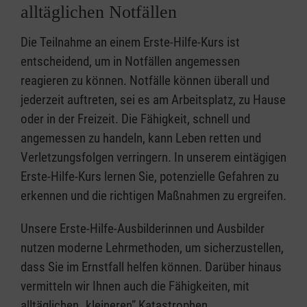
alltäglichen Notfällen
Die Teilnahme an einem Erste-Hilfe-Kurs ist
entscheidend, um in Notfällen angemessen
reagieren zu können. Notfälle können überall und
jederzeit auftreten, sei es am Arbeitsplatz, zu Hause
oder in der Freizeit. Die Fähigkeit, schnell und
angemessen zu handeln, kann Leben retten und
Verletzungsfolgen verringern. In unserem eintägigen
Erste-Hilfe-Kurs lernen Sie, potenzielle Gefahren zu
erkennen und die richtigen Maßnahmen zu ergreifen.
Unsere Erste-Hilfe-Ausbilderinnen und Ausbilder
nutzen moderne Lehrmethoden, um sicherzustellen,
dass Sie im Ernstfall helfen können. Darüber hinaus
vermitteln wir Ihnen auch die Fähigkeiten, mit
alltäglichen „kleineren” Katastrophen