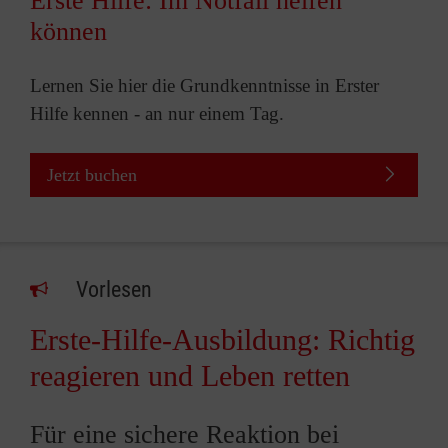
Erste Hilfe: Im Notfall helfen
können
Lernen Sie hier die Grundkenntnisse in Erster
Hilfe kennen - an nur einem Tag.
Jetzt buchen
Vorlesen
Erste-Hilfe-Ausbildung: Richtig
reagieren und Leben retten
Für eine sichere Reaktion bei