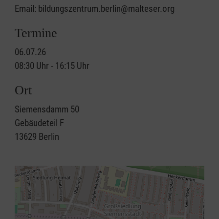
Email: bildungszentrum.berlin@malteser.org
Termine
06.07.26
08:30 Uhr - 16:15 Uhr
Ort
Siemensdamm 50
Gebäudeteil F
13629
Berlin