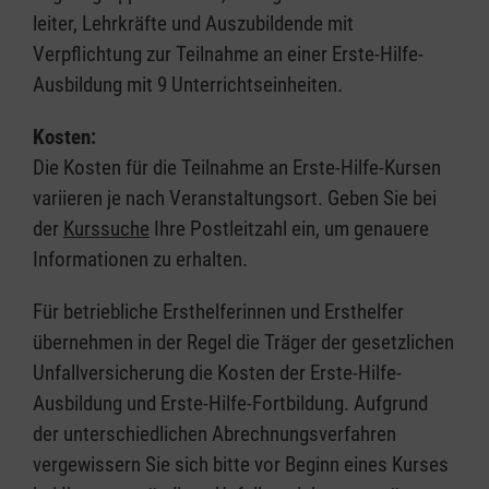
leiter, Lehrkräfte und Auszubildende mit
Verpflichtung zur Teilnahme an einer Erste-Hilfe-
Ausbildung mit 9 Unterrichtseinheiten.
Kosten:
Die Kosten für die Teilnahme an Erste-Hilfe-Kursen
variieren je nach Veranstaltungsort. Geben Sie bei
der
Kurssuche
Ihre Postleitzahl ein, um genauere
Informationen zu erhalten.
Für betriebliche Ersthelferinnen und Ersthelfer
übernehmen in der Regel die Träger der gesetzlichen
Unfallversicherung die Kosten der Erste-Hilfe-
Ausbildung und Erste-Hilfe-Fortbildung. Aufgrund
der unterschiedlichen Abrechnungsverfahren
vergewissern Sie sich bitte vor Beginn eines Kurses