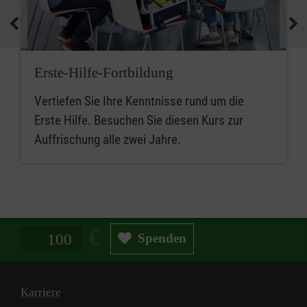
Erste-Hilfe-Fortbildung
Vertiefen Sie Ihre Kenntnisse rund um die
Erste Hilfe. Besuchen Sie diesen Kurs zur
Auffrischung alle zwei Jahre.
Spendenbetrag in Euro
Spenden
Karriere