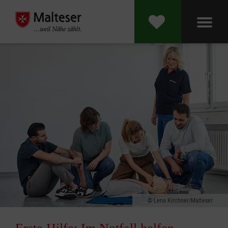
Lena Kirchner/Malteser