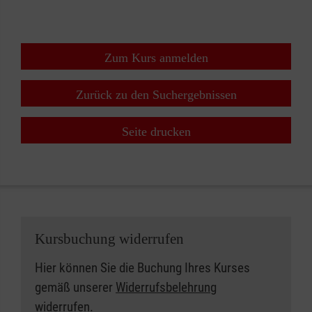
Zum Kurs anmelden
Zurück zu den Suchergebnissen
Seite drucken
Kursbuchung widerrufen
Hier können Sie die Buchung Ihres Kurses
gemäß unserer
Widerrufsbelehrung
widerrufen.