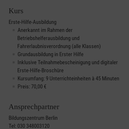
Kurs
Erste-Hilfe-Ausbildung
Anerkannt im Rahmen der
Betriebshelferausbildung und
Fahrerlaubnisverordnung (alle Klassen)
Grundausbildung in Erster Hilfe
Inklusive Teilnahmebescheinigung und digitaler
Erste-Hilfe-Broschüre
Kursumfang: 9 Unterrichteinheiten à 45 Minuten
Preis:
70,00
€
Ansprechpartner
Bildungszentrum Berlin
Tel: 030 348003120