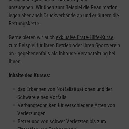
umzugehen. Wir üben zum Beispiel die Reanimation,
legen aber auch Druckverbände an und erläutern die
Rettungskette.
Gerne bieten wir auch
exklusive Erste-Hilfe-Kurse
zum Beispiel für Ihren Betrieb oder Ihren Sportverein
an - gegebenenfalls als Inhouse-Veranstaltung bei
Ihnen.
Inhalte des Kurses:
das Erkennen von Notfallsituationen und der
Schwere eines Vorfalls
Verbandtechniken für verschiedene Arten von
Verletzungen
Betreuung von schwer Verletzten bis zum