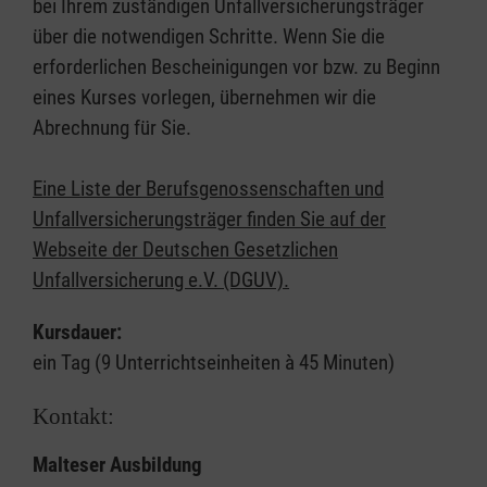
bei Ihrem zuständigen Unfallversicherungsträger
über die notwendigen Schritte. Wenn Sie die
erforderlichen Bescheinigungen vor bzw. zu Beginn
eines Kurses vorlegen, übernehmen wir die
Abrechnung für Sie.
Eine Liste der Berufsgenossenschaften und
Unfallversicherungsträger finden Sie auf der
Webseite der Deutschen Gesetzlichen
Unfallversicherung e.V. (DGUV).
Kursdauer:
ein Tag (9 Unterrichtseinheiten à 45 Minuten)
Kontakt:
Malteser Ausbildung