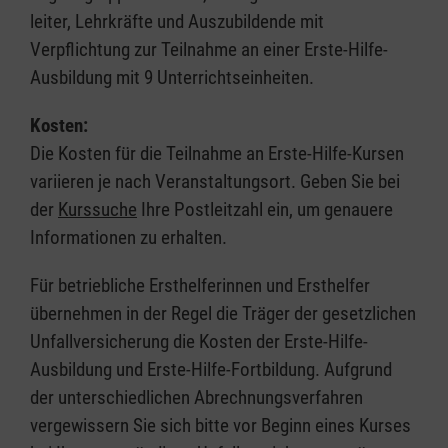
leiter, Lehrkräfte und Auszubildende mit
Verpflichtung zur Teilnahme an einer Erste-Hilfe-
Ausbildung mit 9 Unterrichtseinheiten.
Kosten:
Die Kosten für die Teilnahme an Erste-Hilfe-Kursen
variieren je nach Veranstaltungsort. Geben Sie bei
der
Kurssuche
Ihre Postleitzahl ein, um genauere
Informationen zu erhalten.
Für betriebliche Ersthelferinnen und Ersthelfer
übernehmen in der Regel die Träger der gesetzlichen
Unfallversicherung die Kosten der Erste-Hilfe-
Ausbildung und Erste-Hilfe-Fortbildung. Aufgrund
der unterschiedlichen Abrechnungsverfahren
vergewissern Sie sich bitte vor Beginn eines Kurses