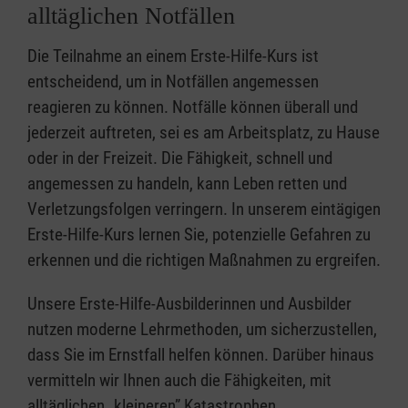
alltäglichen Notfällen
Die Teilnahme an einem Erste-Hilfe-Kurs ist
entscheidend, um in Notfällen angemessen
reagieren zu können. Notfälle können überall und
jederzeit auftreten, sei es am Arbeitsplatz, zu Hause
oder in der Freizeit. Die Fähigkeit, schnell und
angemessen zu handeln, kann Leben retten und
Verletzungsfolgen verringern. In unserem eintägigen
Erste-Hilfe-Kurs lernen Sie, potenzielle Gefahren zu
erkennen und die richtigen Maßnahmen zu ergreifen.
Unsere Erste-Hilfe-Ausbilderinnen und Ausbilder
nutzen moderne Lehrmethoden, um sicherzustellen,
dass Sie im Ernstfall helfen können. Darüber hinaus
vermitteln wir Ihnen auch die Fähigkeiten, mit
alltäglichen „kleineren” Katastrophen