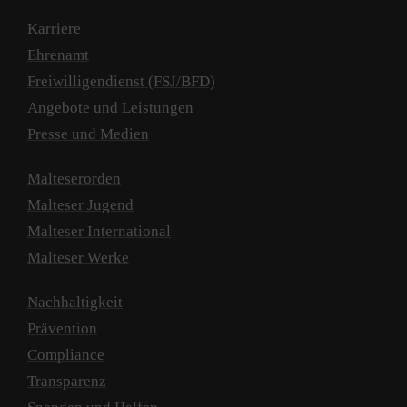
Karriere
Ehrenamt
Freiwilligendienst (FSJ/BFD)
Angebote und Leistungen
Presse und Medien
Malteserorden
Malteser Jugend
Malteser International
Malteser Werke
Nachhaltigkeit
Prävention
Compliance
Transparenz