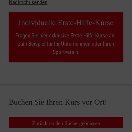
Nachricht senden
Individuelle Erste-Hilfe-Kurse
Fragen Sie hier exklusive Erste-Hilfe-Kurse an -
zum Beispiel für Ihr Unternehmen oder Ihren
Sportverein.
Buchen Sie Ihren Kurs vor Ort!
Zurück zu den Suchergebnissen