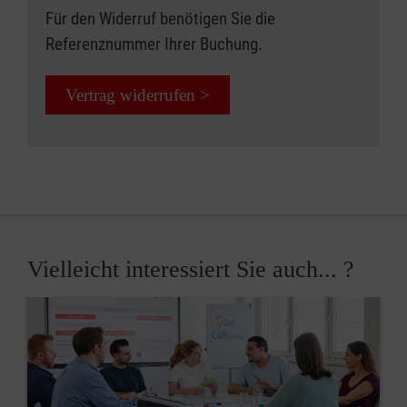
Für den Widerruf benötigen Sie die
Referenznummer Ihrer Buchung.
Vertrag widerrufen >
Vielleicht interessiert Sie auch... ?