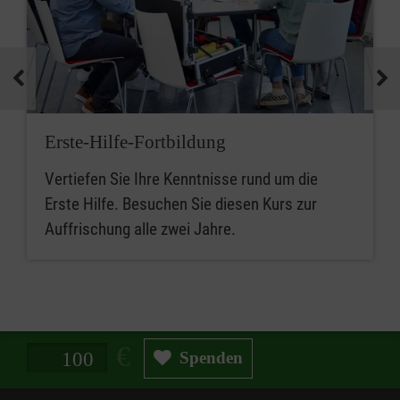
Erste-Hilfe-Fortbildung
Vertiefen Sie Ihre Kenntnisse rund um die
Erste Hilfe. Besuchen Sie diesen Kurs zur
Auffrischung alle zwei Jahre.
Spendenbetrag in Euro
Spenden