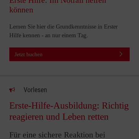
Erste Hilfe: Im Notfall helfen
können
Lernen Sie hier die Grundkenntnisse in Erster
Hilfe kennen - an nur einem Tag.
Jetzt buchen
Vorlesen
Erste-Hilfe-Ausbildung: Richtig
reagieren und Leben retten
Für eine sichere Reaktion bei