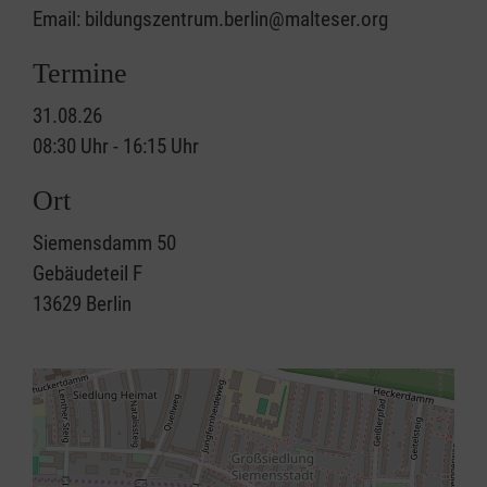
Email: bildungszentrum.berlin@malteser.org
Termine
31.08.26
08:30 Uhr - 16:15 Uhr
Ort
Siemensdamm 50
Gebäudeteil F
13629
Berlin