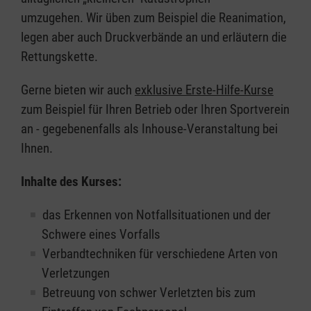
umzugehen. Wir üben zum Beispiel die Reanimation,
legen aber auch Druckverbände an und erläutern die
Rettungskette.
Gerne bieten wir auch
exklusive Erste-Hilfe-Kurse
zum Beispiel für Ihren Betrieb oder Ihren Sportverein
an - gegebenenfalls als Inhouse-Veranstaltung bei
Ihnen.
Inhalte des Kurses:
das Erkennen von Notfallsituationen und der
Schwere eines Vorfalls
Verbandtechniken für verschiedene Arten von
Verletzungen
Betreuung von schwer Verletzten bis zum