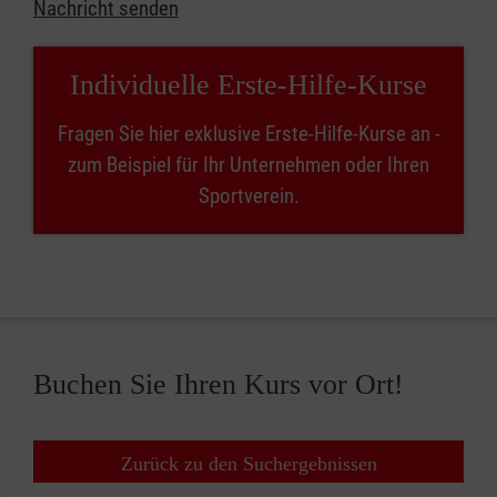
Nachricht senden
Individuelle Erste-Hilfe-Kurse
Fragen Sie hier exklusive Erste-Hilfe-Kurse an -
zum Beispiel für Ihr Unternehmen oder Ihren
Sportverein.
Buchen Sie Ihren Kurs vor Ort!
Zurück zu den Suchergebnissen