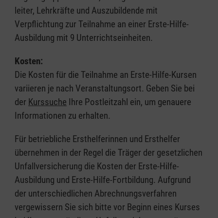
leiter, Lehrkräfte und Auszubildende mit
Verpflichtung zur Teilnahme an einer Erste-Hilfe-
Ausbildung mit 9 Unterrichtseinheiten.
Kosten:
Die Kosten für die Teilnahme an Erste-Hilfe-Kursen
variieren je nach Veranstaltungsort. Geben Sie bei
der
Kurssuche
Ihre Postleitzahl ein, um genauere
Informationen zu erhalten.
Für betriebliche Ersthelferinnen und Ersthelfer
übernehmen in der Regel die Träger der gesetzlichen
Unfallversicherung die Kosten der Erste-Hilfe-
Ausbildung und Erste-Hilfe-Fortbildung. Aufgrund
der unterschiedlichen Abrechnungsverfahren
vergewissern Sie sich bitte vor Beginn eines Kurses