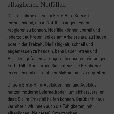
alltäglichen Notfällen
Die Teilnahme an einem Erste-Hilfe-Kurs ist
entscheidend, um in Notfällen angemessen
reagieren zu können. Notfälle können überall und
jederzeit auftreten, sei es am Arbeitsplatz, zu Hause
oder in der Freizeit. Die Fähigkeit, schnell und
angemessen zu handeln, kann Leben retten und
Verletzungsfolgen verringern. In unserem eintägigen
Erste-Hilfe-Kurs lernen Sie, potenzielle Gefahren zu
erkennen und die richtigen Maßnahmen zu ergreifen.
Unsere Erste-Hilfe-Ausbilderinnen und Ausbilder
nutzen moderne Lehrmethoden, um sicherzustellen,
dass Sie im Ernstfall helfen können. Darüber hinaus
vermitteln wir Ihnen auch die Fähigkeiten, mit
alltäglichen „kleineren” Katastrophen