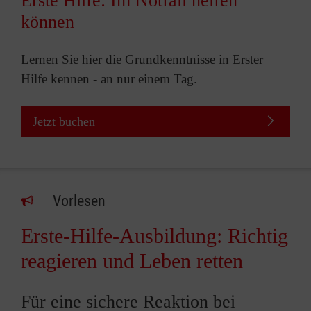
Erste Hilfe: Im Notfall helfen
können
Lernen Sie hier die Grundkenntnisse in Erster
Hilfe kennen - an nur einem Tag.
Jetzt buchen
Vorlesen
Erste-Hilfe-Ausbildung: Richtig
reagieren und Leben retten
Für eine sichere Reaktion bei