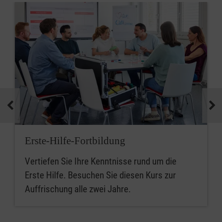
Erste-Hilfe-Fortbildung
Vertiefen Sie Ihre Kenntnisse rund um die
Erste Hilfe. Besuchen Sie diesen Kurs zur
Auffrischung alle zwei Jahre.