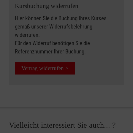
Kursbuchung widerrufen
Hier können Sie die Buchung Ihres Kurses
gemäß unserer
Widerrufsbelehrung
widerrufen.
Für den Widerruf benötigen Sie die
Referenznummer Ihrer Buchung.
Vertrag widerrufen >
Vielleicht interessiert Sie auch... ?