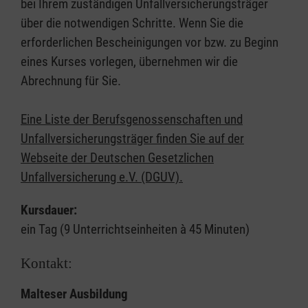
bei Ihrem zuständigen Unfallversicherungsträger
über die notwendigen Schritte. Wenn Sie die
erforderlichen Bescheinigungen vor bzw. zu Beginn
eines Kurses vorlegen, übernehmen wir die
Abrechnung für Sie.
Eine Liste der Berufsgenossenschaften und
Unfallversicherungsträger finden Sie auf der
Webseite der Deutschen Gesetzlichen
Unfallversicherung e.V. (DGUV).
Kursdauer:
ein Tag (9 Unterrichtseinheiten à 45 Minuten)
Kontakt:
Malteser Ausbildung