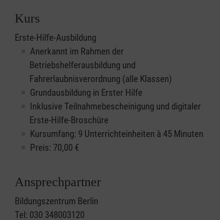
Kurs
Erste-Hilfe-Ausbildung
Anerkannt im Rahmen der
Betriebshelferausbildung und
Fahrerlaubnisverordnung (alle Klassen)
Grundausbildung in Erster Hilfe
Inklusive Teilnahmebescheinigung und digitaler
Erste-Hilfe-Broschüre
Kursumfang: 9 Unterrichteinheiten à 45 Minuten
Preis:
70,00
€
Ansprechpartner
Bildungszentrum Berlin
Tel: 030 348003120