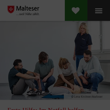
Lena Kirchner/Malteser