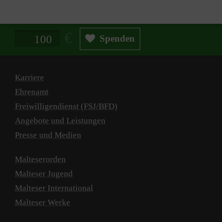
Spendenbetrag in Euro
Spenden
Karriere
Ehrenamt
Freiwilligendienst (FSJ/BFD)
Angebote und Leistungen
Presse und Medien
Malteserorden
Malteser Jugend
Malteser International
Malteser Werke