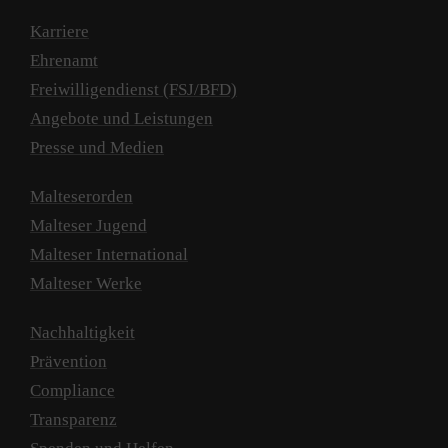
Karriere
Ehrenamt
Freiwilligendienst (FSJ/BFD)
Angebote und Leistungen
Presse und Medien
Malteserorden
Malteser Jugend
Malteser International
Malteser Werke
Nachhaltigkeit
Prävention
Compliance
Transparenz