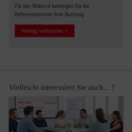
Für den Widerruf benötigen Sie die
Referenznummer Ihrer Buchung.
Vertrag widerrufen >
Vielleicht interessiert Sie auch... ?