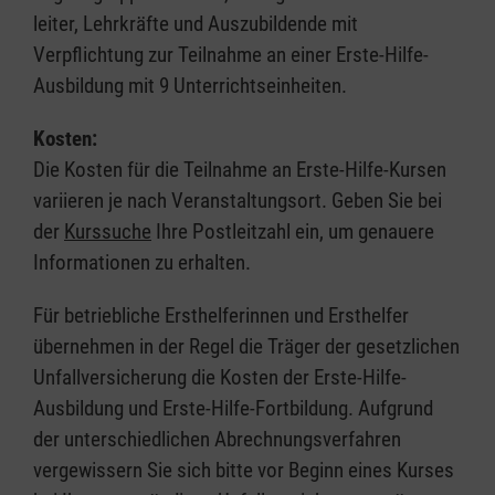
leiter, Lehrkräfte und Auszubildende mit
Verpflichtung zur Teilnahme an einer Erste-Hilfe-
Ausbildung mit 9 Unterrichtseinheiten.
Kosten:
Die Kosten für die Teilnahme an Erste-Hilfe-Kursen
variieren je nach Veranstaltungsort. Geben Sie bei
der
Kurssuche
Ihre Postleitzahl ein, um genauere
Informationen zu erhalten.
Für betriebliche Ersthelferinnen und Ersthelfer
übernehmen in der Regel die Träger der gesetzlichen
Unfallversicherung die Kosten der Erste-Hilfe-
Ausbildung und Erste-Hilfe-Fortbildung. Aufgrund
der unterschiedlichen Abrechnungsverfahren
vergewissern Sie sich bitte vor Beginn eines Kurses