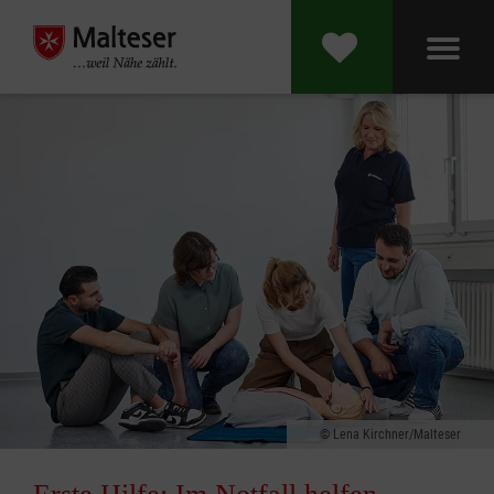
Lena Kirchner/Malteser