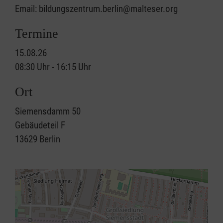
Email: bildungszentrum.berlin@malteser.org
Termine
15.08.26
08:30 Uhr - 16:15 Uhr
Ort
Siemensdamm 50
Gebäudeteil F
13629
Berlin