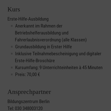
Kurs
Erste-Hilfe-Ausbildung
Anerkannt im Rahmen der
Betriebshelferausbildung und
Fahrerlaubnisverordnung (alle Klassen)
Grundausbildung in Erster Hilfe
Inklusive Teilnahmebescheinigung und digitaler
Erste-Hilfe-Broschüre
Kursumfang: 9 Unterrichteinheiten à 45 Minuten
Preis:
70,00
€
Ansprechpartner
Bildungszentrum Berlin
Tel: 030 348003120