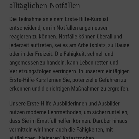
alltäglichen Notfällen
Die Teilnahme an einem Erste-Hilfe-Kurs ist
entscheidend, um in Notfällen angemessen
reagieren zu können. Notfälle können überall und
jederzeit auftreten, sei es am Arbeitsplatz, zu Hause
oder in der Freizeit. Die Fähigkeit, schnell und
angemessen zu handeln, kann Leben retten und
Verletzungsfolgen verringern. In unserem eintägigen
Erste-Hilfe-Kurs lernen Sie, potenzielle Gefahren zu
erkennen und die richtigen Maßnahmen zu ergreifen.
Unsere Erste-Hilfe-Ausbilderinnen und Ausbilder
nutzen moderne Lehrmethoden, um sicherzustellen,
dass Sie im Ernstfall helfen können. Darüber hinaus
vermitteln wir Ihnen auch die Fähigkeiten, mit
alltäglichen „kleineren” Katastrophen