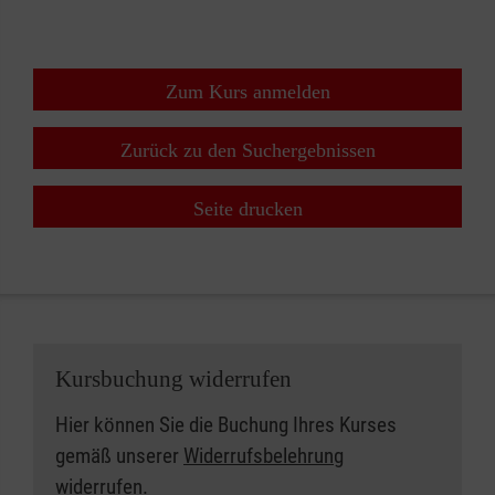
Zum Kurs anmelden
Zurück zu den Suchergebnissen
Seite drucken
Kursbuchung widerrufen
Hier können Sie die Buchung Ihres Kurses
gemäß unserer
Widerrufsbelehrung
widerrufen.