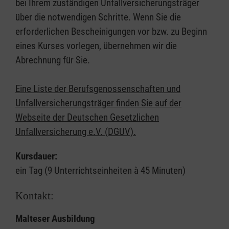
bei Ihrem zuständigen Unfallversicherungsträger
über die notwendigen Schritte. Wenn Sie die
erforderlichen Bescheinigungen vor bzw. zu Beginn
eines Kurses vorlegen, übernehmen wir die
Abrechnung für Sie.
Eine Liste der Berufsgenossenschaften und
Unfallversicherungsträger finden Sie auf der
Webseite der Deutschen Gesetzlichen
Unfallversicherung e.V. (DGUV).
Kursdauer:
ein Tag (9 Unterrichtseinheiten à 45 Minuten)
Kontakt:
Malteser Ausbildung