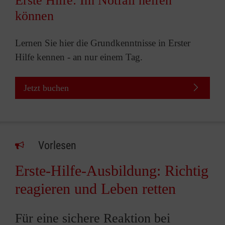
Erste Hilfe: Im Notfall helfen
können
Lernen Sie hier die Grundkenntnisse in Erster
Hilfe kennen - an nur einem Tag.
Jetzt buchen
Vorlesen
Erste-Hilfe-Ausbildung: Richtig
reagieren und Leben retten
Für eine sichere Reaktion bei