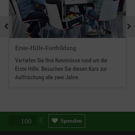
Erste-Hilfe-Fortbildung
Vertiefen Sie Ihre Kenntnisse rund um die
Erste Hilfe. Besuchen Sie diesen Kurs zur
Auffrischung alle zwei Jahre.
Spendenbetrag in Euro
Spenden