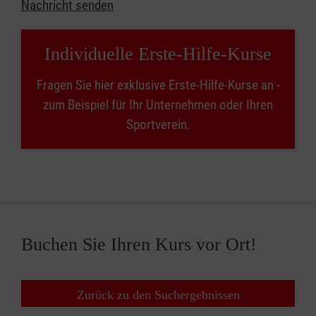
Nachricht senden
Individuelle Erste-Hilfe-Kurse
Fragen Sie hier exklusive Erste-Hilfe-Kurse an -
zum Beispiel für Ihr Unternehmen oder Ihren
Sportverein.
Buchen Sie Ihren Kurs vor Ort!
Zurück zu den Suchergebnissen