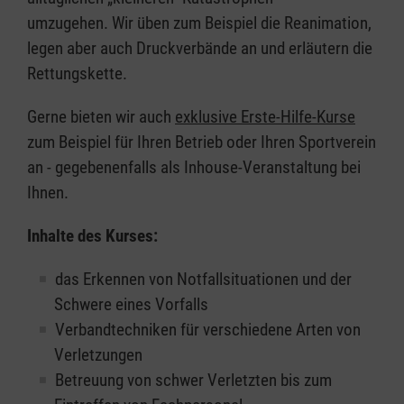
umzugehen. Wir üben zum Beispiel die Reanimation,
legen aber auch Druckverbände an und erläutern die
Rettungskette.
Gerne bieten wir auch
exklusive Erste-Hilfe-Kurse
zum Beispiel für Ihren Betrieb oder Ihren Sportverein
an - gegebenenfalls als Inhouse-Veranstaltung bei
Ihnen.
Inhalte des Kurses:
das Erkennen von Notfallsituationen und der
Schwere eines Vorfalls
Verbandtechniken für verschiedene Arten von
Verletzungen
Betreuung von schwer Verletzten bis zum