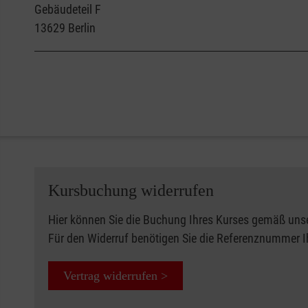
Gebäudeteil F
13629
Berlin
Kursbuchung widerrufen
Hier können Sie die Buchung Ihres Kurses gemäß uns
Für den Widerruf benötigen Sie die Referenznummer 
Vertrag widerrufen >