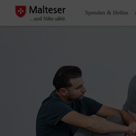
Spenden & Helfen