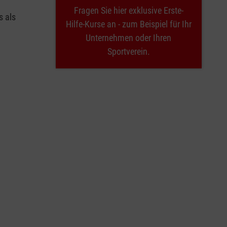
Fragen Sie hier exklusive Erste-
s als
Hilfe-Kurse an - zum Beispiel für Ihr
Unternehmen oder Ihren
Sportverein.