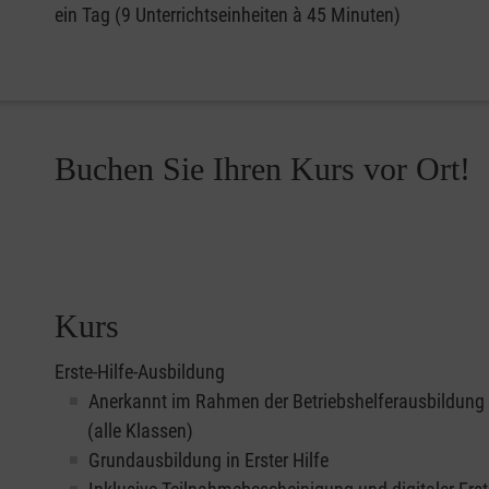
ein Tag (9 Unterrichtseinheiten à 45 Minuten)
Buchen Sie Ihren Kurs vor Ort!
Kurs
Erste-Hilfe-Ausbildung
Anerkannt im Rahmen der Betriebshelferausbildung
(alle Klassen)
Grundausbildung in Erster Hilfe