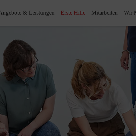
Angebote & Leistungen
Erste Hilfe
Mitarbeiten
Wir 