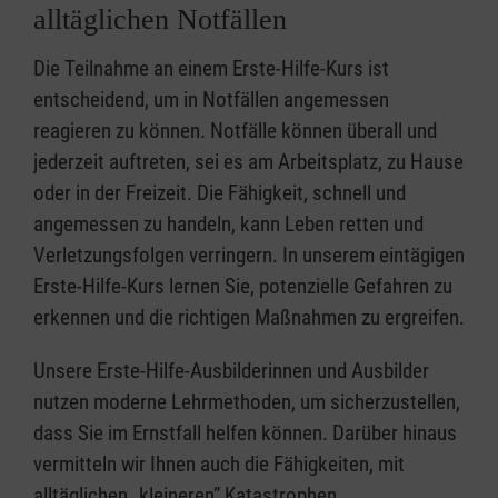
alltäglichen Notfällen
Die Teilnahme an einem Erste-Hilfe-Kurs ist
entscheidend, um in Notfällen angemessen
reagieren zu können. Notfälle können überall und
jederzeit auftreten, sei es am Arbeitsplatz, zu Hause
oder in der Freizeit. Die Fähigkeit, schnell und
angemessen zu handeln, kann Leben retten und
Verletzungsfolgen verringern. In unserem eintägigen
Erste-Hilfe-Kurs lernen Sie, potenzielle Gefahren zu
erkennen und die richtigen Maßnahmen zu ergreifen.
Unsere Erste-Hilfe-Ausbilderinnen und Ausbilder
nutzen moderne Lehrmethoden, um sicherzustellen,
dass Sie im Ernstfall helfen können. Darüber hinaus
vermitteln wir Ihnen auch die Fähigkeiten, mit
alltäglichen „kleineren” Katastrophen