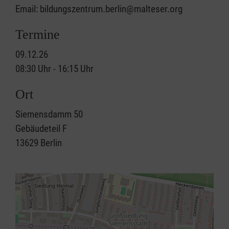
Email: bildungszentrum.berlin@malteser.org
Termine
09.12.26
08:30 Uhr - 16:15 Uhr
Ort
Siemensdamm 50
Gebäudeteil F
13629
Berlin