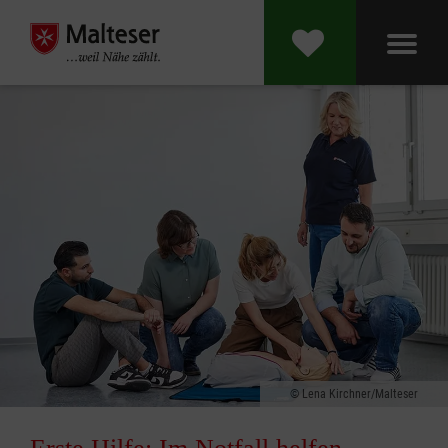
Lena Kirchner/Malteser