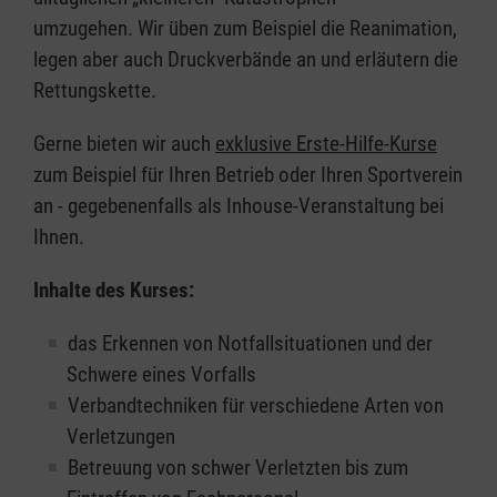
umzugehen. Wir üben zum Beispiel die Reanimation,
legen aber auch Druckverbände an und erläutern die
Rettungskette.
Gerne bieten wir auch
exklusive Erste-Hilfe-Kurse
zum Beispiel für Ihren Betrieb oder Ihren Sportverein
an - gegebenenfalls als Inhouse-Veranstaltung bei
Ihnen.
Inhalte des Kurses:
das Erkennen von Notfallsituationen und der
Schwere eines Vorfalls
Verbandtechniken für verschiedene Arten von
Verletzungen
Betreuung von schwer Verletzten bis zum