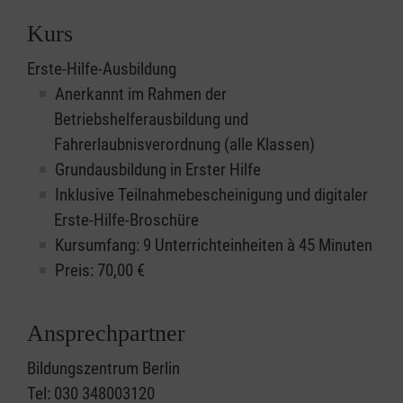
Kurs
Erste-Hilfe-Ausbildung
Anerkannt im Rahmen der
Betriebshelferausbildung und
Fahrerlaubnisverordnung (alle Klassen)
Grundausbildung in Erster Hilfe
Inklusive Teilnahmebescheinigung und digitaler
Erste-Hilfe-Broschüre
Kursumfang: 9 Unterrichteinheiten à 45 Minuten
Preis:
70,00
€
Ansprechpartner
Bildungszentrum Berlin
Tel: 030 348003120