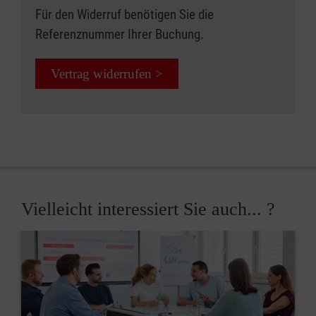
Für den Widerruf benötigen Sie die
Referenznummer Ihrer Buchung.
Vertrag widerrufen >
Vielleicht interessiert Sie auch... ?