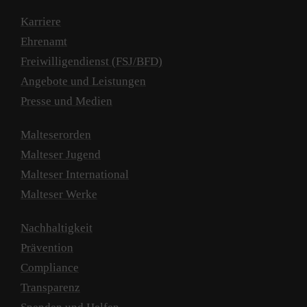
Karriere
Ehrenamt
Freiwilligendienst (FSJ/BFD)
Angebote und Leistungen
Presse und Medien
Malteserorden
Malteser Jugend
Malteser International
Malteser Werke
Nachhaltigkeit
Prävention
Compliance
Transparenz