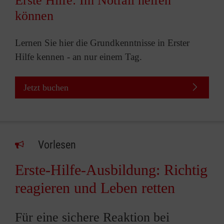
Erste Hilfe: Im Notfall helfen
können
Lernen Sie hier die Grundkenntnisse in Erster
Hilfe kennen - an nur einem Tag.
Jetzt buchen
Vorlesen
Erste-Hilfe-Ausbildung: Richtig
reagieren und Leben retten
Für eine sichere Reaktion bei