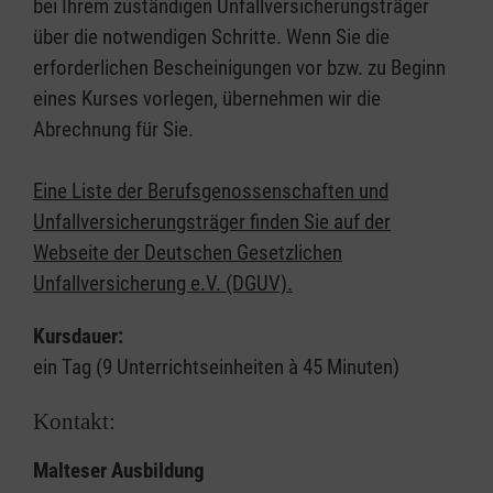
bei Ihrem zuständigen Unfallversicherungsträger
über die notwendigen Schritte. Wenn Sie die
erforderlichen Bescheinigungen vor bzw. zu Beginn
eines Kurses vorlegen, übernehmen wir die
Abrechnung für Sie.
Eine Liste der Berufsgenossenschaften und
Unfallversicherungsträger finden Sie auf der
Webseite der Deutschen Gesetzlichen
Unfallversicherung e.V. (DGUV).
Kursdauer:
ein Tag (9 Unterrichtseinheiten à 45 Minuten)
Kontakt:
Malteser Ausbildung