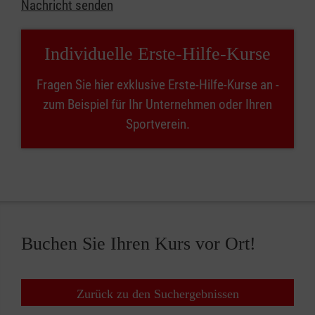
Nachricht senden
Individuelle Erste-Hilfe-Kurse
Fragen Sie hier exklusive Erste-Hilfe-Kurse an -
zum Beispiel für Ihr Unternehmen oder Ihren
Sportverein.
Buchen Sie Ihren Kurs vor Ort!
Zurück zu den Suchergebnissen