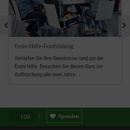
Erste-Hilfe-Fortbildung
Vertiefen Sie Ihre Kenntnisse rund um die
Erste Hilfe. Besuchen Sie diesen Kurs zur
Auffrischung alle zwei Jahre.
Spendenbetrag in Euro
Spenden