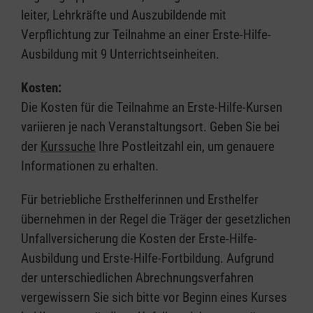
leiter, Lehrkräfte und Auszubildende mit
Verpflichtung zur Teilnahme an einer Erste-Hilfe-
Ausbildung mit 9 Unterrichtseinheiten.
Kosten:
Die Kosten für die Teilnahme an Erste-Hilfe-Kursen
variieren je nach Veranstaltungsort. Geben Sie bei
der
Kurssuche
Ihre Postleitzahl ein, um genauere
Informationen zu erhalten.
Für betriebliche Ersthelferinnen und Ersthelfer
übernehmen in der Regel die Träger der gesetzlichen
Unfallversicherung die Kosten der Erste-Hilfe-
Ausbildung und Erste-Hilfe-Fortbildung. Aufgrund
der unterschiedlichen Abrechnungsverfahren
vergewissern Sie sich bitte vor Beginn eines Kurses