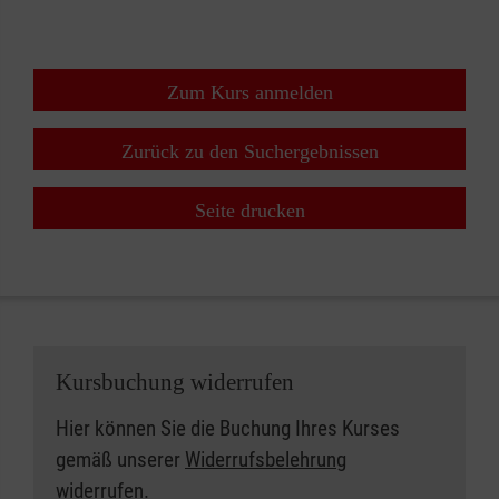
Zum Kurs anmelden
Zurück zu den Suchergebnissen
Seite drucken
Kursbuchung widerrufen
Hier können Sie die Buchung Ihres Kurses
gemäß unserer
Widerrufsbelehrung
widerrufen.