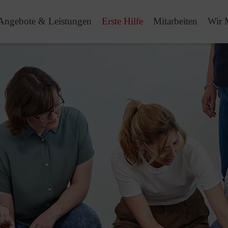
Angebote & Leistungen
Erste Hilfe
Mitarbeiten
Wir 