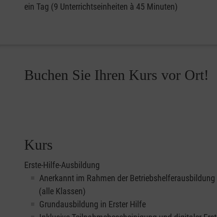
ein Tag (9 Unterrichtseinheiten à 45 Minuten)
Buchen Sie Ihren Kurs vor Ort!
Kurs
Erste-Hilfe-Ausbildung
Anerkannt im Rahmen der Betriebshelferausbildung
(alle Klassen)
Grundausbildung in Erster Hilfe