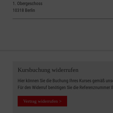
1. Obergeschoss
10318
Berlin
Kursbuchung widerrufen
Hier können Sie die Buchung Ihres Kurses gemäß uns
Für den Widerruf benötigen Sie die Referenznummer 
Vertrag widerrufen >