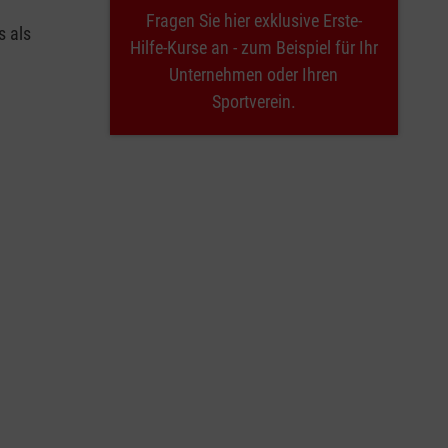
Fragen Sie hier exklusive Erste-
s als
Hilfe-Kurse an - zum Beispiel für Ihr
Unternehmen oder Ihren
Sportverein.