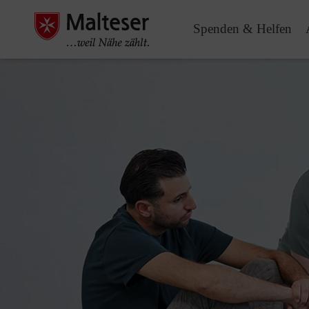
Spenden & Helfen