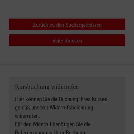
Zurück zu den Suchergebnissen
Seite drucken
Kursbuchung widerrufen
Hier können Sie die Buchung Ihres Kurses
gemäß unserer
Widerrufsbelehrung
widerrufen.
Für den Widerruf benötigen Sie die
Referenznummer Ihrer Buchung.