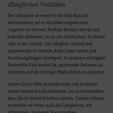
alltäglichen Notfällen
Die Teilnahme an einem Erste-Hilfe-Kurs ist
entscheidend, um in Notfällen angemessen
reagieren zu können. Notfälle können überall und
jederzeit auftreten, sei es am Arbeitsplatz, zu Hause
oder in der Freizeit. Die Fähigkeit, schnell und
angemessen zu handeln, kann Leben retten und
Verletzungsfolgen verringern. In unserem eintägigen
Erste-Hilfe-Kurs lernen Sie, potenzielle Gefahren zu
erkennen und die richtigen Maßnahmen zu ergreifen.
Unsere Erste-Hilfe-Ausbilderinnen und Ausbilder
nutzen moderne Lehrmethoden, um sicherzustellen,
dass Sie im Ernstfall helfen können. Darüber hinaus
vermitteln wir Ihnen auch die Fähigkeiten, mit
alltäglichen „kleineren” Katastrophen