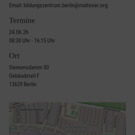
Email: bildungszentrum.berlin@malteser.org
Termine
24.06.26
08:30 Uhr - 16:15 Uhr
Ort
Siemensdamm 50
Gebäudeteil F
13629
Berlin