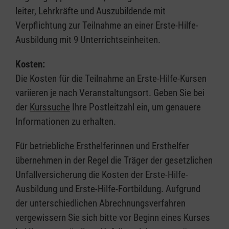
leiter, Lehrkräfte und Auszubildende mit
Verpflichtung zur Teilnahme an einer Erste-Hilfe-
Ausbildung mit 9 Unterrichtseinheiten.
Kosten:
Die Kosten für die Teilnahme an Erste-Hilfe-Kursen
variieren je nach Veranstaltungsort. Geben Sie bei
der
Kurssuche
Ihre Postleitzahl ein, um genauere
Informationen zu erhalten.
Für betriebliche Ersthelferinnen und Ersthelfer
übernehmen in der Regel die Träger der gesetzlichen
Unfallversicherung die Kosten der Erste-Hilfe-
Ausbildung und Erste-Hilfe-Fortbildung. Aufgrund
der unterschiedlichen Abrechnungsverfahren
vergewissern Sie sich bitte vor Beginn eines Kurses