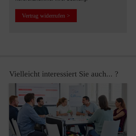
Vertrag widerrufen >
Vielleicht interessiert Sie auch... ?