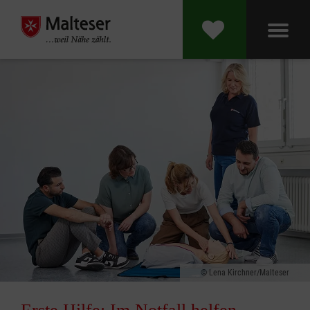
Lena Kirchner/Malteser