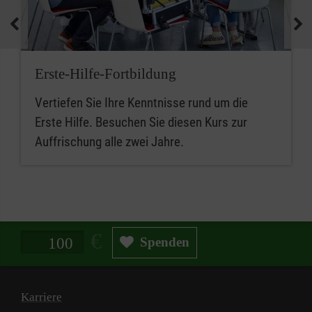
Erste-Hilfe-Fortbildung
Vertiefen Sie Ihre Kenntnisse rund um die
Erste Hilfe. Besuchen Sie diesen Kurs zur
Auffrischung alle zwei Jahre.
Spendenbetrag in Euro
Spenden
Karriere