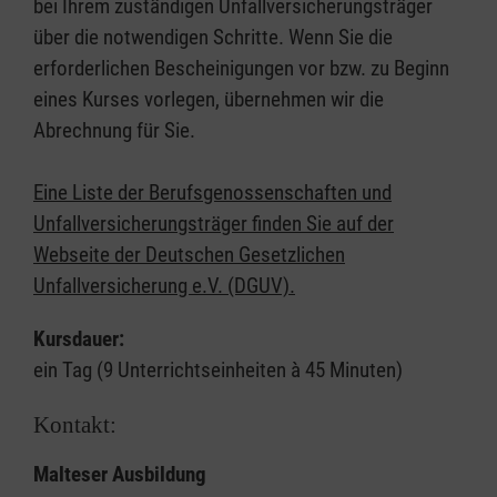
bei Ihrem zuständigen Unfallversicherungsträger
über die notwendigen Schritte. Wenn Sie die
erforderlichen Bescheinigungen vor bzw. zu Beginn
eines Kurses vorlegen, übernehmen wir die
Abrechnung für Sie.
Eine Liste der Berufsgenossenschaften und
Unfallversicherungsträger finden Sie auf der
Webseite der Deutschen Gesetzlichen
Unfallversicherung e.V. (DGUV).
Kursdauer:
ein Tag (9 Unterrichtseinheiten à 45 Minuten)
Kontakt:
Malteser Ausbildung