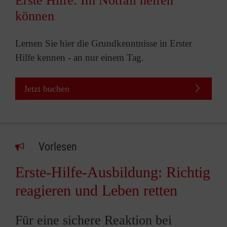
Erste Hilfe: Im Notfall helfen
können
Lernen Sie hier die Grundkenntnisse in Erster
Hilfe kennen - an nur einem Tag.
Jetzt buchen
Vorlesen
Erste-Hilfe-Ausbildung: Richtig
reagieren und Leben retten
Für eine sichere Reaktion bei