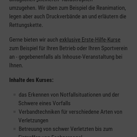
umzugehen. Wir üben zum Beispiel die Reanimation,
legen aber auch Druckverbände an und erläutern die
Rettungskette.
Gerne bieten wir auch
exklusive Erste-Hilfe-Kurse
zum Beispiel für Ihren Betrieb oder Ihren Sportverein
an - gegebenenfalls als Inhouse-Veranstaltung bei
Ihnen.
Inhalte des Kurses:
das Erkennen von Notfallsituationen und der
Schwere eines Vorfalls
Verbandtechniken für verschiedene Arten von
Verletzungen
Betreuung von schwer Verletzten bis zum