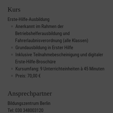
Kurs
Erste-Hilfe-Ausbildung
Anerkannt im Rahmen der
Betriebshelferausbildung und
Fahrerlaubnisverordnung (alle Klassen)
Grundausbildung in Erster Hilfe
Inklusive Teilnahmebescheinigung und digitaler
Erste-Hilfe-Broschüre
Kursumfang: 9 Unterrichteinheiten à 45 Minuten
Preis:
70,00
€
Ansprechpartner
Bildungszentrum Berlin
Tel: 030 348003120