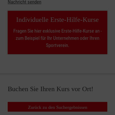
Nachricht senden
Individuelle Erste-Hilfe-Kurse
Fragen Sie hier exklusive Erste-Hilfe-Kurse an -
zum Beispiel für Ihr Unternehmen oder Ihren
Sportverein.
Buchen Sie Ihren Kurs vor Ort!
Zurück zu den Suchergebnissen