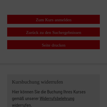
Zum Kurs anmelden
Zurück zu den Suchergebnissen
Seite drucken
Kursbuchung widerrufen
Hier können Sie die Buchung Ihres Kurses
gemäß unserer
Widerrufsbelehrung
widerrufen.