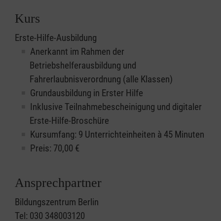
Kurs
Erste-Hilfe-Ausbildung
Anerkannt im Rahmen der
Betriebshelferausbildung und
Fahrerlaubnisverordnung (alle Klassen)
Grundausbildung in Erster Hilfe
Inklusive Teilnahmebescheinigung und digitaler
Erste-Hilfe-Broschüre
Kursumfang: 9 Unterrichteinheiten à 45 Minuten
Preis:
70,00
€
Ansprechpartner
Bildungszentrum Berlin
Tel: 030 348003120