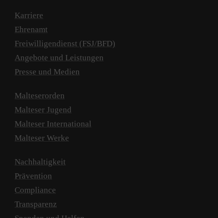
Karriere
Ehrenamt
Freiwilligendienst (FSJ/BFD)
Angebote und Leistungen
Presse und Medien
Malteserorden
Malteser Jugend
Malteser International
Malteser Werke
Nachhaltigkeit
Prävention
Compliance
Transparenz