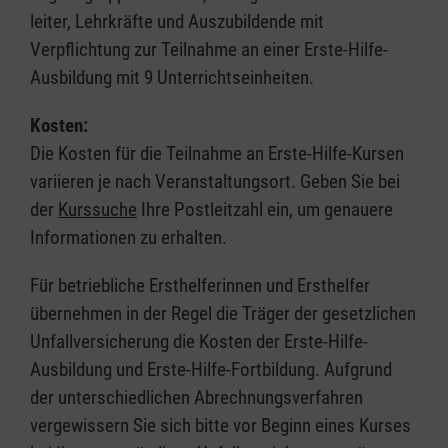
leiter, Lehrkräfte und Auszubildende mit
Verpflichtung zur Teilnahme an einer Erste-Hilfe-
Ausbildung mit 9 Unterrichtseinheiten.
Kosten:
Die Kosten für die Teilnahme an Erste-Hilfe-Kursen
variieren je nach Veranstaltungsort. Geben Sie bei
der
Kurssuche
Ihre Postleitzahl ein, um genauere
Informationen zu erhalten.
Für betriebliche Ersthelferinnen und Ersthelfer
übernehmen in der Regel die Träger der gesetzlichen
Unfallversicherung die Kosten der Erste-Hilfe-
Ausbildung und Erste-Hilfe-Fortbildung. Aufgrund
der unterschiedlichen Abrechnungsverfahren
vergewissern Sie sich bitte vor Beginn eines Kurses