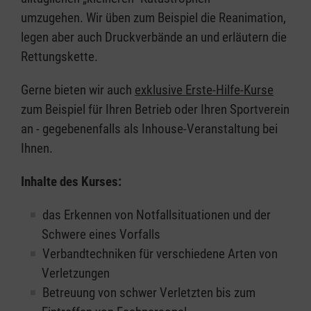
umzugehen. Wir üben zum Beispiel die Reanimation,
legen aber auch Druckverbände an und erläutern die
Rettungskette.
Gerne bieten wir auch
exklusive Erste-Hilfe-Kurse
zum Beispiel für Ihren Betrieb oder Ihren Sportverein
an - gegebenenfalls als Inhouse-Veranstaltung bei
Ihnen.
Inhalte des Kurses:
das Erkennen von Notfallsituationen und der
Schwere eines Vorfalls
Verbandtechniken für verschiedene Arten von
Verletzungen
Betreuung von schwer Verletzten bis zum