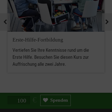
Erste-Hilfe-Fortbildung
Vertiefen Sie Ihre Kenntnisse rund um die
Erste Hilfe. Besuchen Sie diesen Kurs zur
Auffrischung alle zwei Jahre.
Spendenbetrag in Euro
Spenden