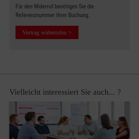
Für den Widerruf benötigen Sie die
Referenznummer Ihrer Buchung.
Vertrag widerrufen >
Vielleicht interessiert Sie auch... ?