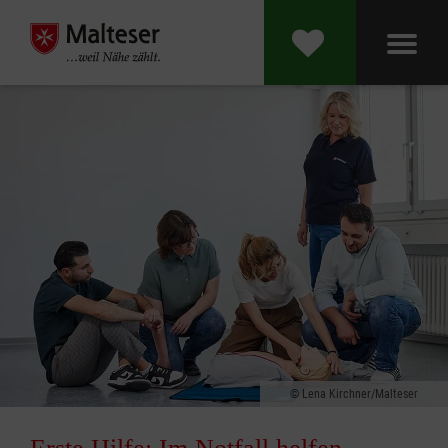
Lena Kirchner/Malteser