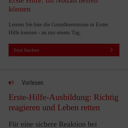
Erste Hilfe: Im Notfall helfen
können
Lernen Sie hier die Grundkenntnisse in Erster
Hilfe kennen - an nur einem Tag.
Jetzt buchen
Vorlesen
Erste-Hilfe-Ausbildung: Richtig
reagieren und Leben retten
Für eine sichere Reaktion bei