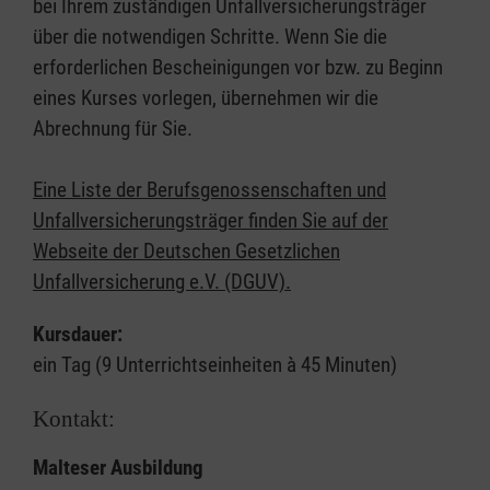
bei Ihrem zuständigen Unfallversicherungsträger
über die notwendigen Schritte. Wenn Sie die
erforderlichen Bescheinigungen vor bzw. zu Beginn
eines Kurses vorlegen, übernehmen wir die
Abrechnung für Sie.
Eine Liste der Berufsgenossenschaften und
Unfallversicherungsträger finden Sie auf der
Webseite der Deutschen Gesetzlichen
Unfallversicherung e.V. (DGUV).
Kursdauer:
ein Tag (9 Unterrichtseinheiten à 45 Minuten)
Kontakt:
Malteser Ausbildung