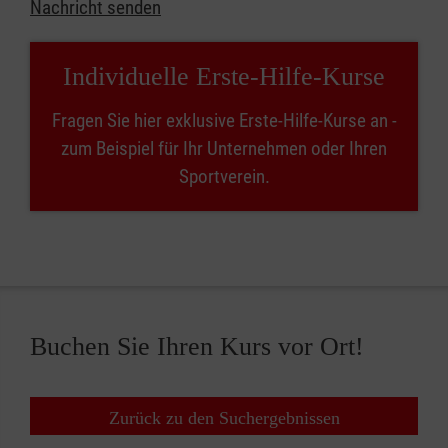
Nachricht senden
Individuelle Erste-Hilfe-Kurse
Fragen Sie hier exklusive Erste-Hilfe-Kurse an -
zum Beispiel für Ihr Unternehmen oder Ihren
Sportverein.
Buchen Sie Ihren Kurs vor Ort!
Zurück zu den Suchergebnissen