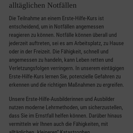
alltäglichen Notfällen
Die Teilnahme an einem Erste-Hilfe-Kurs ist
entscheidend, um in Notfällen angemessen
reagieren zu können. Notfälle können überall und
jederzeit auftreten, sei es am Arbeitsplatz, zu Hause
oder in der Freizeit. Die Fähigkeit, schnell und
angemessen zu handeln, kann Leben retten und
Verletzungsfolgen verringern. In unserem eintägigen
Erste-Hilfe-Kurs lernen Sie, potenzielle Gefahren zu
erkennen und die richtigen Maßnahmen zu ergreifen.
Unsere Erste-Hilfe-Ausbilderinnen und Ausbilder
nutzen moderne Lehrmethoden, um sicherzustellen,
dass Sie im Ernstfall helfen können. Darüber hinaus
vermitteln wir Ihnen auch die Fähigkeiten, mit
alltäglichen „kleineren” Katastrophen