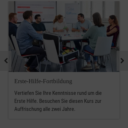
Erste-Hilfe-Fortbildung
Vertiefen Sie Ihre Kenntnisse rund um die
Erste Hilfe. Besuchen Sie diesen Kurs zur
Auffrischung alle zwei Jahre.