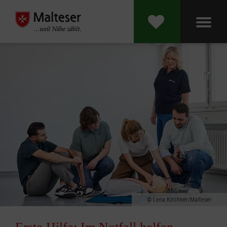
Lena Kirchner/Malteser