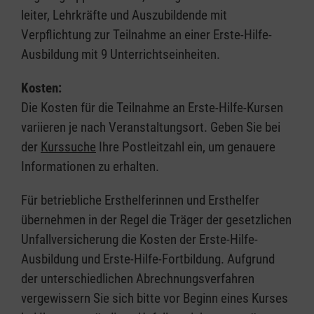
leiter, Lehrkräfte und Auszubildende mit
Verpflichtung zur Teilnahme an einer Erste-Hilfe-
Ausbildung mit 9 Unterrichtseinheiten.
Kosten:
Die Kosten für die Teilnahme an Erste-Hilfe-Kursen
variieren je nach Veranstaltungsort. Geben Sie bei
der
Kurssuche
Ihre Postleitzahl ein, um genauere
Informationen zu erhalten.
Für betriebliche Ersthelferinnen und Ersthelfer
übernehmen in der Regel die Träger der gesetzlichen
Unfallversicherung die Kosten der Erste-Hilfe-
Ausbildung und Erste-Hilfe-Fortbildung. Aufgrund
der unterschiedlichen Abrechnungsverfahren
vergewissern Sie sich bitte vor Beginn eines Kurses