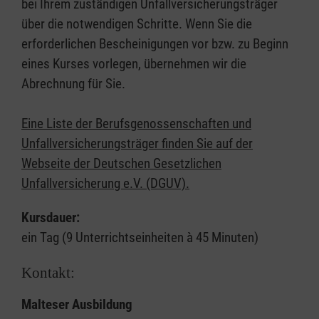
bei Ihrem zuständigen Unfallversicherungsträger
über die notwendigen Schritte. Wenn Sie die
erforderlichen Bescheinigungen vor bzw. zu Beginn
eines Kurses vorlegen, übernehmen wir die
Abrechnung für Sie.
Eine Liste der Berufsgenossenschaften und
Unfallversicherungsträger finden Sie auf der
Webseite der Deutschen Gesetzlichen
Unfallversicherung e.V. (DGUV).
Kursdauer:
ein Tag (9 Unterrichtseinheiten à 45 Minuten)
Kontakt:
Malteser Ausbildung