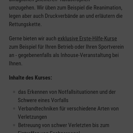
umzugehen. Wir üben zum Beispiel die Reanimation,
legen aber auch Druckverbände an und erläutern die
Rettungskette.
Gerne bieten wir auch
exklusive Erste-Hilfe-Kurse
zum Beispiel für Ihren Betrieb oder Ihren Sportverein
an - gegebenenfalls als Inhouse-Veranstaltung bei
Ihnen.
Inhalte des Kurses:
das Erkennen von Notfallsituationen und der
Schwere eines Vorfalls
Verbandtechniken für verschiedene Arten von
Verletzungen
Betreuung von schwer Verletzten bis zum