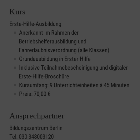
Kurs
Erste-Hilfe-Ausbildung
Anerkannt im Rahmen der
Betriebshelferausbildung und
Fahrerlaubnisverordnung (alle Klassen)
Grundausbildung in Erster Hilfe
Inklusive Teilnahmebescheinigung und digitaler
Erste-Hilfe-Broschüre
Kursumfang: 9 Unterrichteinheiten à 45 Minuten
Preis:
70,00
€
Ansprechpartner
Bildungszentrum Berlin
Tel: 030 348003120