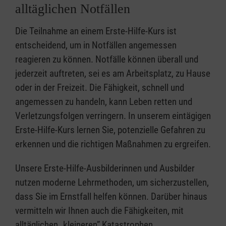
alltäglichen Notfällen
Die Teilnahme an einem Erste-Hilfe-Kurs ist
entscheidend, um in Notfällen angemessen
reagieren zu können. Notfälle können überall und
jederzeit auftreten, sei es am Arbeitsplatz, zu Hause
oder in der Freizeit. Die Fähigkeit, schnell und
angemessen zu handeln, kann Leben retten und
Verletzungsfolgen verringern. In unserem eintägigen
Erste-Hilfe-Kurs lernen Sie, potenzielle Gefahren zu
erkennen und die richtigen Maßnahmen zu ergreifen.
Unsere Erste-Hilfe-Ausbilderinnen und Ausbilder
nutzen moderne Lehrmethoden, um sicherzustellen,
dass Sie im Ernstfall helfen können. Darüber hinaus
vermitteln wir Ihnen auch die Fähigkeiten, mit
alltäglichen „kleineren” Katastrophen