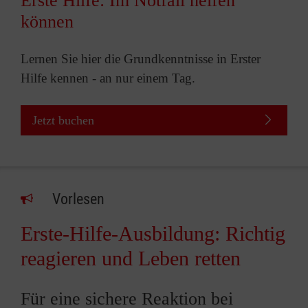
Erste Hilfe: Im Notfall helfen
können
Lernen Sie hier die Grundkenntnisse in Erster
Hilfe kennen - an nur einem Tag.
Jetzt buchen
Vorlesen
Erste-Hilfe-Ausbildung: Richtig
reagieren und Leben retten
Für eine sichere Reaktion bei