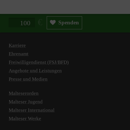
Spendenbetrag in Euro
Spenden
Karriere
Ehrenamt
Freiwilligendienst (FSJ/BFD)
Angebote und Leistungen
Presse und Medien
Malteserorden
Malteser Jugend
Malteser International
Malteser Werke