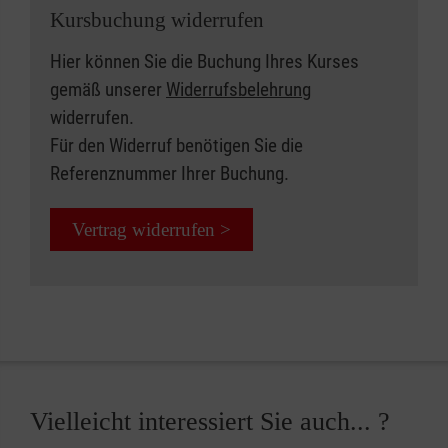
Kursbuchung widerrufen
Hier können Sie die Buchung Ihres Kurses
gemäß unserer
Widerrufsbelehrung
widerrufen.
Für den Widerruf benötigen Sie die
Referenznummer Ihrer Buchung.
Vertrag widerrufen >
Vielleicht interessiert Sie auch... ?