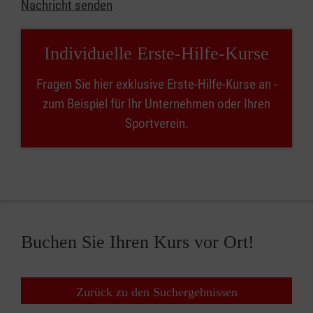
Nachricht senden
Individuelle Erste-Hilfe-Kurse
Fragen Sie hier exklusive Erste-Hilfe-Kurse an -
zum Beispiel für Ihr Unternehmen oder Ihren
Sportverein.
Buchen Sie Ihren Kurs vor Ort!
Zurück zu den Suchergebnissen