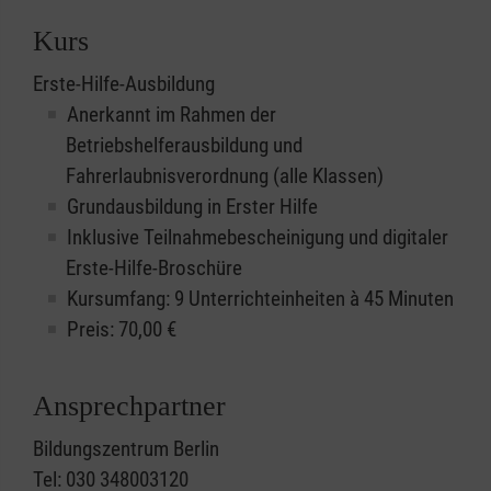
Kurs
Erste-Hilfe-Ausbildung
Anerkannt im Rahmen der
Betriebshelferausbildung und
Fahrerlaubnisverordnung (alle Klassen)
Grundausbildung in Erster Hilfe
Inklusive Teilnahmebescheinigung und digitaler
Erste-Hilfe-Broschüre
Kursumfang: 9 Unterrichteinheiten à 45 Minuten
Preis:
70,00
€
Ansprechpartner
Bildungszentrum Berlin
Tel: 030 348003120