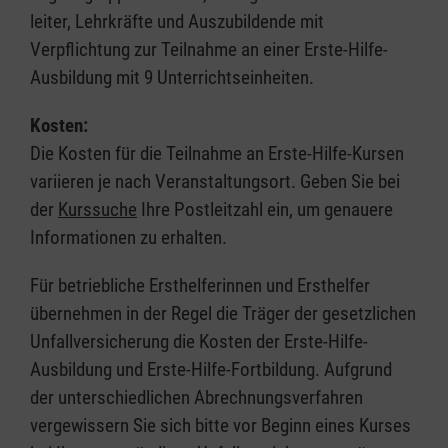
leiter, Lehrkräfte und Auszubildende mit
Verpflichtung zur Teilnahme an einer Erste-Hilfe-
Ausbildung mit 9 Unterrichtseinheiten.
Kosten:
Die Kosten für die Teilnahme an Erste-Hilfe-Kursen
variieren je nach Veranstaltungsort. Geben Sie bei
der
Kurssuche
Ihre Postleitzahl ein, um genauere
Informationen zu erhalten.
Für betriebliche Ersthelferinnen und Ersthelfer
übernehmen in der Regel die Träger der gesetzlichen
Unfallversicherung die Kosten der Erste-Hilfe-
Ausbildung und Erste-Hilfe-Fortbildung. Aufgrund
der unterschiedlichen Abrechnungsverfahren
vergewissern Sie sich bitte vor Beginn eines Kurses