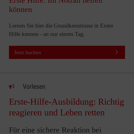
Erste Hilfe: Im Notfall helfen
können
Lernen Sie hier die Grundkenntnisse in Erster
Hilfe kennen - an nur einem Tag.
Jetzt buchen
Vorlesen
Erste-Hilfe-Ausbildung: Richtig
reagieren und Leben retten
Für eine sichere Reaktion bei