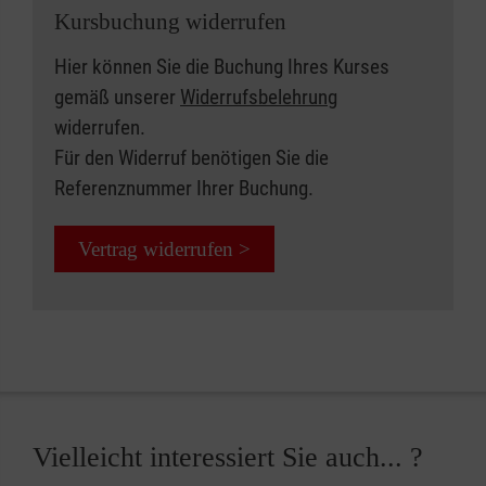
Kursbuchung widerrufen
Hier können Sie die Buchung Ihres Kurses
gemäß unserer
Widerrufsbelehrung
widerrufen.
Für den Widerruf benötigen Sie die
Referenznummer Ihrer Buchung.
Vertrag widerrufen >
Vielleicht interessiert Sie auch... ?