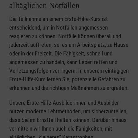
alltäglichen Notfällen
Die Teilnahme an einem Erste-Hilfe-Kurs ist
entscheidend, um in Notfällen angemessen
reagieren zu können. Notfälle können überall und
jederzeit auftreten, sei es am Arbeitsplatz, zu Hause
oder in der Freizeit. Die Fähigkeit, schnell und
angemessen zu handeln, kann Leben retten und
Verletzungsfolgen verringern. In unserem eintägigen
Erste-Hilfe-Kurs lernen Sie, potenzielle Gefahren zu
erkennen und die richtigen Maßnahmen zu ergreifen.
Unsere Erste-Hilfe-Ausbilderinnen und Ausbilder
nutzen moderne Lehrmethoden, um sicherzustellen,
dass Sie im Ernstfall helfen können. Darüber hinaus
vermitteln wir Ihnen auch die Fähigkeiten, mit
alltäglichen „kleineren” Katastrophen