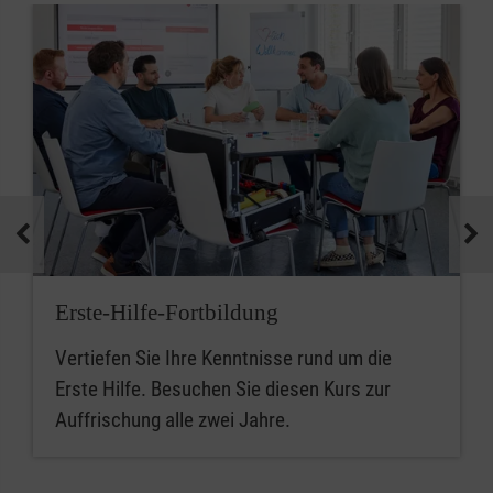
Erste-Hilfe-Fortbildung
Vertiefen Sie Ihre Kenntnisse rund um die
Erste Hilfe. Besuchen Sie diesen Kurs zur
Auffrischung alle zwei Jahre.