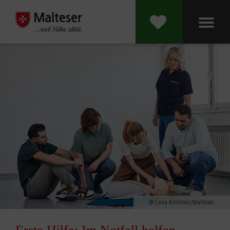
Lena Kirchner/Malteser