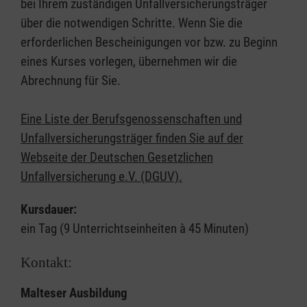
bei Ihrem zuständigen Unfallversicherungsträger
über die notwendigen Schritte. Wenn Sie die
erforderlichen Bescheinigungen vor bzw. zu Beginn
eines Kurses vorlegen, übernehmen wir die
Abrechnung für Sie.
Eine Liste der Berufsgenossenschaften und
Unfallversicherungsträger finden Sie auf der
Webseite der Deutschen Gesetzlichen
Unfallversicherung e.V. (DGUV).
Kursdauer:
ein Tag (9 Unterrichtseinheiten à 45 Minuten)
Kontakt:
Malteser Ausbildung