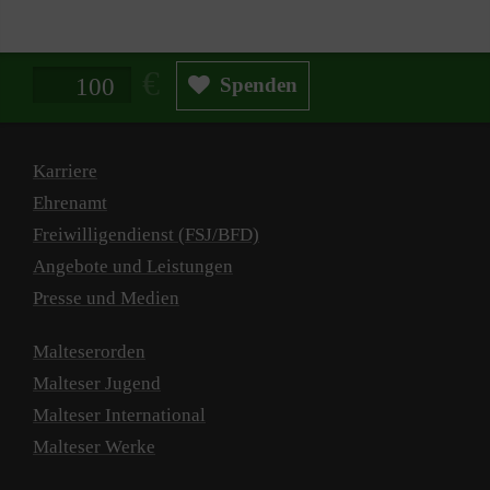
Spendenbetrag in Euro
Spenden
Karriere
Ehrenamt
Freiwilligendienst (FSJ/BFD)
Angebote und Leistungen
Presse und Medien
Malteserorden
Malteser Jugend
Malteser International
Malteser Werke