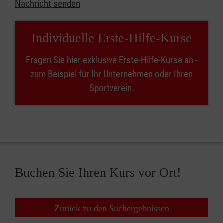
Nachricht senden
Individuelle Erste-Hilfe-Kurse
Fragen Sie hier exklusive Erste-Hilfe-Kurse an -
zum Beispiel für Ihr Unternehmen oder Ihren
Sportverein.
Buchen Sie Ihren Kurs vor Ort!
Zurück zu den Suchergebnissen