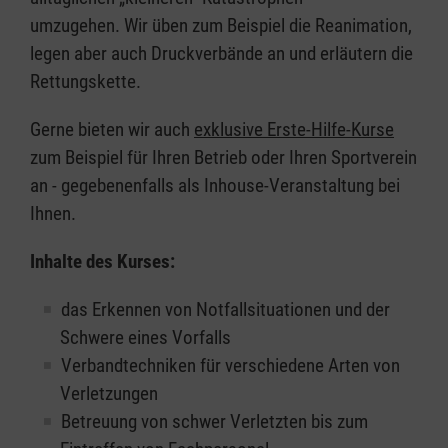
umzugehen. Wir üben zum Beispiel die Reanimation,
legen aber auch Druckverbände an und erläutern die
Rettungskette.
Gerne bieten wir auch
exklusive Erste-Hilfe-Kurse
zum Beispiel für Ihren Betrieb oder Ihren Sportverein
an - gegebenenfalls als Inhouse-Veranstaltung bei
Ihnen.
Inhalte des Kurses:
das Erkennen von Notfallsituationen und der
Schwere eines Vorfalls
Verbandtechniken für verschiedene Arten von
Verletzungen
Betreuung von schwer Verletzten bis zum