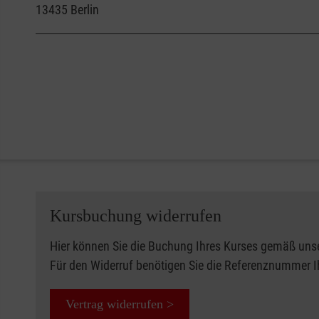
13435
Berlin
Kursbuchung widerrufen
Hier können Sie die Buchung Ihres Kurses gemäß uns
Für den Widerruf benötigen Sie die Referenznummer 
Vertrag widerrufen >