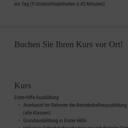
ein Tag (9 Unterrichtseinheiten à 45 Minuten)
Buchen Sie Ihren Kurs vor Ort!
Kurs
Erste-Hilfe-Ausbildung
Anerkannt im Rahmen der Betriebshelferausbildung
(alle Klassen)
Grundausbildung in Erster Hilfe