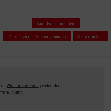
Zum Kurs anmelden
Zurück zu den Suchergebnissen
Seite drucken
erer
Widerrufsbelehrung
widerrufen.
Ihrer Buchung.