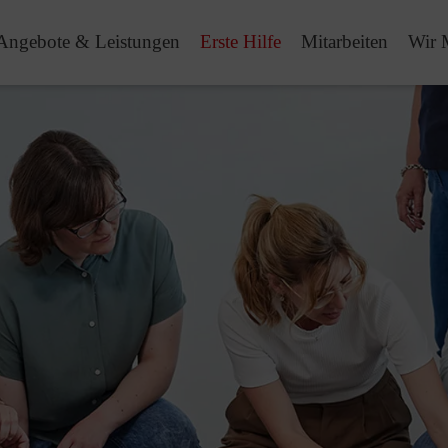
Angebote & Leistungen
Erste Hilfe
Mitarbeiten
Wir 