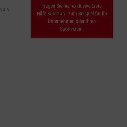
Fragen Sie hier exklusive Erste-
s als
Hilfe-Kurse an - zum Beispiel für Ihr
Unternehmen oder Ihren
Sportverein.