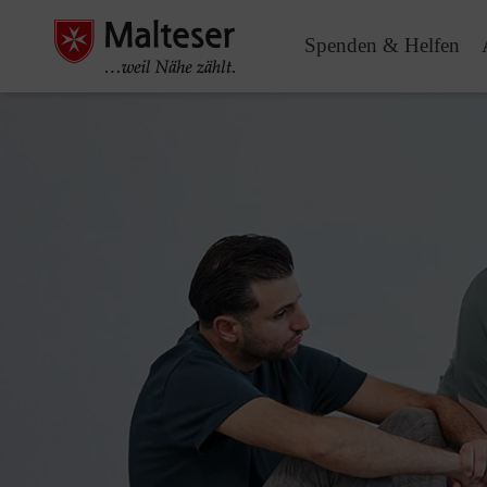
Spenden & Helfen