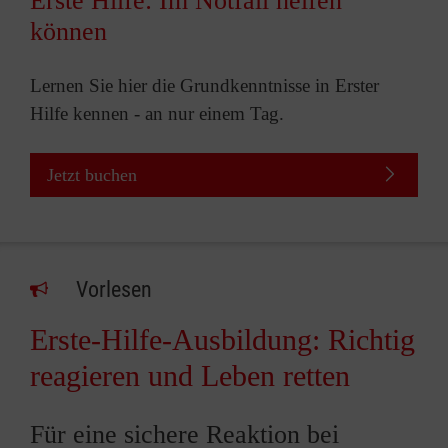
Erste Hilfe: Im Notfall helfen
können
Lernen Sie hier die Grundkenntnisse in Erster
Hilfe kennen - an nur einem Tag.
Jetzt buchen
Vorlesen
Erste-Hilfe-Ausbildung: Richtig
reagieren und Leben retten
Für eine sichere Reaktion bei