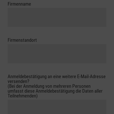
Firmenname
Firmenstandort
Anmeldebestätigung an eine weitere E-Mail-Adresse
versenden?
(Bei der Anmeldung von mehreren Personen
umfasst diese Anmeldebestätigung die Daten aller
Teilnehmenden)