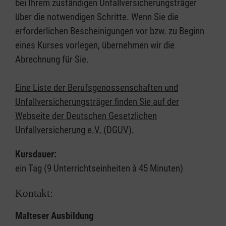
bei Ihrem zuständigen Unfallversicherungsträger
über die notwendigen Schritte. Wenn Sie die
erforderlichen Bescheinigungen vor bzw. zu Beginn
eines Kurses vorlegen, übernehmen wir die
Abrechnung für Sie.
Eine Liste der Berufsgenossenschaften und
Unfallversicherungsträger finden Sie auf der
Webseite der Deutschen Gesetzlichen
Unfallversicherung e.V. (DGUV).
Kursdauer:
ein Tag (9 Unterrichtseinheiten à 45 Minuten)
Kontakt:
Malteser Ausbildung