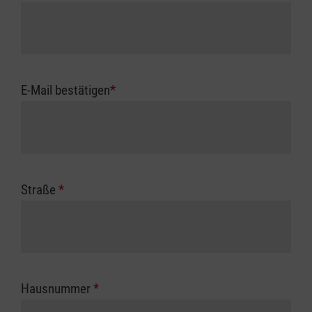
E-Mail bestätigen
*
Straße
*
Hausnummer
*