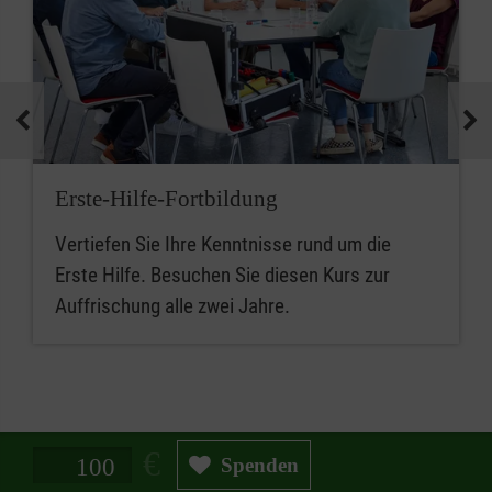
Erste-Hilfe-Fortbildung
Vertiefen Sie Ihre Kenntnisse rund um die
Erste Hilfe. Besuchen Sie diesen Kurs zur
Auffrischung alle zwei Jahre.
Spendenbetrag in Euro
Spenden