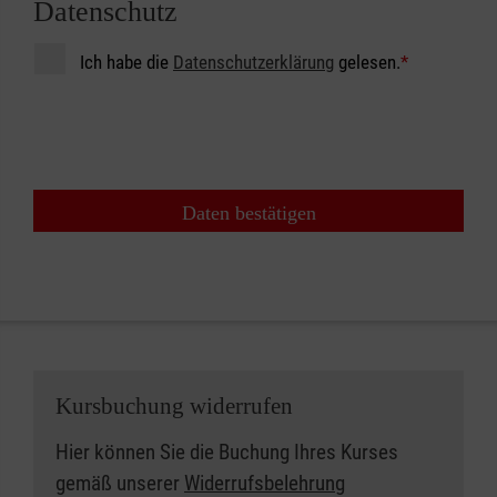
Datenschutz
Ich habe die
Datenschutzerklärung
gelesen.
*
Daten bestätigen
Kursbuchung widerrufen
Hier können Sie die Buchung Ihres Kurses
gemäß unserer
Widerrufsbelehrung