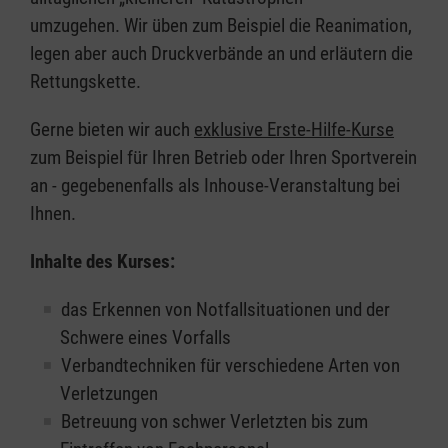
umzugehen. Wir üben zum Beispiel die Reanimation,
legen aber auch Druckverbände an und erläutern die
Rettungskette.
Gerne bieten wir auch
exklusive Erste-Hilfe-Kurse
zum Beispiel für Ihren Betrieb oder Ihren Sportverein
an - gegebenenfalls als Inhouse-Veranstaltung bei
Ihnen.
Inhalte des Kurses:
das Erkennen von Notfallsituationen und der
Schwere eines Vorfalls
Verbandtechniken für verschiedene Arten von
Verletzungen
Betreuung von schwer Verletzten bis zum