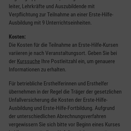
leiter, Lehrkräfte und Auszubildende mit
Verpflichtung zur Teilnahme an einer Erste-Hilfe-
Ausbildung mit 9 Unterrichtseinheiten.
Kosten:
Die Kosten für die Teilnahme an Erste-Hilfe-Kursen
variieren je nach Veranstaltungsort. Geben Sie bei
der
Kurssuche
Ihre Postleitzahl ein, um genauere
Informationen zu erhalten.
Für betriebliche Ersthelferinnen und Ersthelfer
übernehmen in der Regel die Träger der gesetzlichen
Unfallversicherung die Kosten der Erste-Hilfe-
Ausbildung und Erste-Hilfe-Fortbildung. Aufgrund
der unterschiedlichen Abrechnungsverfahren
vergewissern Sie sich bitte vor Beginn eines Kurses