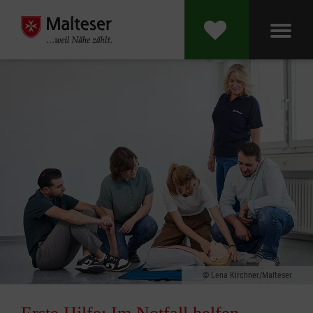
Lena Kirchner/Malteser