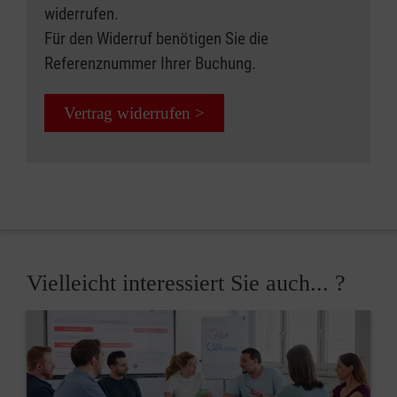
widerrufen.
Für den Widerruf benötigen Sie die
Referenznummer Ihrer Buchung.
Vertrag widerrufen >
Vielleicht interessiert Sie auch... ?