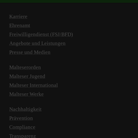
Karriere
Ehrenamt
Freiwilligendienst (FSJ/BFD)
Angebote und Leistungen
Presse und Medien
Malteserorden
Malteser Jugend
Malteser International
Malteser Werke
Nachhaltigkeit
Prävention
Compliance
Transparenz