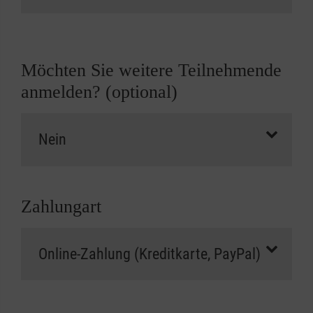
Möchten Sie weitere Teilnehmende
anmelden? (optional)
Zahlungart