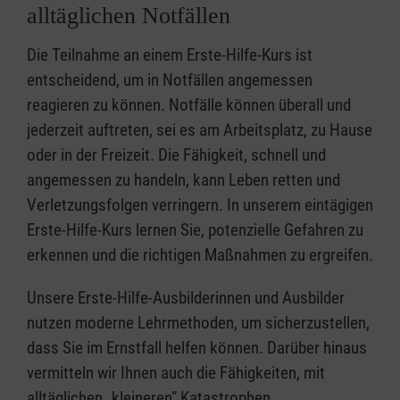
alltäglichen Notfällen
Die Teilnahme an einem Erste-Hilfe-Kurs ist
entscheidend, um in Notfällen angemessen
reagieren zu können. Notfälle können überall und
jederzeit auftreten, sei es am Arbeitsplatz, zu Hause
oder in der Freizeit. Die Fähigkeit, schnell und
angemessen zu handeln, kann Leben retten und
Verletzungsfolgen verringern. In unserem eintägigen
Erste-Hilfe-Kurs lernen Sie, potenzielle Gefahren zu
erkennen und die richtigen Maßnahmen zu ergreifen.
Unsere Erste-Hilfe-Ausbilderinnen und Ausbilder
nutzen moderne Lehrmethoden, um sicherzustellen,
dass Sie im Ernstfall helfen können. Darüber hinaus
vermitteln wir Ihnen auch die Fähigkeiten, mit
alltäglichen „kleineren” Katastrophen