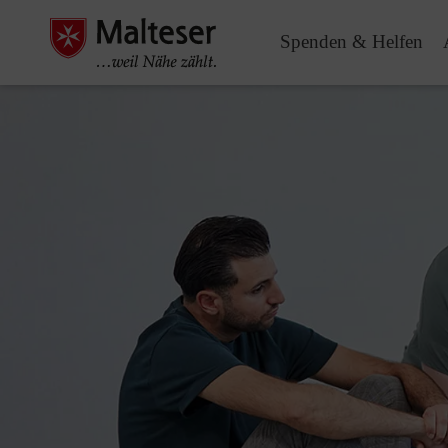
Spenden & Helfen