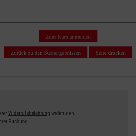
Zum Kurs anmelden
Zurück zu den Suchergebnissen
Seite drucken
erer
Widerrufsbelehrung
widerrufen.
Ihrer Buchung.