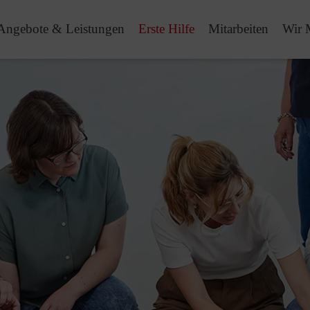
Angebote & Leistungen
Erste Hilfe
Mitarbeiten
Wir 