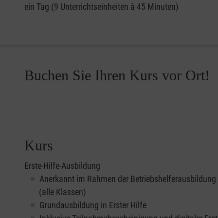
ein Tag (9 Unterrichtseinheiten à 45 Minuten)
Buchen Sie Ihren Kurs vor Ort!
Kurs
Erste-Hilfe-Ausbildung
Anerkannt im Rahmen der Betriebshelferausbildung
(alle Klassen)
Grundausbildung in Erster Hilfe