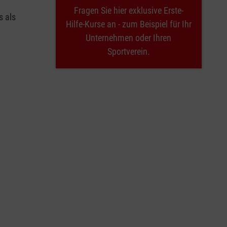
Fragen Sie hier exklusive Erste-
s als
Hilfe-Kurse an - zum Beispiel für Ihr
Unternehmen oder Ihren
Sportverein.