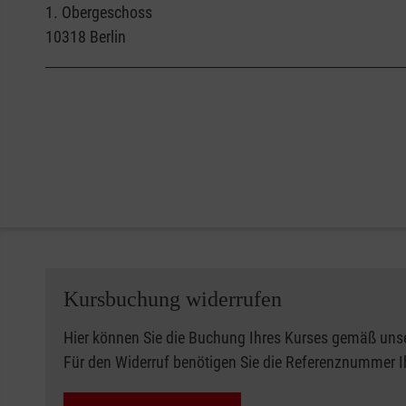
1. Obergeschoss
10318
Berlin
Kursbuchung widerrufen
Hier können Sie die Buchung Ihres Kurses gemäß uns
Für den Widerruf benötigen Sie die Referenznummer 