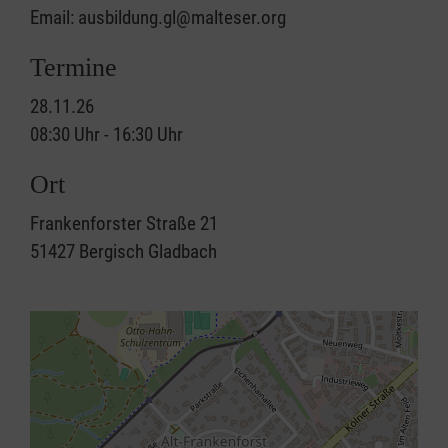
Email: ausbildung.gl@malteser.org
Termine
28.11.26
08:30 Uhr - 16:30 Uhr
Ort
Frankenforster Straße 21
51427
Bergisch Gladbach