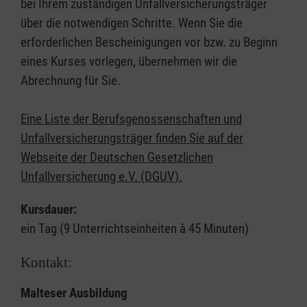
bei Ihrem zuständigen Unfallversicherungsträger
über die notwendigen Schritte. Wenn Sie die
erforderlichen Bescheinigungen vor bzw. zu Beginn
eines Kurses vorlegen, übernehmen wir die
Abrechnung für Sie.
Eine Liste der Berufsgenossenschaften und
Unfallversicherungsträger finden Sie auf der
Webseite der Deutschen Gesetzlichen
Unfallversicherung e.V. (DGUV).
Kursdauer:
ein Tag (9 Unterrichtseinheiten à 45 Minuten)
Kontakt:
Malteser Ausbildung