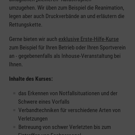
umzugehen. Wir üben zum Beispiel die Reanimation,
legen aber auch Druckverbände an und erläutern die
Rettungskette.
Gerne bieten wir auch
exklusive Erste-Hilfe-Kurse
zum Beispiel für Ihren Betrieb oder Ihren Sportverein
an - gegebenenfalls als Inhouse-Veranstaltung bei
Ihnen.
Inhalte des Kurses:
das Erkennen von Notfallsituationen und der
Schwere eines Vorfalls
Verbandtechniken für verschiedene Arten von
Verletzungen
Betreuung von schwer Verletzten bis zum