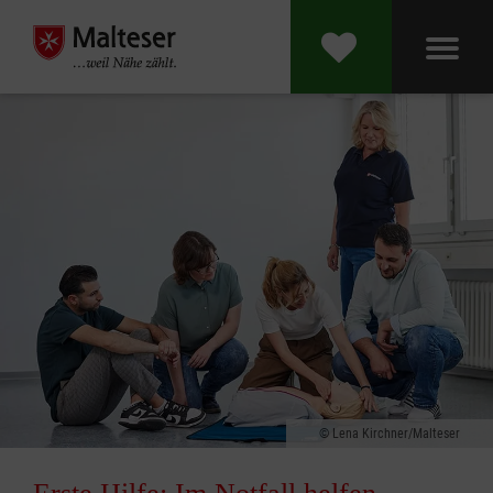
Lena Kirchner/Malteser