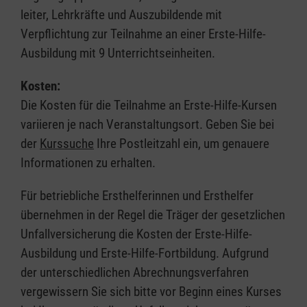
leiter, Lehrkräfte und Auszubildende mit
Verpflichtung zur Teilnahme an einer Erste-Hilfe-
Ausbildung mit 9 Unterrichtseinheiten.
Kosten:
Die Kosten für die Teilnahme an Erste-Hilfe-Kursen
variieren je nach Veranstaltungsort. Geben Sie bei
der
Kurssuche
Ihre Postleitzahl ein, um genauere
Informationen zu erhalten.
Für betriebliche Ersthelferinnen und Ersthelfer
übernehmen in der Regel die Träger der gesetzlichen
Unfallversicherung die Kosten der Erste-Hilfe-
Ausbildung und Erste-Hilfe-Fortbildung. Aufgrund
der unterschiedlichen Abrechnungsverfahren
vergewissern Sie sich bitte vor Beginn eines Kurses