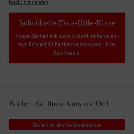
Nachricht senden
Individuelle Erste-Hilfe-Kurse
Fragen Sie hier exklusive Erste-Hilfe-Kurse an -
zum Beispiel für Ihr Unternehmen oder Ihren
Sportverein.
Buchen Sie Ihren Kurs vor Ort!
Zurück zu den Suchergebnissen