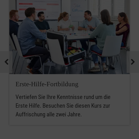
Erste-Hilfe-Fortbildung
Vertiefen Sie Ihre Kenntnisse rund um die
Erste Hilfe. Besuchen Sie diesen Kurs zur
Auffrischung alle zwei Jahre.