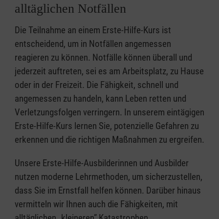
alltäglichen Notfällen
Die Teilnahme an einem Erste-Hilfe-Kurs ist
entscheidend, um in Notfällen angemessen
reagieren zu können. Notfälle können überall und
jederzeit auftreten, sei es am Arbeitsplatz, zu Hause
oder in der Freizeit. Die Fähigkeit, schnell und
angemessen zu handeln, kann Leben retten und
Verletzungsfolgen verringern. In unserem eintägigen
Erste-Hilfe-Kurs lernen Sie, potenzielle Gefahren zu
erkennen und die richtigen Maßnahmen zu ergreifen.
Unsere Erste-Hilfe-Ausbilderinnen und Ausbilder
nutzen moderne Lehrmethoden, um sicherzustellen,
dass Sie im Ernstfall helfen können. Darüber hinaus
vermitteln wir Ihnen auch die Fähigkeiten, mit
alltäglichen „kleineren” Katastrophen