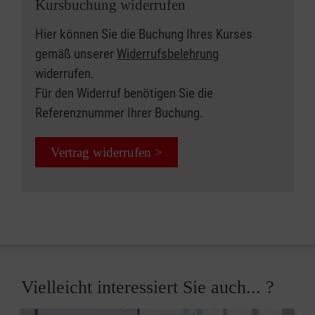
Kursbuchung widerrufen
Hier können Sie die Buchung Ihres Kurses
gemäß unserer
Widerrufsbelehrung
widerrufen.
Für den Widerruf benötigen Sie die
Referenznummer Ihrer Buchung.
Vertrag widerrufen >
Vielleicht interessiert Sie auch... ?