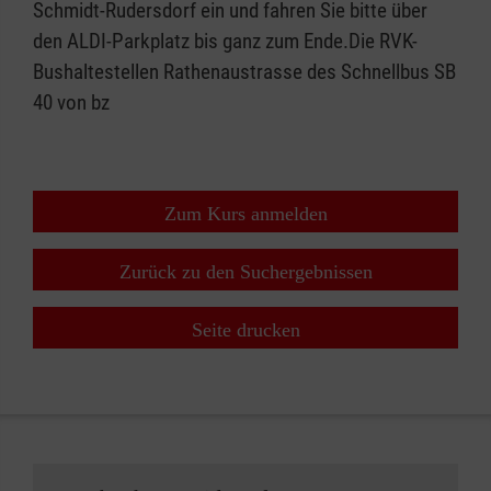
Schmidt-Rudersdorf ein und fahren Sie bitte über
den ALDI-Parkplatz bis ganz zum Ende.Die RVK-
Bushaltestellen Rathenaustrasse des Schnellbus SB
40 von bz
Zum Kurs anmelden
Zurück zu den Suchergebnissen
Seite drucken