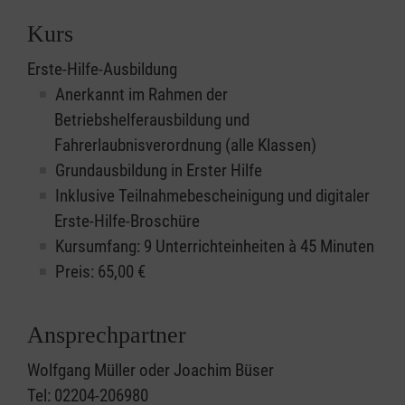
Kurs
Erste-Hilfe-Ausbildung
Anerkannt im Rahmen der
Betriebshelferausbildung und
Fahrerlaubnisverordnung (alle Klassen)
Grundausbildung in Erster Hilfe
Inklusive Teilnahmebescheinigung und digitaler
Erste-Hilfe-Broschüre
Kursumfang: 9 Unterrichteinheiten à 45 Minuten
Preis:
65,00
€
Ansprechpartner
Wolfgang Müller oder Joachim Büser
Tel: 02204-206980