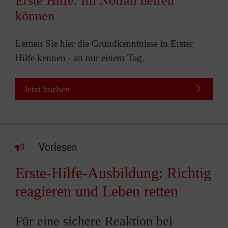
Erste Hilfe: Im Notfall helfen
können
Lernen Sie hier die Grundkenntnisse in Erster
Hilfe kennen - an nur einem Tag.
Jetzt buchen
Vorlesen
Erste-Hilfe-Ausbildung: Richtig
reagieren und Leben retten
Für eine sichere Reaktion bei