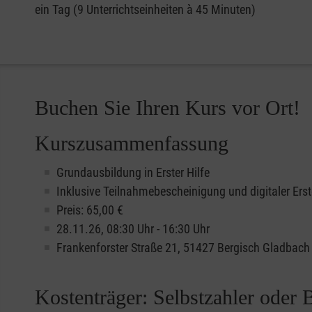
ein Tag (9 Unterrichtseinheiten à 45 Minuten)
Buchen Sie Ihren Kurs vor Ort!
Kurszusammenfassung
Grundausbildung in Erster Hilfe
Inklusive Teilnahmebescheinigung und digitaler Erst
Preis: 65,00 €
28.11.26, 08:30 Uhr - 16:30 Uhr
Frankenforster Straße 21, 51427 Bergisch Gladbach
Kostenträger: Selbstzahler oder 