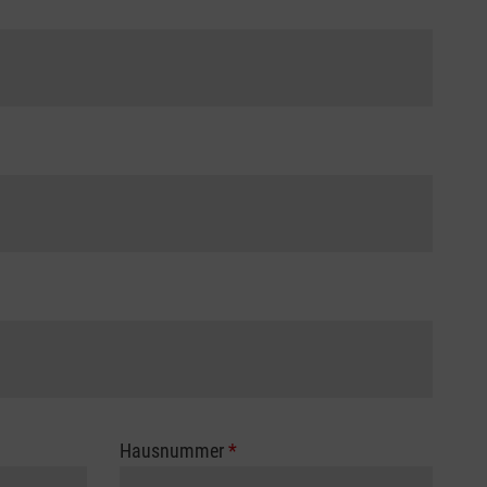
Hausnummer
*