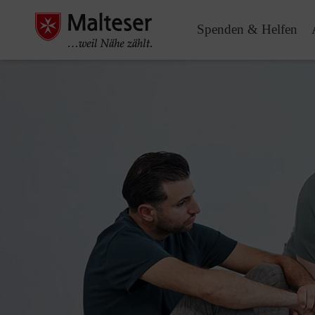
Spenden & Helfen