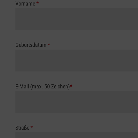
Vorname
*
Geburtsdatum
*
E-Mail (max. 50 Zeichen)
*
Straße
*