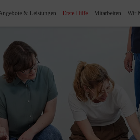
Angebote & Leistungen
Erste Hilfe
Mitarbeiten
Wir 