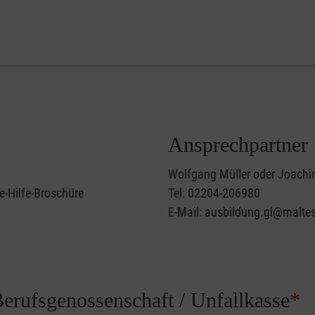
Ansprechpartner
Wolfgang Müller oder Joachi
e-Hilfe-Broschüre
Tel: 02204-206980
E-Mail: ausbildung.gl@maltes
Berufsgenossenschaft / Unfallkasse
*