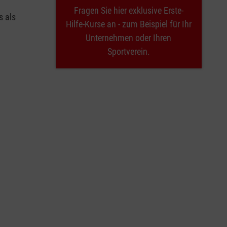
Fragen Sie hier exklusive Erste-
s als
Hilfe-Kurse an - zum Beispiel für Ihr
Unternehmen oder Ihren
Sportverein.