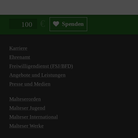
Spendenbetrag in Euro
Spenden
Karriere
Ehrenamt
Freiwilligendienst (FSJ/BFD)
Angebote und Leistungen
Presse und Medien
Malteserorden
Malteser Jugend
Malteser International
Malteser Werke