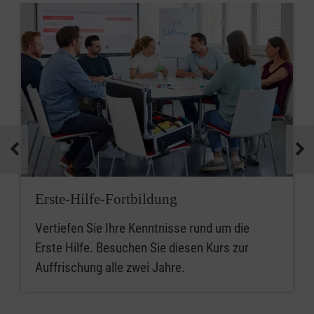
Erste-Hilfe-Fortbildung
Vertiefen Sie Ihre Kenntnisse rund um die
Erste Hilfe. Besuchen Sie diesen Kurs zur
Auffrischung alle zwei Jahre.