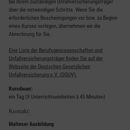
bei Ihrem zuständigen Unfallversicherungsträger
über die notwendigen Schritte. Wenn Sie die
erforderlichen Bescheinigungen vor bzw. zu Beginn
eines Kurses vorlegen, übernehmen wir die
Abrechnung für Sie.
Eine Liste der Berufsgenossenschaften und
Unfallversicherungsträger finden Sie auf der
Webseite der Deutschen Gesetzlichen
Unfallversicherung e.V. (DGUV).
Kursdauer:
ein Tag (9 Unterrichtseinheiten à 45 Minuten)
Kontakt:
Malteser Ausbildung