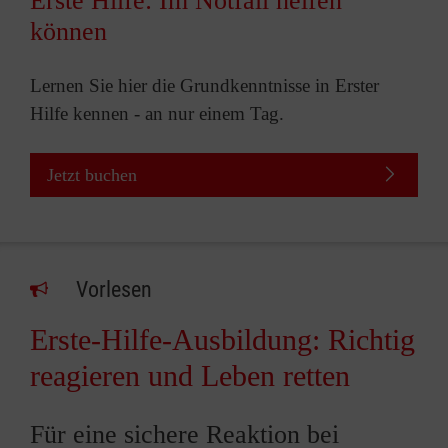
Erste Hilfe: Im Notfall helfen
können
Lernen Sie hier die Grundkenntnisse in Erster
Hilfe kennen - an nur einem Tag.
Jetzt buchen
Vorlesen
Erste-Hilfe-Ausbildung: Richtig
reagieren und Leben retten
Für eine sichere Reaktion bei