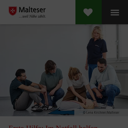
Lena Kirchner/Malteser