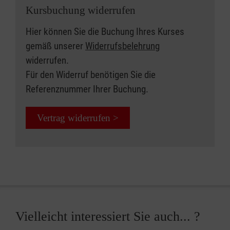
Kursbuchung widerrufen
Hier können Sie die Buchung Ihres Kurses
gemäß unserer
Widerrufsbelehrung
widerrufen.
Für den Widerruf benötigen Sie die
Referenznummer Ihrer Buchung.
Vertrag widerrufen >
Vielleicht interessiert Sie auch... ?