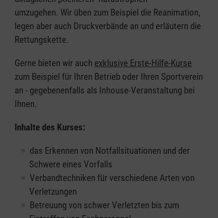
umzugehen. Wir üben zum Beispiel die Reanimation,
legen aber auch Druckverbände an und erläutern die
Rettungskette.
Gerne bieten wir auch
exklusive Erste-Hilfe-Kurse
zum Beispiel für Ihren Betrieb oder Ihren Sportverein
an - gegebenenfalls als Inhouse-Veranstaltung bei
Ihnen.
Inhalte des Kurses:
das Erkennen von Notfallsituationen und der
Schwere eines Vorfalls
Verbandtechniken für verschiedene Arten von
Verletzungen
Betreuung von schwer Verletzten bis zum