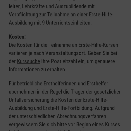
leiter, Lehrkräfte und Auszubildende mit
Verpflichtung zur Teilnahme an einer Erste-Hilfe-
Ausbildung mit 9 Unterrichtseinheiten.
Kosten:
Die Kosten für die Teilnahme an Erste-Hilfe-Kursen
variieren je nach Veranstaltungsort. Geben Sie bei
der
Kurssuche
Ihre Postleitzahl ein, um genauere
Informationen zu erhalten.
Für betriebliche Ersthelferinnen und Ersthelfer
übernehmen in der Regel die Träger der gesetzlichen
Unfallversicherung die Kosten der Erste-Hilfe-
Ausbildung und Erste-Hilfe-Fortbildung. Aufgrund
der unterschiedlichen Abrechnungsverfahren
vergewissern Sie sich bitte vor Beginn eines Kurses