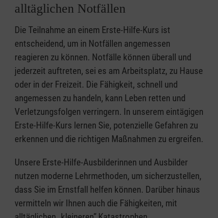
alltäglichen Notfällen
Die Teilnahme an einem Erste-Hilfe-Kurs ist
entscheidend, um in Notfällen angemessen
reagieren zu können. Notfälle können überall und
jederzeit auftreten, sei es am Arbeitsplatz, zu Hause
oder in der Freizeit. Die Fähigkeit, schnell und
angemessen zu handeln, kann Leben retten und
Verletzungsfolgen verringern. In unserem eintägigen
Erste-Hilfe-Kurs lernen Sie, potenzielle Gefahren zu
erkennen und die richtigen Maßnahmen zu ergreifen.
Unsere Erste-Hilfe-Ausbilderinnen und Ausbilder
nutzen moderne Lehrmethoden, um sicherzustellen,
dass Sie im Ernstfall helfen können. Darüber hinaus
vermitteln wir Ihnen auch die Fähigkeiten, mit
alltäglichen „kleineren” Katastrophen