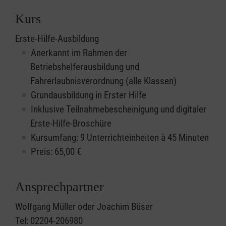
Kurs
Erste-Hilfe-Ausbildung
Anerkannt im Rahmen der
Betriebshelferausbildung und
Fahrerlaubnisverordnung (alle Klassen)
Grundausbildung in Erster Hilfe
Inklusive Teilnahmebescheinigung und digitaler
Erste-Hilfe-Broschüre
Kursumfang: 9 Unterrichteinheiten à 45 Minuten
Preis:
65,00
€
Ansprechpartner
Wolfgang Müller oder Joachim Büser
Tel: 02204-206980