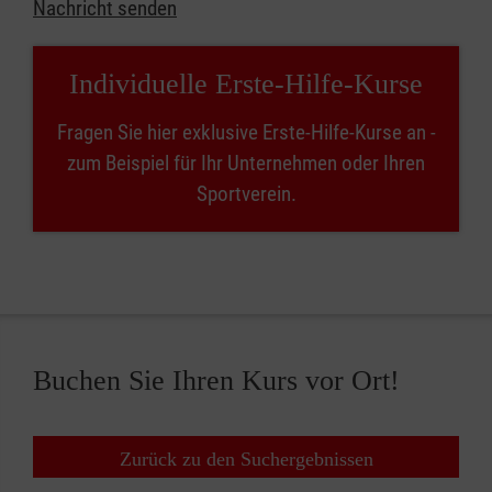
Nachricht senden
Individuelle Erste-Hilfe-Kurse
Fragen Sie hier exklusive Erste-Hilfe-Kurse an -
zum Beispiel für Ihr Unternehmen oder Ihren
Sportverein.
Buchen Sie Ihren Kurs vor Ort!
Zurück zu den Suchergebnissen