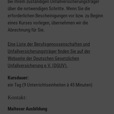
bei Ihrem zuständigen Unfallversicherungsträger
über die notwendigen Schritte. Wenn Sie die
erforderlichen Bescheinigungen vor bzw. zu Beginn
eines Kurses vorlegen, übernehmen wir die
Abrechnung für Sie.
Eine Liste der Berufsgenossenschaften und
Unfallversicherungsträger finden Sie auf der
Webseite der Deutschen Gesetzlichen
Unfallversicherung e.V. (DGUV).
Kursdauer:
ein Tag (9 Unterrichtseinheiten à 45 Minuten)
Kontakt:
Malteser Ausbildung