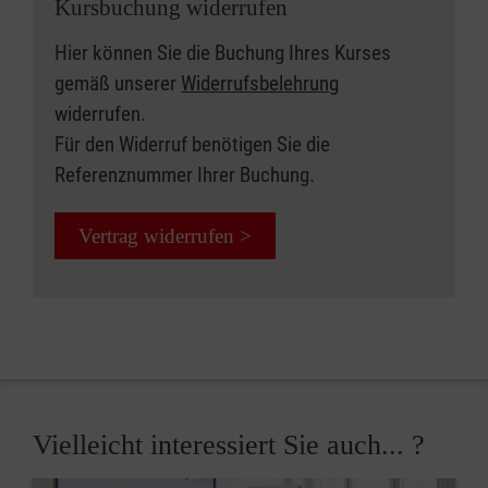
Kursbuchung widerrufen
Hier können Sie die Buchung Ihres Kurses
gemäß unserer
Widerrufsbelehrung
widerrufen.
Für den Widerruf benötigen Sie die
Referenznummer Ihrer Buchung.
Vertrag widerrufen >
Vielleicht interessiert Sie auch... ?