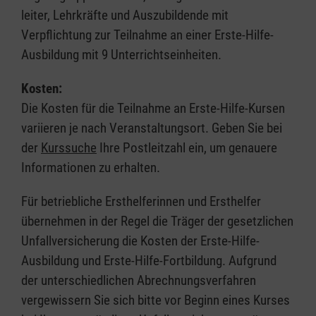
leiter, Lehrkräfte und Auszubildende mit
Verpflichtung zur Teilnahme an einer Erste-Hilfe-
Ausbildung mit 9 Unterrichtseinheiten.
Kosten:
Die Kosten für die Teilnahme an Erste-Hilfe-Kursen
variieren je nach Veranstaltungsort. Geben Sie bei
der
Kurssuche
Ihre Postleitzahl ein, um genauere
Informationen zu erhalten.
Für betriebliche Ersthelferinnen und Ersthelfer
übernehmen in der Regel die Träger der gesetzlichen
Unfallversicherung die Kosten der Erste-Hilfe-
Ausbildung und Erste-Hilfe-Fortbildung. Aufgrund
der unterschiedlichen Abrechnungsverfahren
vergewissern Sie sich bitte vor Beginn eines Kurses