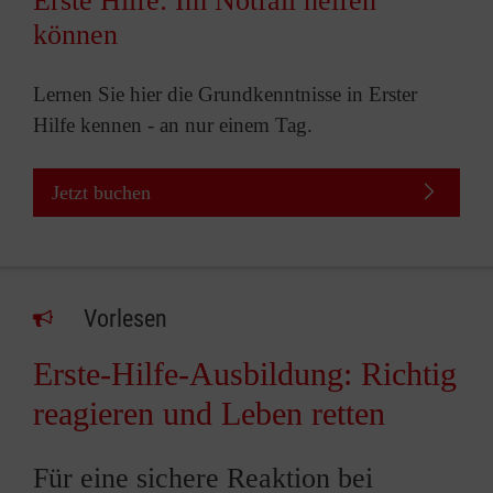
Erste Hilfe: Im Notfall helfen
können
Lernen Sie hier die Grundkenntnisse in Erster
Hilfe kennen - an nur einem Tag.
Jetzt buchen
Vorlesen
Erste-Hilfe-Ausbildung: Richtig
reagieren und Leben retten
Für eine sichere Reaktion bei