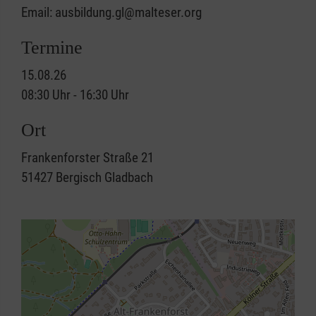
Email: ausbildung.gl@malteser.org
Termine
15.08.26
08:30 Uhr - 16:30 Uhr
Ort
Frankenforster Straße 21
51427
Bergisch Gladbach