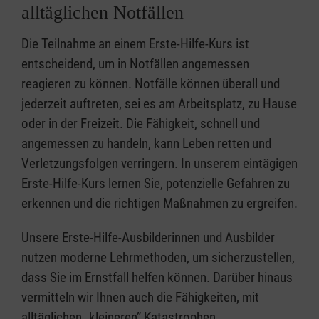
alltäglichen Notfällen
Die Teilnahme an einem Erste-Hilfe-Kurs ist
entscheidend, um in Notfällen angemessen
reagieren zu können. Notfälle können überall und
jederzeit auftreten, sei es am Arbeitsplatz, zu Hause
oder in der Freizeit. Die Fähigkeit, schnell und
angemessen zu handeln, kann Leben retten und
Verletzungsfolgen verringern. In unserem eintägigen
Erste-Hilfe-Kurs lernen Sie, potenzielle Gefahren zu
erkennen und die richtigen Maßnahmen zu ergreifen.
Unsere Erste-Hilfe-Ausbilderinnen und Ausbilder
nutzen moderne Lehrmethoden, um sicherzustellen,
dass Sie im Ernstfall helfen können. Darüber hinaus
vermitteln wir Ihnen auch die Fähigkeiten, mit
alltäglichen „kleineren” Katastrophen