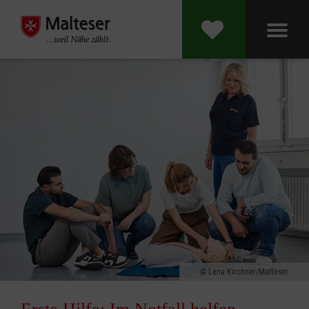
Lena Kirchner/Malteser