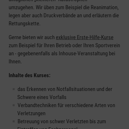
umzugehen. Wir üben zum Beispiel die Reanimation,
legen aber auch Druckverbände an und erläutern die
Rettungskette.
Gerne bieten wir auch
exklusive Erste-Hilfe-Kurse
zum Beispiel für Ihren Betrieb oder Ihren Sportverein
an - gegebenenfalls als Inhouse-Veranstaltung bei
Ihnen.
Inhalte des Kurses:
das Erkennen von Notfallsituationen und der
Schwere eines Vorfalls
Verbandtechniken für verschiedene Arten von
Verletzungen
Betreuung von schwer Verletzten bis zum