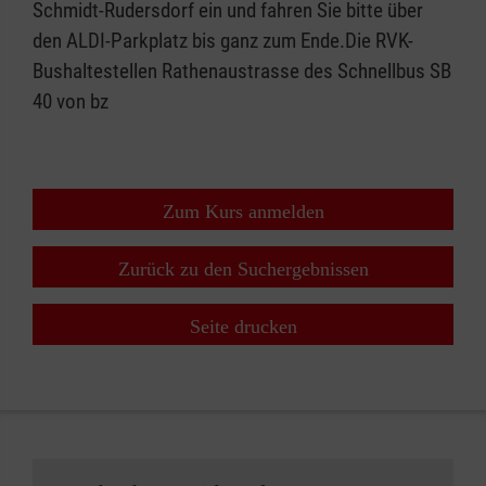
Schmidt-Rudersdorf ein und fahren Sie bitte über
den ALDI-Parkplatz bis ganz zum Ende.Die RVK-
Bushaltestellen Rathenaustrasse des Schnellbus SB
40 von bz
Zum Kurs anmelden
Zurück zu den Suchergebnissen
Seite drucken