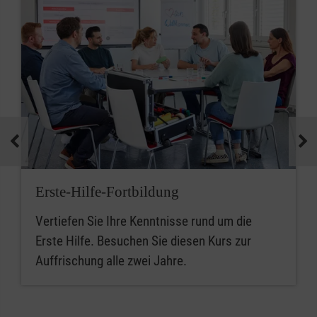
Erste-Hilfe-Fortbildung
Vertiefen Sie Ihre Kenntnisse rund um die
Erste Hilfe. Besuchen Sie diesen Kurs zur
Auffrischung alle zwei Jahre.