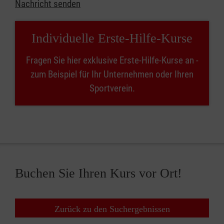
Nachricht senden
Individuelle Erste-Hilfe-Kurse
Fragen Sie hier exklusive Erste-Hilfe-Kurse an -
zum Beispiel für Ihr Unternehmen oder Ihren
Sportverein.
Buchen Sie Ihren Kurs vor Ort!
Zurück zu den Suchergebnissen