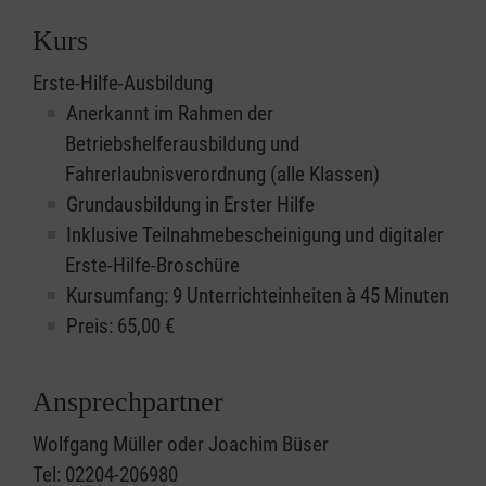
Kurs
Erste-Hilfe-Ausbildung
Anerkannt im Rahmen der
Betriebshelferausbildung und
Fahrerlaubnisverordnung (alle Klassen)
Grundausbildung in Erster Hilfe
Inklusive Teilnahmebescheinigung und digitaler
Erste-Hilfe-Broschüre
Kursumfang: 9 Unterrichteinheiten à 45 Minuten
Preis:
65,00
€
Ansprechpartner
Wolfgang Müller oder Joachim Büser
Tel: 02204-206980