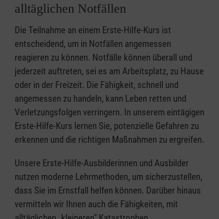
alltäglichen Notfällen
Die Teilnahme an einem Erste-Hilfe-Kurs ist
entscheidend, um in Notfällen angemessen
reagieren zu können. Notfälle können überall und
jederzeit auftreten, sei es am Arbeitsplatz, zu Hause
oder in der Freizeit. Die Fähigkeit, schnell und
angemessen zu handeln, kann Leben retten und
Verletzungsfolgen verringern. In unserem eintägigen
Erste-Hilfe-Kurs lernen Sie, potenzielle Gefahren zu
erkennen und die richtigen Maßnahmen zu ergreifen.
Unsere Erste-Hilfe-Ausbilderinnen und Ausbilder
nutzen moderne Lehrmethoden, um sicherzustellen,
dass Sie im Ernstfall helfen können. Darüber hinaus
vermitteln wir Ihnen auch die Fähigkeiten, mit
alltäglichen „kleineren” Katastrophen