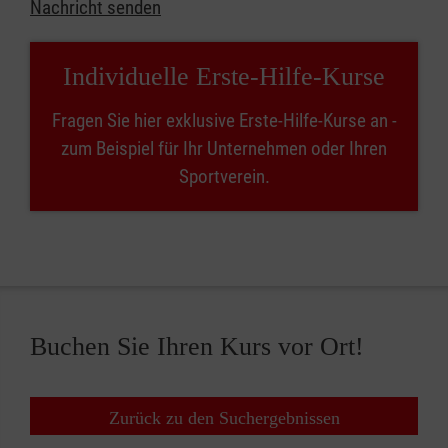
Nachricht senden
Individuelle Erste-Hilfe-Kurse
Fragen Sie hier exklusive Erste-Hilfe-Kurse an -
zum Beispiel für Ihr Unternehmen oder Ihren
Sportverein.
Buchen Sie Ihren Kurs vor Ort!
Zurück zu den Suchergebnissen