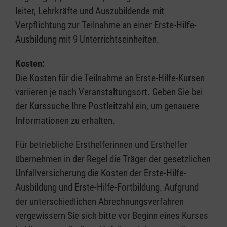
leiter, Lehrkräfte und Auszubildende mit
Verpflichtung zur Teilnahme an einer Erste-Hilfe-
Ausbildung mit 9 Unterrichtseinheiten.
Kosten:
Die Kosten für die Teilnahme an Erste-Hilfe-Kursen
variieren je nach Veranstaltungsort. Geben Sie bei
der
Kurssuche
Ihre Postleitzahl ein, um genauere
Informationen zu erhalten.
Für betriebliche Ersthelferinnen und Ersthelfer
übernehmen in der Regel die Träger der gesetzlichen
Unfallversicherung die Kosten der Erste-Hilfe-
Ausbildung und Erste-Hilfe-Fortbildung. Aufgrund
der unterschiedlichen Abrechnungsverfahren
vergewissern Sie sich bitte vor Beginn eines Kurses