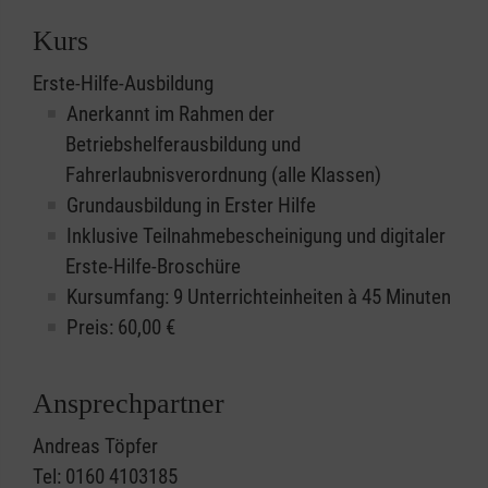
Kurs
Erste-Hilfe-Ausbildung
Anerkannt im Rahmen der
Betriebshelferausbildung und
Fahrerlaubnisverordnung (alle Klassen)
Grundausbildung in Erster Hilfe
Inklusive Teilnahmebescheinigung und digitaler
Erste-Hilfe-Broschüre
Kursumfang: 9 Unterrichteinheiten à 45 Minuten
Preis:
60,00
€
Ansprechpartner
Andreas Töpfer
Tel: 0160 4103185