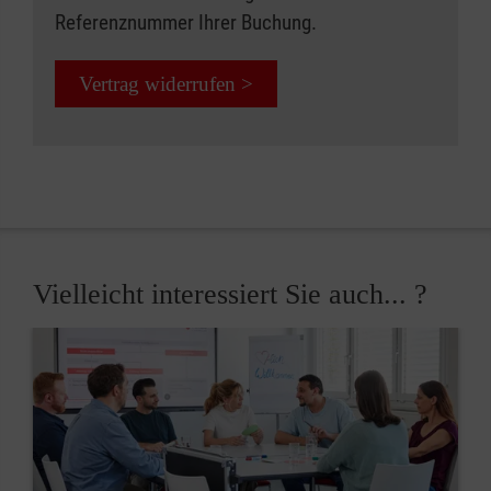
Referenznummer Ihrer Buchung.
Vertrag widerrufen >
Vielleicht interessiert Sie auch... ?