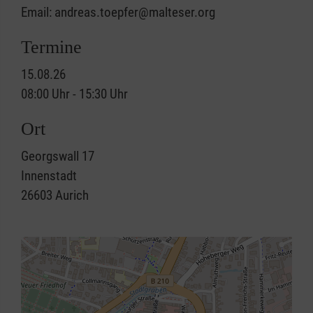
Email: andreas.toepfer@malteser.org
Termine
15.08.26
08:00 Uhr - 15:30 Uhr
Ort
Georgswall 17
Innenstadt
26603
Aurich