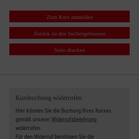
Zum Kurs anmelden
Zurück zu den Suchergebnissen
Seite drucken
Kursbuchung widerrufen
Hier können Sie die Buchung Ihres Kurses
gemäß unserer
Widerrufsbelehrung
widerrufen.
Für den Widerruf benötigen Sie die