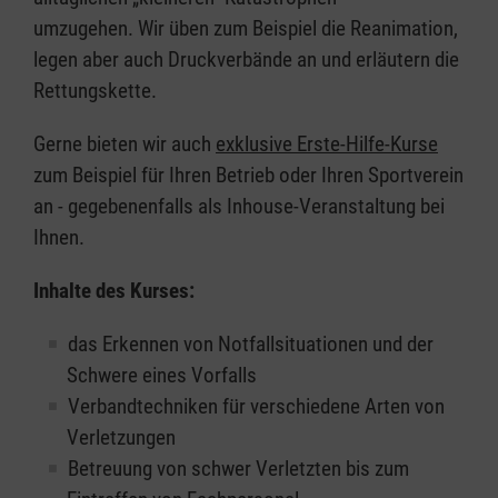
umzugehen. Wir üben zum Beispiel die Reanimation,
legen aber auch Druckverbände an und erläutern die
Rettungskette.
Gerne bieten wir auch
exklusive Erste-Hilfe-Kurse
zum Beispiel für Ihren Betrieb oder Ihren Sportverein
an - gegebenenfalls als Inhouse-Veranstaltung bei
Ihnen.
Inhalte des Kurses:
das Erkennen von Notfallsituationen und der
Schwere eines Vorfalls
Verbandtechniken für verschiedene Arten von
Verletzungen
Betreuung von schwer Verletzten bis zum