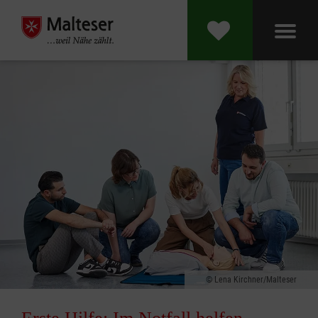
Lena Kirchner/Malteser