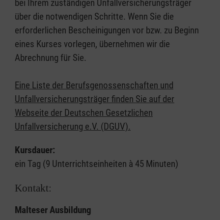
bei Ihrem zuständigen Unfallversicherungsträger
über die notwendigen Schritte. Wenn Sie die
erforderlichen Bescheinigungen vor bzw. zu Beginn
eines Kurses vorlegen, übernehmen wir die
Abrechnung für Sie.
Eine Liste der Berufsgenossenschaften und
Unfallversicherungsträger finden Sie auf der
Webseite der Deutschen Gesetzlichen
Unfallversicherung e.V. (DGUV).
Kursdauer:
ein Tag (9 Unterrichtseinheiten à 45 Minuten)
Kontakt:
Malteser Ausbildung