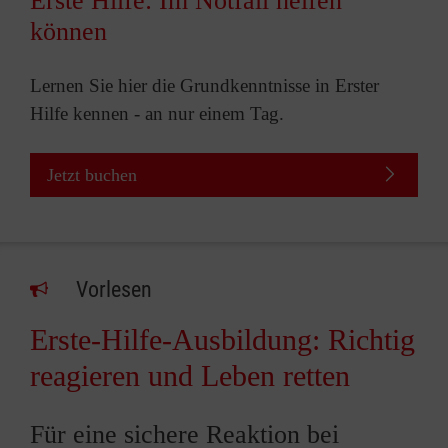
Erste Hilfe: Im Notfall helfen
können
Lernen Sie hier die Grundkenntnisse in Erster
Hilfe kennen - an nur einem Tag.
Jetzt buchen
Vorlesen
Erste-Hilfe-Ausbildung: Richtig
reagieren und Leben retten
Für eine sichere Reaktion bei