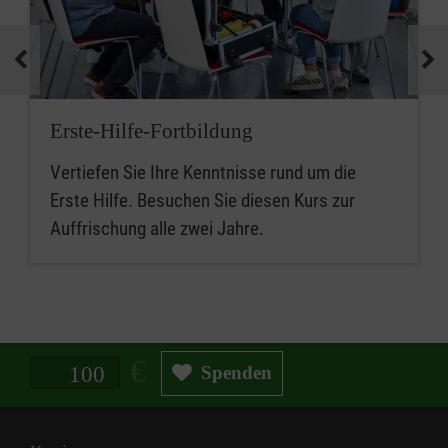
Erste-Hilfe-Fortbildung
Vertiefen Sie Ihre Kenntnisse rund um die
Erste Hilfe. Besuchen Sie diesen Kurs zur
Auffrischung alle zwei Jahre.
Spendenbetrag in Euro
Spenden