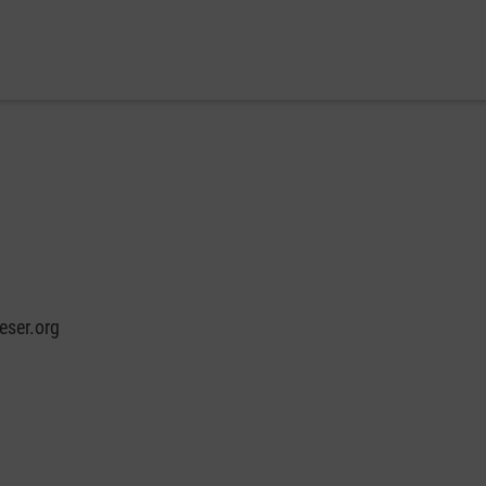
eser.org