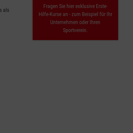
Fragen Sie hier exklusive Erste-
s als
Hilfe-Kurse an - zum Beispiel für Ihr
Unternehmen oder Ihren
Sportverein.