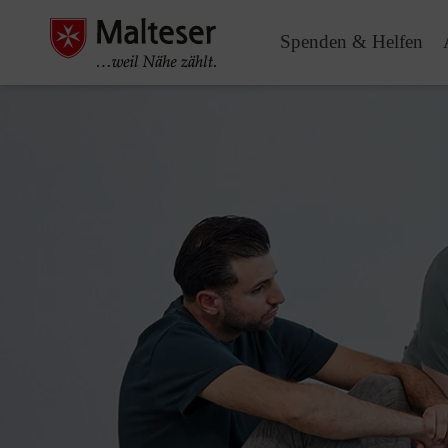
Spenden & Helfen