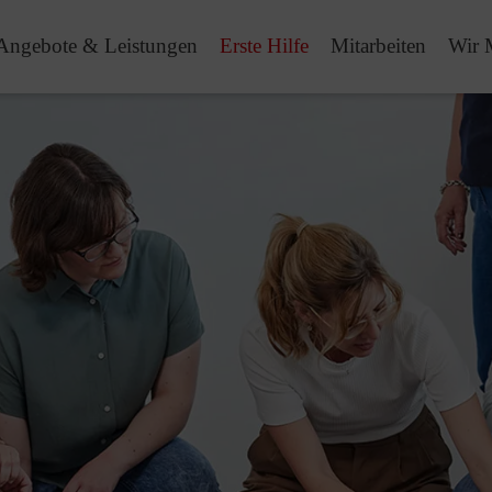
Angebote & Leistungen
Erste Hilfe
Mitarbeiten
Wir 