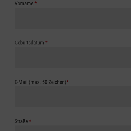
Vorname
*
Geburtsdatum
*
E-Mail (max. 50 Zeichen)
*
Straße
*