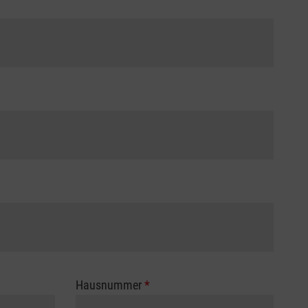
Hausnummer
*