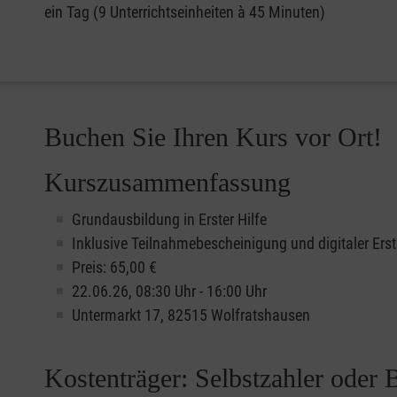
ein Tag (9 Unterrichtseinheiten à 45 Minuten)
Buchen Sie Ihren Kurs vor Ort!
Kurszusammenfassung
Grundausbildung in Erster Hilfe
Inklusive Teilnahmebescheinigung und digitaler Erst
Preis: 65,00 €
22.06.26, 08:30 Uhr - 16:00 Uhr
Untermarkt 17, 82515 Wolfratshausen
Kostenträger: Selbstzahler oder 