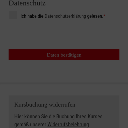
Datenschutz
Ich habe die
Datenschutzerklärung
gelesen.
*
Daten bestätigen
Kursbuchung widerrufen
Hier können Sie die Buchung Ihres Kurses
gemäß unserer
Widerrufsbelehrung