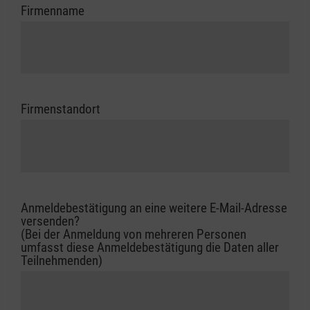
Firmenname
Firmenstandort
Anmeldebestätigung an eine weitere E-Mail-Adresse
versenden?
(Bei der Anmeldung von mehreren Personen
umfasst diese Anmeldebestätigung die Daten aller
Teilnehmenden)