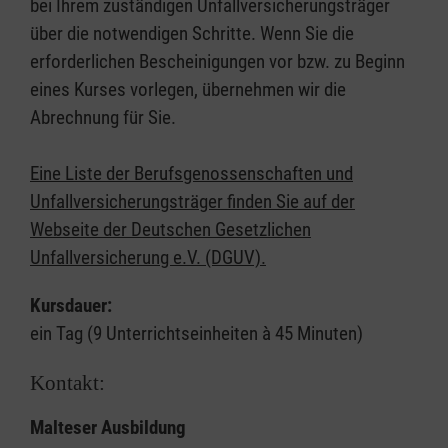
bei Ihrem zuständigen Unfallversicherungsträger
über die notwendigen Schritte. Wenn Sie die
erforderlichen Bescheinigungen vor bzw. zu Beginn
eines Kurses vorlegen, übernehmen wir die
Abrechnung für Sie.
Eine Liste der Berufsgenossenschaften und
Unfallversicherungsträger finden Sie auf der
Webseite der Deutschen Gesetzlichen
Unfallversicherung e.V. (DGUV).
Kursdauer:
ein Tag (9 Unterrichtseinheiten à 45 Minuten)
Kontakt:
Malteser Ausbildung