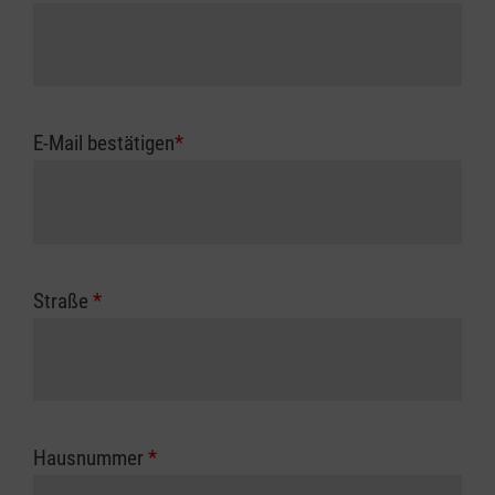
E-Mail bestätigen
*
Straße
*
Hausnummer
*