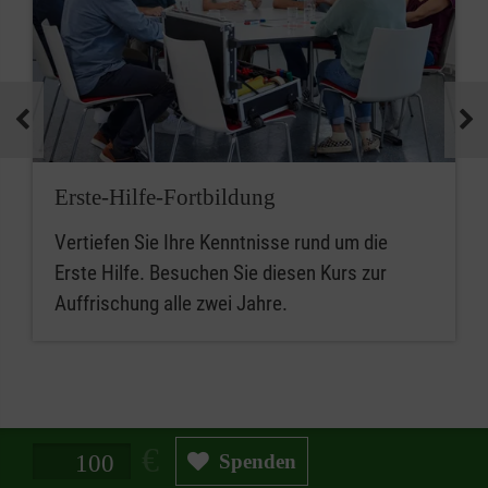
Erste-Hilfe-Fortbildung
Vertiefen Sie Ihre Kenntnisse rund um die
Erste Hilfe. Besuchen Sie diesen Kurs zur
Auffrischung alle zwei Jahre.
Spendenbetrag in Euro
Spenden