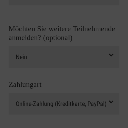
Möchten Sie weitere Teilnehmende
anmelden? (optional)
Zahlungart