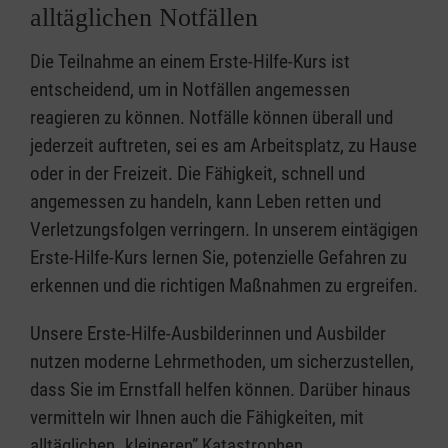
alltäglichen Notfällen
Die Teilnahme an einem Erste-Hilfe-Kurs ist
entscheidend, um in Notfällen angemessen
reagieren zu können. Notfälle können überall und
jederzeit auftreten, sei es am Arbeitsplatz, zu Hause
oder in der Freizeit. Die Fähigkeit, schnell und
angemessen zu handeln, kann Leben retten und
Verletzungsfolgen verringern. In unserem eintägigen
Erste-Hilfe-Kurs lernen Sie, potenzielle Gefahren zu
erkennen und die richtigen Maßnahmen zu ergreifen.
Unsere Erste-Hilfe-Ausbilderinnen und Ausbilder
nutzen moderne Lehrmethoden, um sicherzustellen,
dass Sie im Ernstfall helfen können. Darüber hinaus
vermitteln wir Ihnen auch die Fähigkeiten, mit
alltäglichen „kleineren” Katastrophen