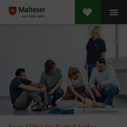
Lena Kirchner/Malteser