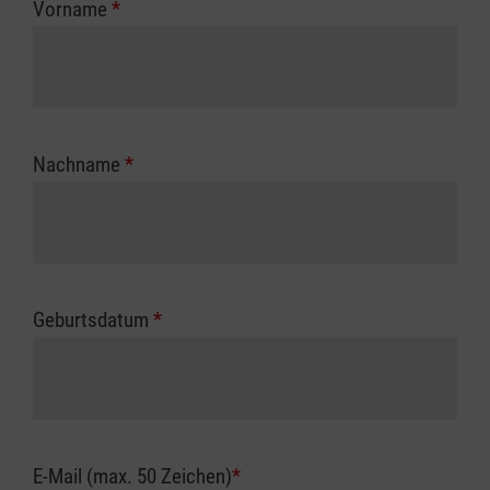
Vorname
*
Unfallkasse.
Nachname
*
Geburtsdatum
*
E-Mail (max. 50 Zeichen)
*