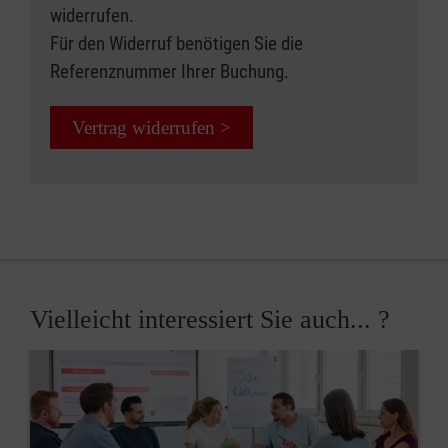
widerrufen.
Für den Widerruf benötigen Sie die
Referenznummer Ihrer Buchung.
Vertrag widerrufen >
Vielleicht interessiert Sie auch... ?