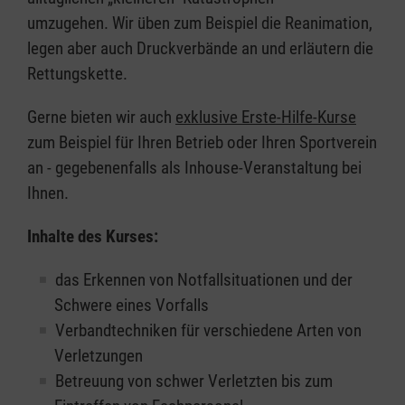
umzugehen. Wir üben zum Beispiel die Reanimation,
legen aber auch Druckverbände an und erläutern die
Rettungskette.
Gerne bieten wir auch
exklusive Erste-Hilfe-Kurse
zum Beispiel für Ihren Betrieb oder Ihren Sportverein
an - gegebenenfalls als Inhouse-Veranstaltung bei
Ihnen.
Inhalte des Kurses:
das Erkennen von Notfallsituationen und der
Schwere eines Vorfalls
Verbandtechniken für verschiedene Arten von
Verletzungen
Betreuung von schwer Verletzten bis zum