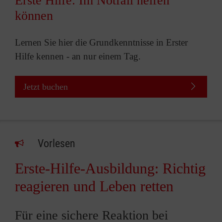
Erste Hilfe: Im Notfall helfen
können
Lernen Sie hier die Grundkenntnisse in Erster
Hilfe kennen - an nur einem Tag.
Jetzt buchen
Vorlesen
Erste-Hilfe-Ausbildung: Richtig
reagieren und Leben retten
Für eine sichere Reaktion bei