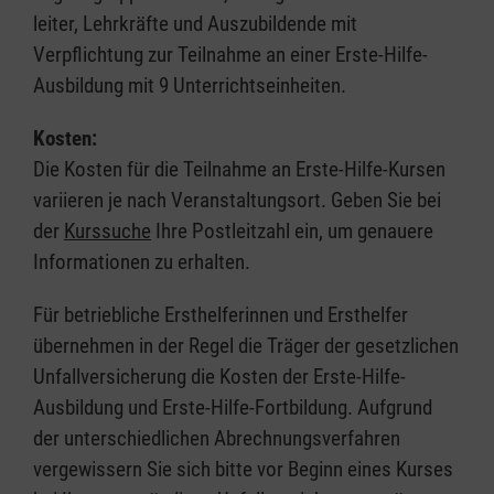
leiter, Lehrkräfte und Auszubildende mit
Verpflichtung zur Teilnahme an einer Erste-Hilfe-
Ausbildung mit 9 Unterrichtseinheiten.
Kosten:
Die Kosten für die Teilnahme an Erste-Hilfe-Kursen
variieren je nach Veranstaltungsort. Geben Sie bei
der
Kurssuche
Ihre Postleitzahl ein, um genauere
Informationen zu erhalten.
Für betriebliche Ersthelferinnen und Ersthelfer
übernehmen in der Regel die Träger der gesetzlichen
Unfallversicherung die Kosten der Erste-Hilfe-
Ausbildung und Erste-Hilfe-Fortbildung. Aufgrund
der unterschiedlichen Abrechnungsverfahren
vergewissern Sie sich bitte vor Beginn eines Kurses