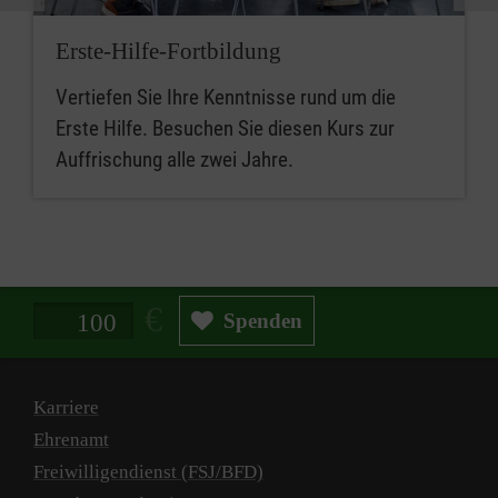
Erste-Hilfe-Fortbildung
Vertiefen Sie Ihre Kenntnisse rund um die
Erste Hilfe. Besuchen Sie diesen Kurs zur
Auffrischung alle zwei Jahre.
Spendenbetrag in Euro
Spenden
Karriere
Ehrenamt
Freiwilligendienst (FSJ/BFD)