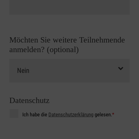
Möchten Sie weitere Teilnehmende
anmelden? (optional)
Datenschutz
Ich habe die
Datenschutzerklärung
gelesen.
*