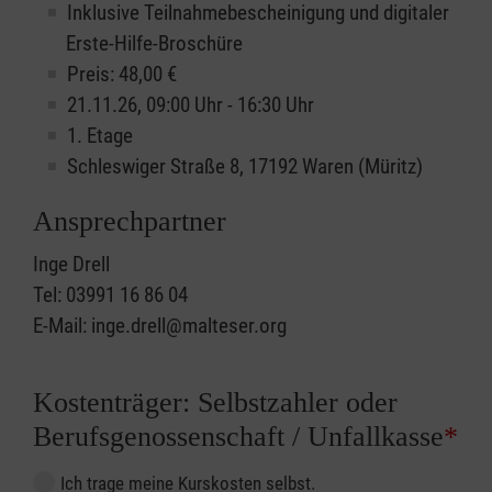
Inklusive Teilnahmebescheinigung und digitaler
Erste-Hilfe-Broschüre
Preis: 48,00 €
21.11.26, 09:00 Uhr - 16:30 Uhr
1. Etage
Schleswiger Straße 8, 17192 Waren (Müritz)
Ansprechpartner
Inge Drell
Tel: 03991 16 86 04
E-Mail: inge.drell@malteser.org
Kostenträger: Selbstzahler oder
Berufsgenossenschaft / Unfallkasse
*
Ich trage meine Kurskosten selbst.