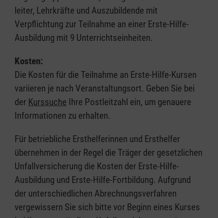
leiter, Lehrkräfte und Auszubildende mit
Verpflichtung zur Teilnahme an einer Erste-Hilfe-
Ausbildung mit 9 Unterrichtseinheiten.
Kosten:
Die Kosten für die Teilnahme an Erste-Hilfe-Kursen
variieren je nach Veranstaltungsort. Geben Sie bei
der
Kurssuche
Ihre Postleitzahl ein, um genauere
Informationen zu erhalten.
Für betriebliche Ersthelferinnen und Ersthelfer
übernehmen in der Regel die Träger der gesetzlichen
Unfallversicherung die Kosten der Erste-Hilfe-
Ausbildung und Erste-Hilfe-Fortbildung. Aufgrund
der unterschiedlichen Abrechnungsverfahren
vergewissern Sie sich bitte vor Beginn eines Kurses