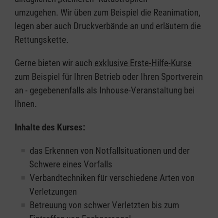
umzugehen. Wir üben zum Beispiel die Reanimation,
legen aber auch Druckverbände an und erläutern die
Rettungskette.
Gerne bieten wir auch
exklusive Erste-Hilfe-Kurse
zum Beispiel für Ihren Betrieb oder Ihren Sportverein
an - gegebenenfalls als Inhouse-Veranstaltung bei
Ihnen.
Inhalte des Kurses:
das Erkennen von Notfallsituationen und der
Schwere eines Vorfalls
Verbandtechniken für verschiedene Arten von
Verletzungen
Betreuung von schwer Verletzten bis zum