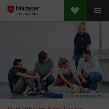
Lena Kirchner/Malteser