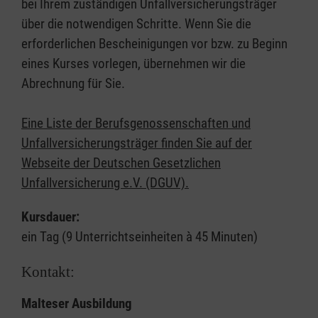
bei Ihrem zuständigen Unfallversicherungsträger
über die notwendigen Schritte. Wenn Sie die
erforderlichen Bescheinigungen vor bzw. zu Beginn
eines Kurses vorlegen, übernehmen wir die
Abrechnung für Sie.
Eine Liste der Berufsgenossenschaften und
Unfallversicherungsträger finden Sie auf der
Webseite der Deutschen Gesetzlichen
Unfallversicherung e.V. (DGUV).
Kursdauer:
ein Tag (9 Unterrichtseinheiten à 45 Minuten)
Kontakt:
Malteser Ausbildung