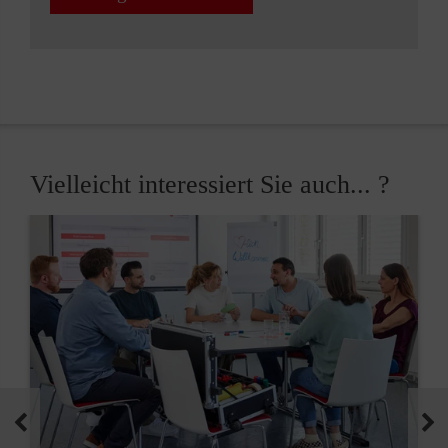
Vielleicht interessiert Sie auch... ?