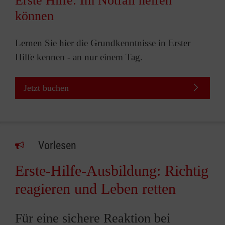
Erste Hilfe: Im Notfall helfen
können
Lernen Sie hier die Grundkenntnisse in Erster
Hilfe kennen - an nur einem Tag.
Jetzt buchen
Vorlesen
Erste-Hilfe-Ausbildung: Richtig
reagieren und Leben retten
Für eine sichere Reaktion bei