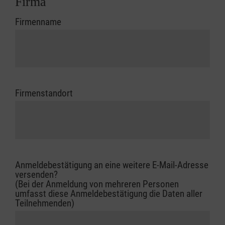
Firma
Firmenname
Firmenstandort
Anmeldebestätigung an eine weitere E-Mail-Adresse
versenden?
(Bei der Anmeldung von mehreren Personen
umfasst diese Anmeldebestätigung die Daten aller
Teilnehmenden)