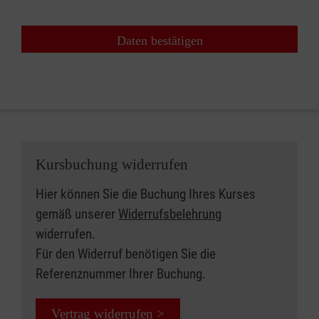
Daten bestätigen
Kursbuchung widerrufen
Hier können Sie die Buchung Ihres Kurses
gemäß unserer
Widerrufsbelehrung
widerrufen.
Für den Widerruf benötigen Sie die
Referenznummer Ihrer Buchung.
Vertrag widerrufen >