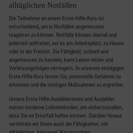
alltäglichen Notfällen
Die Teilnahme an einem Erste-Hilfe-Kurs ist
entscheidend, um in Notfällen angemessen
reagieren zu können. Notfälle können überall und
jederzeit auftreten, sei es am Arbeitsplatz, zu Hause
oder in der Freizeit. Die Fähigkeit, schnell und
angemessen zu handeln, kann Leben retten und
Verletzungsfolgen verringern. In unserem eintägigen
Erste-Hilfe-Kurs lernen Sie, potenzielle Gefahren zu
erkennen und die richtigen Maßnahmen zu ergreifen.
Unsere Erste-Hilfe-Ausbilderinnen und Ausbilder
nutzen moderne Lehrmethoden, um sicherzustellen,
dass Sie im Ernstfall helfen können. Darüber hinaus
vermitteln wir Ihnen auch die Fähigkeiten, mit
alltäglichen „kleineren” Katastrophen