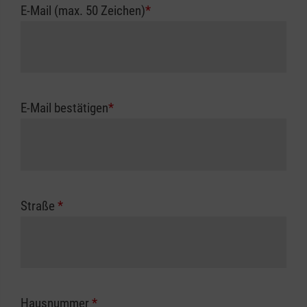
E-Mail (max. 50 Zeichen)
*
E-Mail bestätigen
*
Straße
*
Hausnummer
*