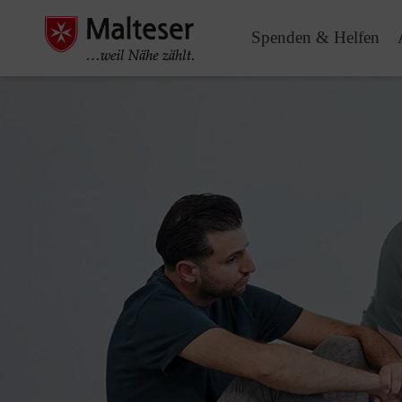
Spenden & Helfen