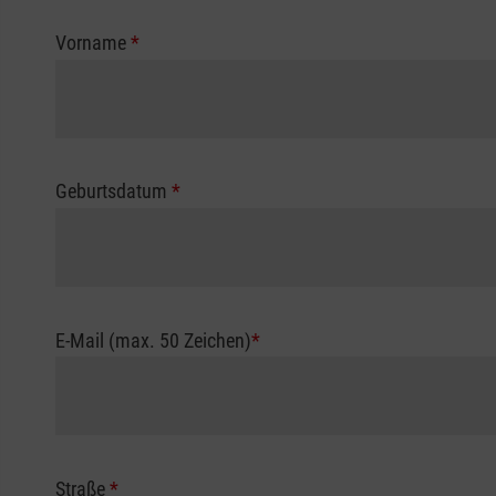
Vorname
*
Geburtsdatum
*
E-Mail (max. 50 Zeichen)
*
Straße
*