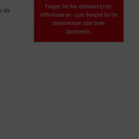
Fragen Sie hier exklusive Erste-
s als
Hilfe-Kurse an - zum Beispiel für Ihr
Unternehmen oder Ihren
Sportverein.