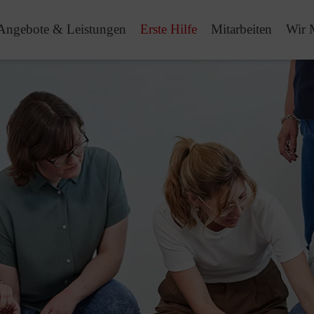
Angebote & Leistungen
Erste Hilfe
Mitarbeiten
Wir 