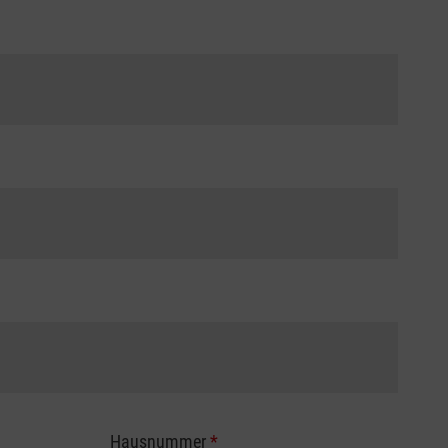
Hausnummer
*