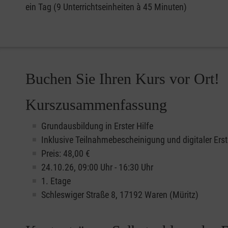
ein Tag (9 Unterrichtseinheiten à 45 Minuten)
Buchen Sie Ihren Kurs vor Ort!
Kurszusammenfassung
Grundausbildung in Erster Hilfe
Inklusive Teilnahmebescheinigung und digitaler Erst
Preis: 48,00 €
24.10.26, 09:00 Uhr - 16:30 Uhr
1. Etage
Schleswiger Straße 8, 17192 Waren (Müritz)