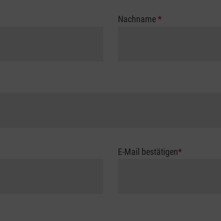
Nachname
*
E-Mail bestätigen
*