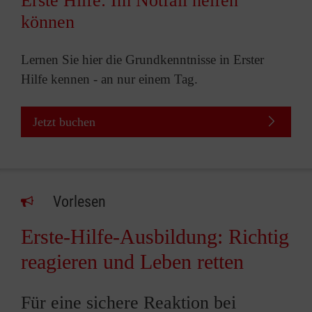
Erste Hilfe: Im Notfall helfen
können
Lernen Sie hier die Grundkenntnisse in Erster
Hilfe kennen - an nur einem Tag.
Jetzt buchen
Vorlesen
Erste-Hilfe-Ausbildung: Richtig
reagieren und Leben retten
Für eine sichere Reaktion bei