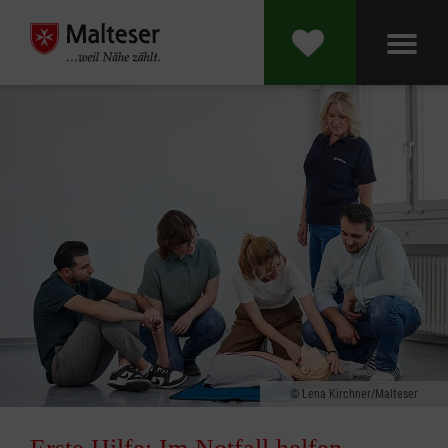
Lena Kirchner/Malteser