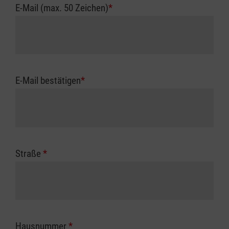
E-Mail (max. 50 Zeichen)
*
E-Mail bestätigen
*
Straße
*
Hausnummer
*