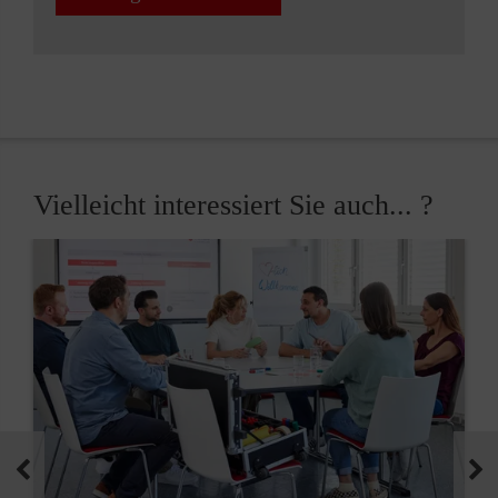
Vielleicht interessiert Sie auch... ?