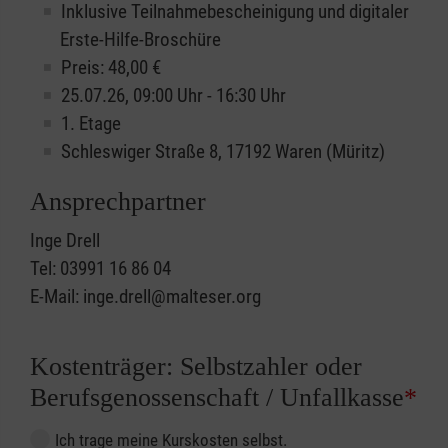
Inklusive Teilnahmebescheinigung und digitaler
Erste-Hilfe-Broschüre
Preis: 48,00 €
25.07.26, 09:00 Uhr - 16:30 Uhr
1. Etage
Schleswiger Straße 8, 17192 Waren (Müritz)
Ansprechpartner
Inge Drell
Tel: 03991 16 86 04
E-Mail: inge.drell@malteser.org
Kostenträger: Selbstzahler oder
Berufsgenossenschaft / Unfallkasse
*
Ich trage meine Kurskosten selbst.