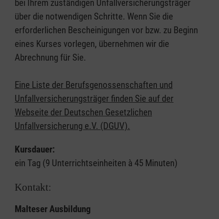
bei Ihrem zuständigen Unfallversicherungsträger
über die notwendigen Schritte. Wenn Sie die
erforderlichen Bescheinigungen vor bzw. zu Beginn
eines Kurses vorlegen, übernehmen wir die
Abrechnung für Sie.
Eine Liste der Berufsgenossenschaften und
Unfallversicherungsträger finden Sie auf der
Webseite der Deutschen Gesetzlichen
Unfallversicherung e.V. (DGUV).
Kursdauer:
ein Tag (9 Unterrichtseinheiten à 45 Minuten)
Kontakt:
Malteser Ausbildung