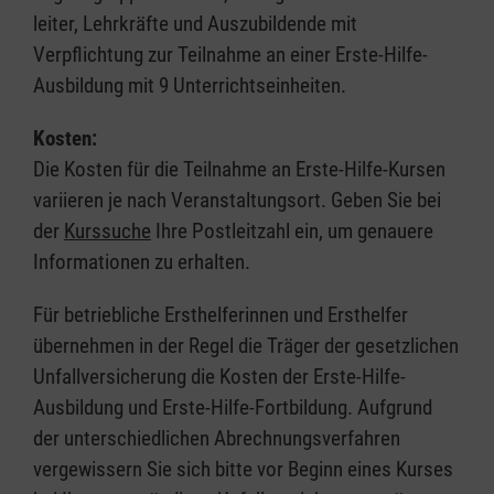
leiter, Lehrkräfte und Auszubildende mit
Verpflichtung zur Teilnahme an einer Erste-Hilfe-
Ausbildung mit 9 Unterrichtseinheiten.
Kosten:
Die Kosten für die Teilnahme an Erste-Hilfe-Kursen
variieren je nach Veranstaltungsort. Geben Sie bei
der
Kurssuche
Ihre Postleitzahl ein, um genauere
Informationen zu erhalten.
Für betriebliche Ersthelferinnen und Ersthelfer
übernehmen in der Regel die Träger der gesetzlichen
Unfallversicherung die Kosten der Erste-Hilfe-
Ausbildung und Erste-Hilfe-Fortbildung. Aufgrund
der unterschiedlichen Abrechnungsverfahren
vergewissern Sie sich bitte vor Beginn eines Kurses