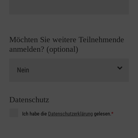
Möchten Sie weitere Teilnehmende
anmelden? (optional)
Datenschutz
Ich habe die
Datenschutzerklärung
gelesen.
*