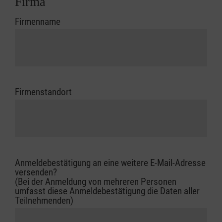
Firma
Firmenname
Firmenstandort
Anmeldebestätigung an eine weitere E-Mail-Adresse
versenden?
(Bei der Anmeldung von mehreren Personen
umfasst diese Anmeldebestätigung die Daten aller
Teilnehmenden)