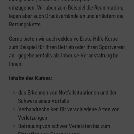
umzugehen. Wir üben zum Beispiel die Reanimation,
legen aber auch Druckverbände an und erläutern die
Rettungskette.
Gerne bieten wir auch
exklusive Erste-Hilfe-Kurse
zum Beispiel für Ihren Betrieb oder Ihren Sportverein
an - gegebenenfalls als Inhouse-Veranstaltung bei
Ihnen.
Inhalte des Kurses:
das Erkennen von Notfallsituationen und der
Schwere eines Vorfalls
Verbandtechniken für verschiedene Arten von
Verletzungen
Betreuung von schwer Verletzten bis zum