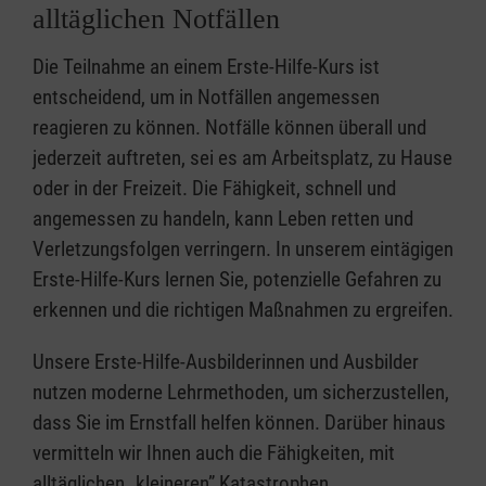
alltäglichen Notfällen
Die Teilnahme an einem Erste-Hilfe-Kurs ist
entscheidend, um in Notfällen angemessen
reagieren zu können. Notfälle können überall und
jederzeit auftreten, sei es am Arbeitsplatz, zu Hause
oder in der Freizeit. Die Fähigkeit, schnell und
angemessen zu handeln, kann Leben retten und
Verletzungsfolgen verringern. In unserem eintägigen
Erste-Hilfe-Kurs lernen Sie, potenzielle Gefahren zu
erkennen und die richtigen Maßnahmen zu ergreifen.
Unsere Erste-Hilfe-Ausbilderinnen und Ausbilder
nutzen moderne Lehrmethoden, um sicherzustellen,
dass Sie im Ernstfall helfen können. Darüber hinaus
vermitteln wir Ihnen auch die Fähigkeiten, mit
alltäglichen „kleineren” Katastrophen