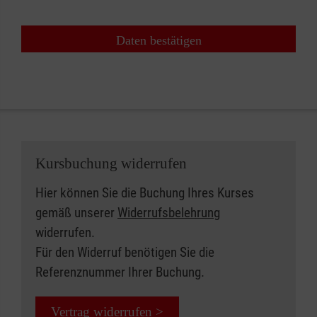
Daten bestätigen
Kursbuchung widerrufen
Hier können Sie die Buchung Ihres Kurses
gemäß unserer
Widerrufsbelehrung
widerrufen.
Für den Widerruf benötigen Sie die
Referenznummer Ihrer Buchung.
Vertrag widerrufen >