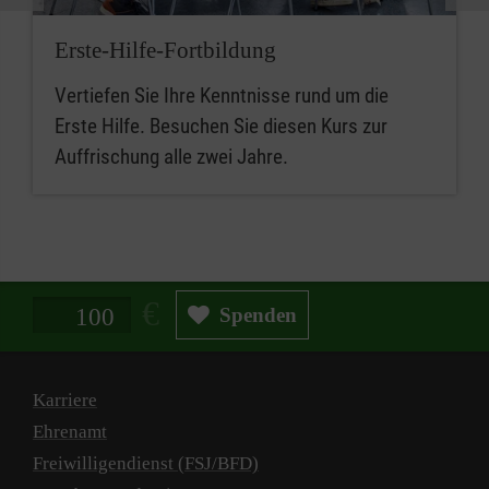
Erste-Hilfe-Fortbildung
Vertiefen Sie Ihre Kenntnisse rund um die
Erste Hilfe. Besuchen Sie diesen Kurs zur
Auffrischung alle zwei Jahre.
Spendenbetrag in Euro
Spenden
Karriere
Ehrenamt
Freiwilligendienst (FSJ/BFD)