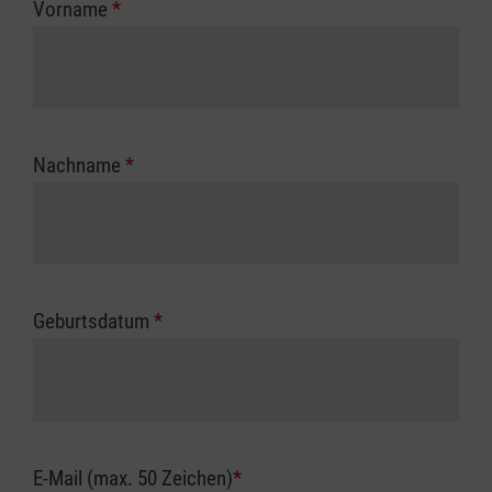
Vorname
*
Unfallkasse.
Nachname
*
Geburtsdatum
*
E-Mail (max. 50 Zeichen)
*