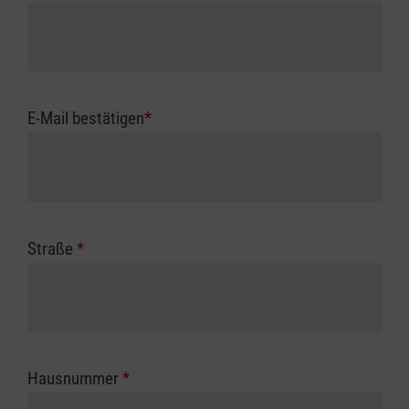
E-Mail bestätigen
*
Straße
*
Hausnummer
*