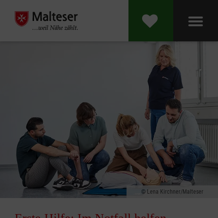
Lena Kirchner/Malteser