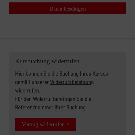
Daten bestätigen
Kursbuchung widerrufen
Hier können Sie die Buchung Ihres Kurses
gemäß unserer
Widerrufsbelehrung
widerrufen.
Für den Widerruf benötigen Sie die
Referenznummer Ihrer Buchung.
Vertrag widerrufen >