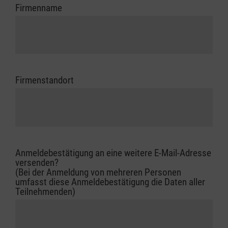
Firmenname
Firmenstandort
Anmeldebestätigung an eine weitere E-Mail-Adresse
versenden?
(Bei der Anmeldung von mehreren Personen
umfasst diese Anmeldebestätigung die Daten aller
Teilnehmenden)