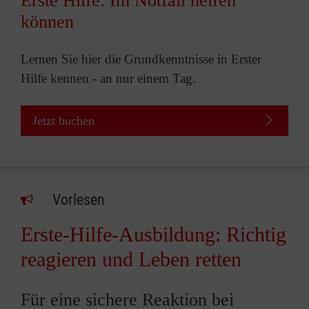
Erste Hilfe: Im Notfall helfen
können
Lernen Sie hier die Grundkenntnisse in Erster
Hilfe kennen - an nur einem Tag.
Jetzt buchen
Vorlesen
Erste-Hilfe-Ausbildung: Richtig
reagieren und Leben retten
Für eine sichere Reaktion bei