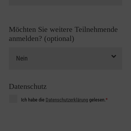
Möchten Sie weitere Teilnehmende
anmelden? (optional)
Datenschutz
Ich habe die
Datenschutzerklärung
gelesen.
*