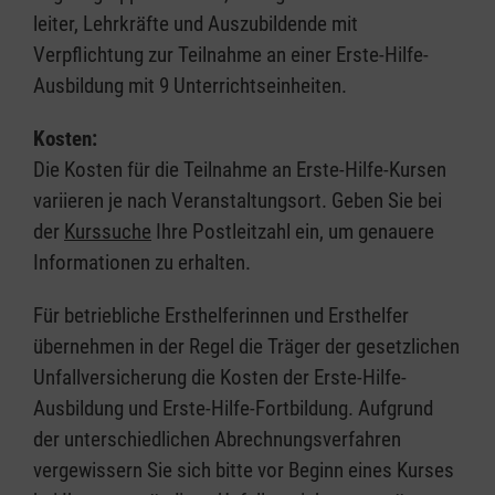
leiter, Lehrkräfte und Auszubildende mit
Verpflichtung zur Teilnahme an einer Erste-Hilfe-
Ausbildung mit 9 Unterrichtseinheiten.
Kosten:
Die Kosten für die Teilnahme an Erste-Hilfe-Kursen
variieren je nach Veranstaltungsort. Geben Sie bei
der
Kurssuche
Ihre Postleitzahl ein, um genauere
Informationen zu erhalten.
Für betriebliche Ersthelferinnen und Ersthelfer
übernehmen in der Regel die Träger der gesetzlichen
Unfallversicherung die Kosten der Erste-Hilfe-
Ausbildung und Erste-Hilfe-Fortbildung. Aufgrund
der unterschiedlichen Abrechnungsverfahren
vergewissern Sie sich bitte vor Beginn eines Kurses