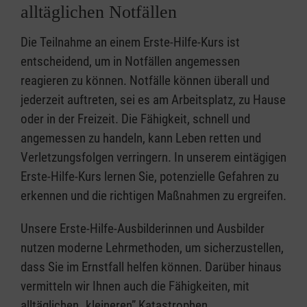
alltäglichen Notfällen
Die Teilnahme an einem Erste-Hilfe-Kurs ist
entscheidend, um in Notfällen angemessen
reagieren zu können. Notfälle können überall und
jederzeit auftreten, sei es am Arbeitsplatz, zu Hause
oder in der Freizeit. Die Fähigkeit, schnell und
angemessen zu handeln, kann Leben retten und
Verletzungsfolgen verringern. In unserem eintägigen
Erste-Hilfe-Kurs lernen Sie, potenzielle Gefahren zu
erkennen und die richtigen Maßnahmen zu ergreifen.
Unsere Erste-Hilfe-Ausbilderinnen und Ausbilder
nutzen moderne Lehrmethoden, um sicherzustellen,
dass Sie im Ernstfall helfen können. Darüber hinaus
vermitteln wir Ihnen auch die Fähigkeiten, mit
alltäglichen „kleineren” Katastrophen