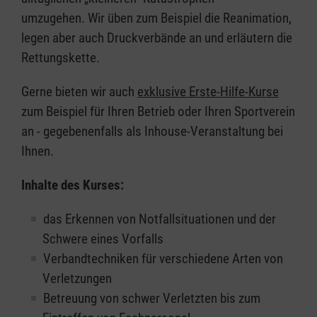
umzugehen. Wir üben zum Beispiel die Reanimation,
legen aber auch Druckverbände an und erläutern die
Rettungskette.
Gerne bieten wir auch
exklusive Erste-Hilfe-Kurse
zum Beispiel für Ihren Betrieb oder Ihren Sportverein
an - gegebenenfalls als Inhouse-Veranstaltung bei
Ihnen.
Inhalte des Kurses:
das Erkennen von Notfallsituationen und der
Schwere eines Vorfalls
Verbandtechniken für verschiedene Arten von
Verletzungen
Betreuung von schwer Verletzten bis zum