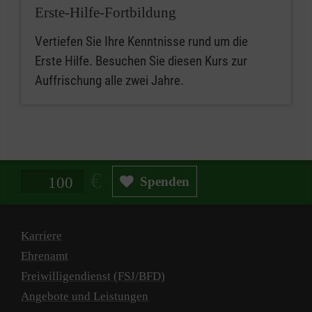
Erste-Hilfe-Fortbildung
Vertiefen Sie Ihre Kenntnisse rund um die
Erste Hilfe. Besuchen Sie diesen Kurs zur
Auffrischung alle zwei Jahre.
Spendenbetrag in Euro
Spenden
Karriere
Ehrenamt
Freiwilligendienst (FSJ/BFD)
Angebote und Leistungen