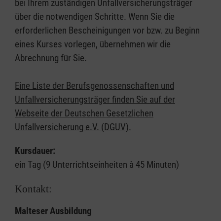
bei Ihrem zuständigen Unfallversicherungsträger
über die notwendigen Schritte. Wenn Sie die
erforderlichen Bescheinigungen vor bzw. zu Beginn
eines Kurses vorlegen, übernehmen wir die
Abrechnung für Sie.
Eine Liste der Berufsgenossenschaften und
Unfallversicherungsträger finden Sie auf der
Webseite der Deutschen Gesetzlichen
Unfallversicherung e.V. (DGUV).
Kursdauer:
ein Tag (9 Unterrichtseinheiten à 45 Minuten)
Kontakt:
Malteser Ausbildung