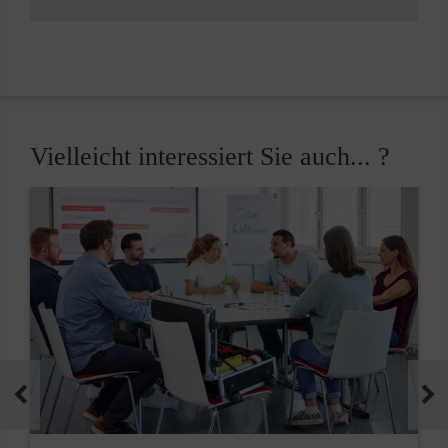
Vielleicht interessiert Sie auch... ?