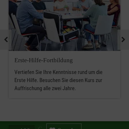
Erste-Hilfe-Fortbildung
Vertiefen Sie Ihre Kenntnisse rund um die
Erste Hilfe. Besuchen Sie diesen Kurs zur
Auffrischung alle zwei Jahre.
Spendenbetrag in Euro