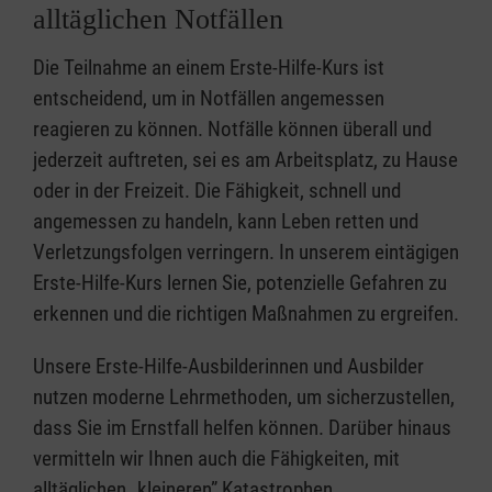
alltäglichen Notfällen
Die Teilnahme an einem Erste-Hilfe-Kurs ist
entscheidend, um in Notfällen angemessen
reagieren zu können. Notfälle können überall und
jederzeit auftreten, sei es am Arbeitsplatz, zu Hause
oder in der Freizeit. Die Fähigkeit, schnell und
angemessen zu handeln, kann Leben retten und
Verletzungsfolgen verringern. In unserem eintägigen
Erste-Hilfe-Kurs lernen Sie, potenzielle Gefahren zu
erkennen und die richtigen Maßnahmen zu ergreifen.
Unsere Erste-Hilfe-Ausbilderinnen und Ausbilder
nutzen moderne Lehrmethoden, um sicherzustellen,
dass Sie im Ernstfall helfen können. Darüber hinaus
vermitteln wir Ihnen auch die Fähigkeiten, mit
alltäglichen „kleineren” Katastrophen