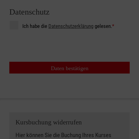
Datenschutz
Ich habe die
Datenschutzerklärung
gelesen.
*
Daten bestätigen
Kursbuchung widerrufen
Hier können Sie die Buchung Ihres Kurses