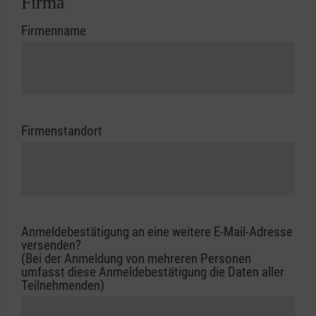
Firma
Firmenname
Firmenstandort
Anmeldebestätigung an eine weitere E-Mail-Adresse
versenden?
(Bei der Anmeldung von mehreren Personen
umfasst diese Anmeldebestätigung die Daten aller
Teilnehmenden)