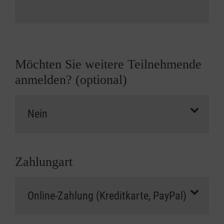
Möchten Sie weitere Teilnehmende
anmelden? (optional)
Zahlungart