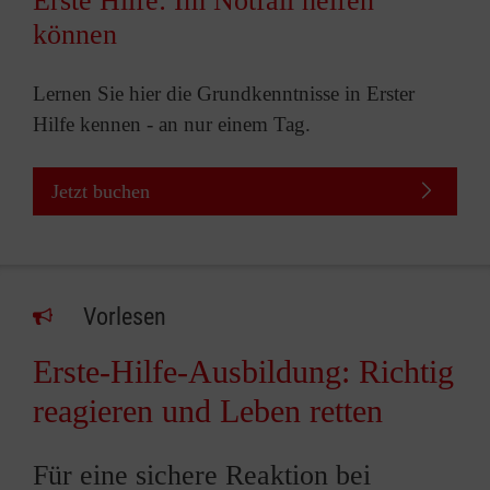
Erste Hilfe: Im Notfall helfen
können
Lernen Sie hier die Grundkenntnisse in Erster
Hilfe kennen - an nur einem Tag.
Jetzt buchen
Vorlesen
Erste-Hilfe-Ausbildung: Richtig
reagieren und Leben retten
Für eine sichere Reaktion bei