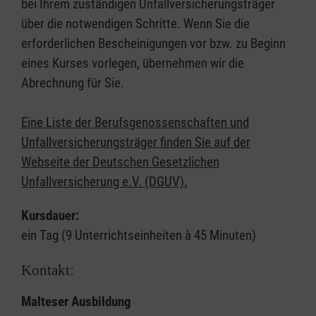
bei Ihrem zuständigen Unfallversicherungsträger
über die notwendigen Schritte. Wenn Sie die
erforderlichen Bescheinigungen vor bzw. zu Beginn
eines Kurses vorlegen, übernehmen wir die
Abrechnung für Sie.
Eine Liste der Berufsgenossenschaften und
Unfallversicherungsträger finden Sie auf der
Webseite der Deutschen Gesetzlichen
Unfallversicherung e.V. (DGUV).
Kursdauer:
ein Tag (9 Unterrichtseinheiten à 45 Minuten)
Kontakt:
Malteser Ausbildung