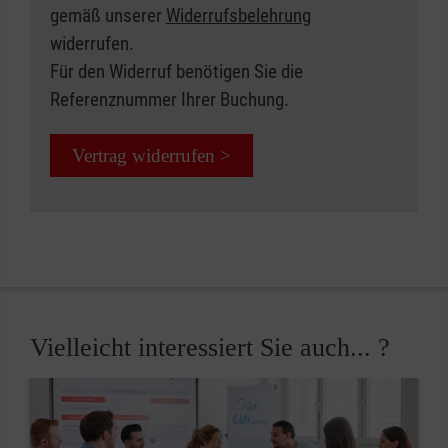
gemäß unserer
Widerrufsbelehrung
widerrufen.
Für den Widerruf benötigen Sie die
Referenznummer Ihrer Buchung.
Vertrag widerrufen >
Vielleicht interessiert Sie auch... ?