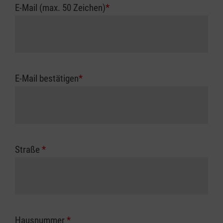
E-Mail (max. 50 Zeichen)
*
E-Mail bestätigen
*
Straße
*
Hausnummer
*