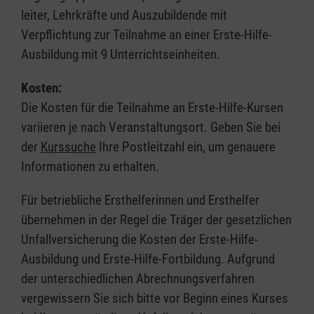
leiter, Lehrkräfte und Auszubildende mit
Verpflichtung zur Teilnahme an einer Erste-Hilfe-
Ausbildung mit 9 Unterrichtseinheiten.
Kosten:
Die Kosten für die Teilnahme an Erste-Hilfe-Kursen
variieren je nach Veranstaltungsort. Geben Sie bei
der
Kurssuche
Ihre Postleitzahl ein, um genauere
Informationen zu erhalten.
Für betriebliche Ersthelferinnen und Ersthelfer
übernehmen in der Regel die Träger der gesetzlichen
Unfallversicherung die Kosten der Erste-Hilfe-
Ausbildung und Erste-Hilfe-Fortbildung. Aufgrund
der unterschiedlichen Abrechnungsverfahren
vergewissern Sie sich bitte vor Beginn eines Kurses