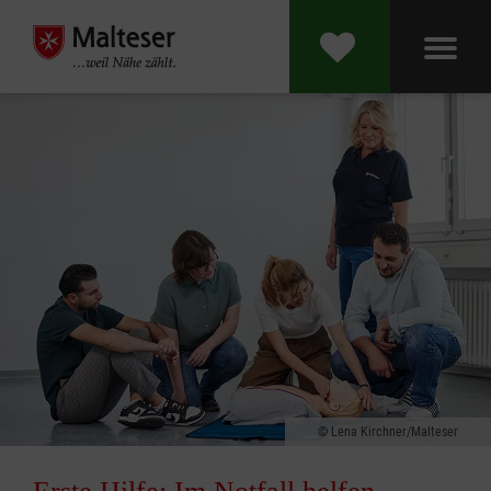
Lena Kirchner/Malteser