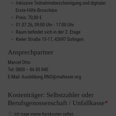
Inklusive Teilnahmebescheinigung und digitaler
Erste-Hilfe-Broschüre
Preis: 70,00 €
01.07.26, 09:00 Uhr - 17:00 Uhr
Raum befindet sich in der 2. Etage
Kieler Straße 15-17, 42697 Solingen
Ansprechpartner
Marcel Otto
Tel: 0800 – 86 85 840
E-Mail: Ausbildung.RNO@malteser.org
Kostenträger: Selbstzahler oder
Berufsgenossenschaft / Unfallkasse
*
Ich trage meine Kurskosten selbst.