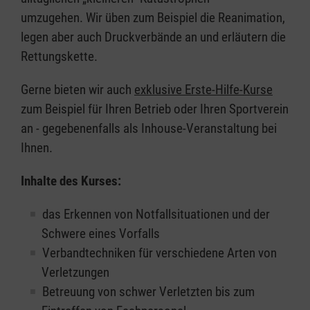
umzugehen. Wir üben zum Beispiel die Reanimation,
legen aber auch Druckverbände an und erläutern die
Rettungskette.
Gerne bieten wir auch
exklusive Erste-Hilfe-Kurse
zum Beispiel für Ihren Betrieb oder Ihren Sportverein
an - gegebenenfalls als Inhouse-Veranstaltung bei
Ihnen.
Inhalte des Kurses:
das Erkennen von Notfallsituationen und der
Schwere eines Vorfalls
Verbandtechniken für verschiedene Arten von
Verletzungen
Betreuung von schwer Verletzten bis zum