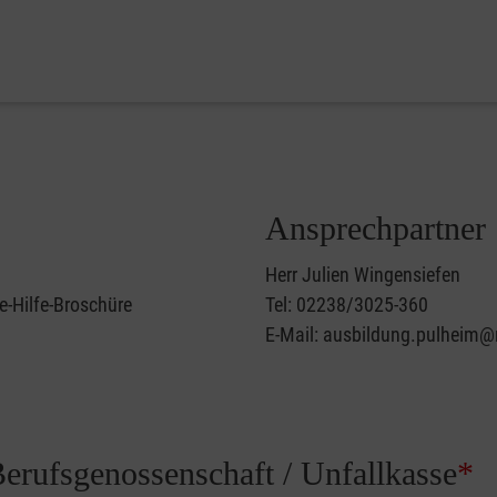
Ansprechpartner
Herr Julien Wingensiefen
e-Hilfe-Broschüre
Tel: 02238/3025-360
E-Mail: ausbildung.pulheim@
Berufsgenossenschaft / Unfallkasse
*