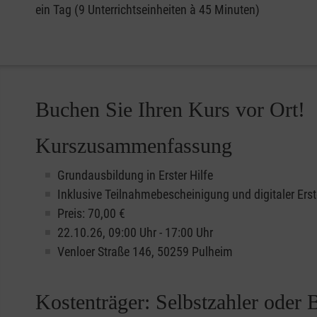
ein Tag (9 Unterrichtseinheiten à 45 Minuten)
Buchen Sie Ihren Kurs vor Ort!
Kurszusammenfassung
Grundausbildung in Erster Hilfe
Inklusive Teilnahmebescheinigung und digitaler Erst
Preis: 70,00 €
22.10.26, 09:00 Uhr - 17:00 Uhr
Venloer Straße 146, 50259 Pulheim
Kostenträger: Selbstzahler oder 