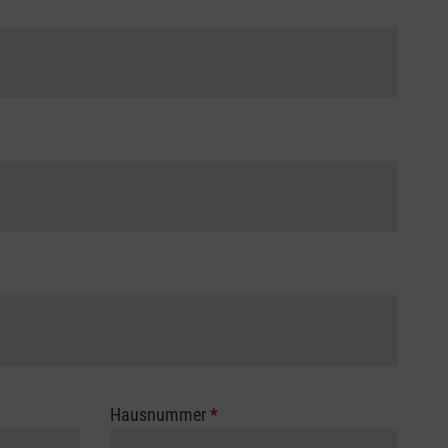
Hausnummer
*