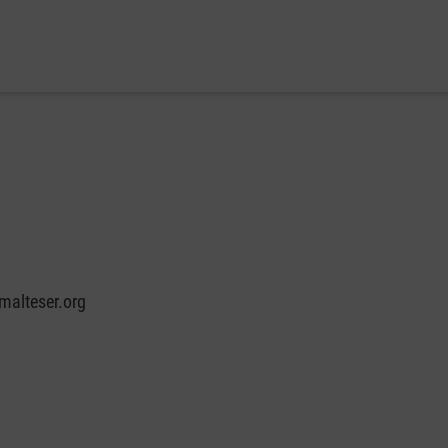
malteser.org