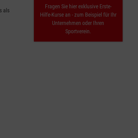
Fragen Sie hier exklusive Erste-
s als
Hilfe-Kurse an - zum Beispiel für Ihr
Unternehmen oder Ihren
Sportverein.