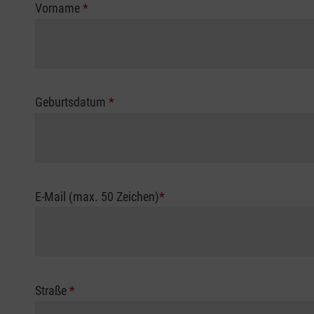
Vorname
*
Geburtsdatum
*
E-Mail (max. 50 Zeichen)
*
Straße
*