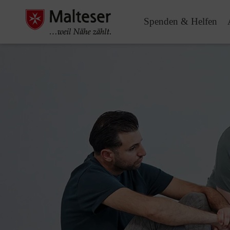
Spenden & Helfen