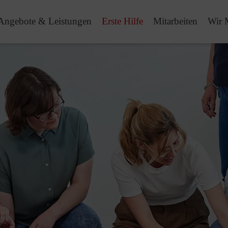
Angebote & Leistungen
Erste Hilfe
Mitarbeiten
Wir 