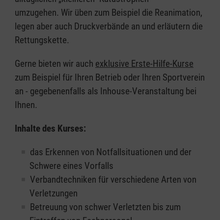
umzugehen. Wir üben zum Beispiel die Reanimation,
legen aber auch Druckverbände an und erläutern die
Rettungskette.
Gerne bieten wir auch
exklusive Erste-Hilfe-Kurse
zum Beispiel für Ihren Betrieb oder Ihren Sportverein
an - gegebenenfalls als Inhouse-Veranstaltung bei
Ihnen.
Inhalte des Kurses:
das Erkennen von Notfallsituationen und der
Schwere eines Vorfalls
Verbandtechniken für verschiedene Arten von
Verletzungen
Betreuung von schwer Verletzten bis zum