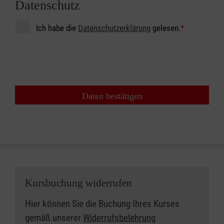
Datenschutz
Ich habe die
Datenschutzerklärung
gelesen.
*
Daten bestätigen
Kursbuchung widerrufen
Hier können Sie die Buchung Ihres Kurses
gemäß unserer
Widerrufsbelehrung