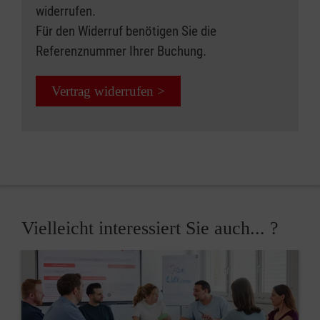
widerrufen.
Für den Widerruf benötigen Sie die
Referenznummer Ihrer Buchung.
Vertrag widerrufen >
Vielleicht interessiert Sie auch... ?