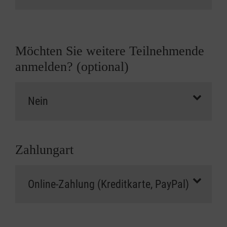
Möchten Sie weitere Teilnehmende
anmelden? (optional)
Zahlungart