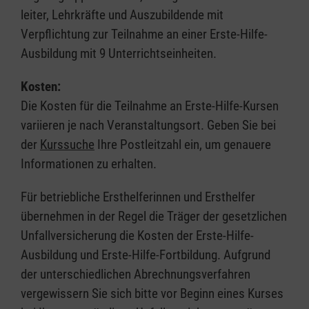
leiter, Lehrkräfte und Auszubildende mit
Verpflichtung zur Teilnahme an einer Erste-Hilfe-
Ausbildung mit 9 Unterrichtseinheiten.
Kosten:
Die Kosten für die Teilnahme an Erste-Hilfe-Kursen
variieren je nach Veranstaltungsort. Geben Sie bei
der
Kurssuche
Ihre Postleitzahl ein, um genauere
Informationen zu erhalten.
Für betriebliche Ersthelferinnen und Ersthelfer
übernehmen in der Regel die Träger der gesetzlichen
Unfallversicherung die Kosten der Erste-Hilfe-
Ausbildung und Erste-Hilfe-Fortbildung. Aufgrund
der unterschiedlichen Abrechnungsverfahren
vergewissern Sie sich bitte vor Beginn eines Kurses