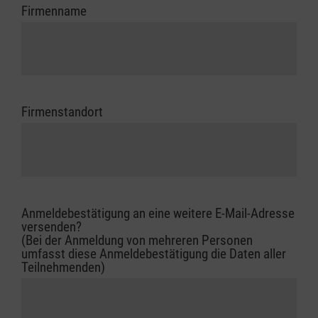
Firmenname
Firmenstandort
Anmeldebestätigung an eine weitere E-Mail-Adresse
versenden?
(Bei der Anmeldung von mehreren Personen
umfasst diese Anmeldebestätigung die Daten aller
Teilnehmenden)