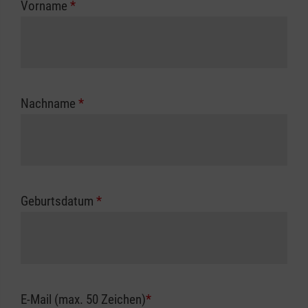
Vorname
*
Unfallkasse.
Nachname
*
Geburtsdatum
*
E-Mail (max. 50 Zeichen)
*