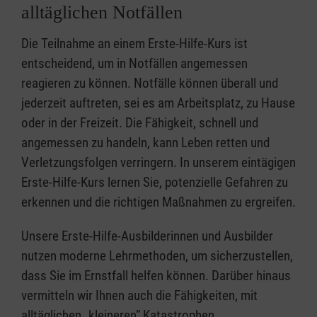
alltäglichen Notfällen
Die Teilnahme an einem Erste-Hilfe-Kurs ist
entscheidend, um in Notfällen angemessen
reagieren zu können. Notfälle können überall und
jederzeit auftreten, sei es am Arbeitsplatz, zu Hause
oder in der Freizeit. Die Fähigkeit, schnell und
angemessen zu handeln, kann Leben retten und
Verletzungsfolgen verringern. In unserem eintägigen
Erste-Hilfe-Kurs lernen Sie, potenzielle Gefahren zu
erkennen und die richtigen Maßnahmen zu ergreifen.
Unsere Erste-Hilfe-Ausbilderinnen und Ausbilder
nutzen moderne Lehrmethoden, um sicherzustellen,
dass Sie im Ernstfall helfen können. Darüber hinaus
vermitteln wir Ihnen auch die Fähigkeiten, mit
alltäglichen „kleineren” Katastrophen