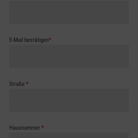
E-Mail bestätigen
*
Straße
*
Hausnummer
*