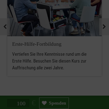
Erste-Hilfe-Fortbildung
Vertiefen Sie Ihre Kenntnisse rund um die
Erste Hilfe. Besuchen Sie diesen Kurs zur
Auffrischung alle zwei Jahre.
Spendenbetrag in Euro
Spenden