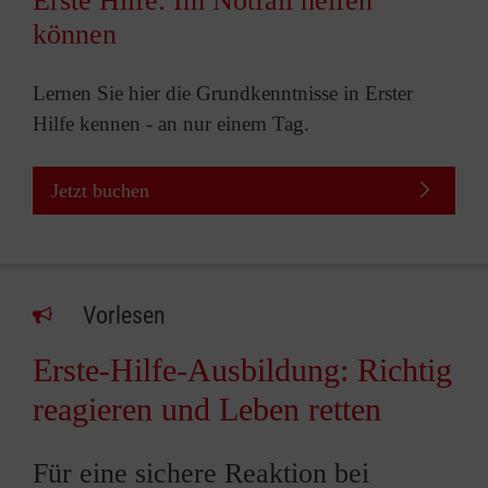
Erste Hilfe: Im Notfall helfen
können
Lernen Sie hier die Grundkenntnisse in Erster
Hilfe kennen - an nur einem Tag.
Jetzt buchen
Vorlesen
Erste-Hilfe-Ausbildung: Richtig
reagieren und Leben retten
Für eine sichere Reaktion bei