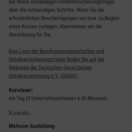
bei Ihrem zuständigen Unfallversicherungsträger
über die notwendigen Schritte. Wenn Sie die
erforderlichen Bescheinigungen vor bzw. zu Beginn
eines Kurses vorlegen, übernehmen wir die
Abrechnung für Sie.
Eine Liste der Berufsgenossenschaften und
Unfallversicherungsträger finden Sie auf der
Webseite der Deutschen Gesetzlichen
Unfallversicherung e.V. (DGUV).
Kursdauer:
ein Tag (9 Unterrichtseinheiten à 45 Minuten)
Kontakt:
Malteser Ausbildung