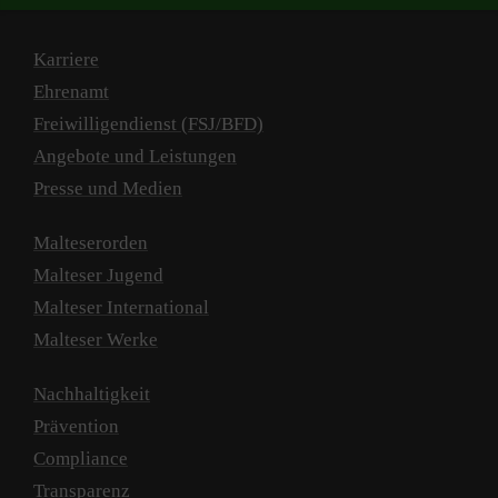
Karriere
Ehrenamt
Freiwilligendienst (FSJ/BFD)
Angebote und Leistungen
Presse und Medien
Malteserorden
Malteser Jugend
Malteser International
Malteser Werke
Nachhaltigkeit
Prävention
Compliance
Transparenz