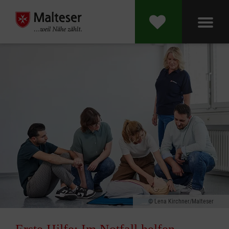
Lena Kirchner/Malteser