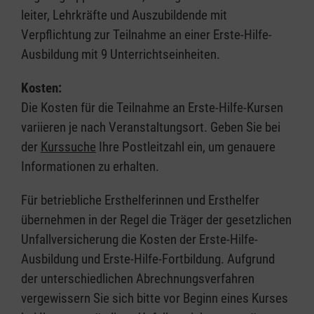
leiter, Lehrkräfte und Auszubildende mit
Verpflichtung zur Teilnahme an einer Erste-Hilfe-
Ausbildung mit 9 Unterrichtseinheiten.
Kosten:
Die Kosten für die Teilnahme an Erste-Hilfe-Kursen
variieren je nach Veranstaltungsort. Geben Sie bei
der
Kurssuche
Ihre Postleitzahl ein, um genauere
Informationen zu erhalten.
Für betriebliche Ersthelferinnen und Ersthelfer
übernehmen in der Regel die Träger der gesetzlichen
Unfallversicherung die Kosten der Erste-Hilfe-
Ausbildung und Erste-Hilfe-Fortbildung. Aufgrund
der unterschiedlichen Abrechnungsverfahren
vergewissern Sie sich bitte vor Beginn eines Kurses