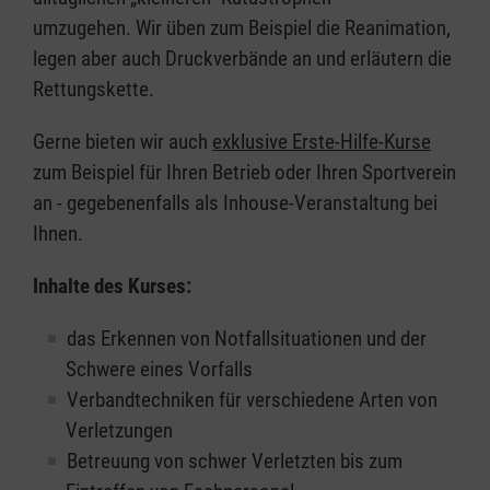
umzugehen. Wir üben zum Beispiel die Reanimation,
legen aber auch Druckverbände an und erläutern die
Rettungskette.
Gerne bieten wir auch
exklusive Erste-Hilfe-Kurse
zum Beispiel für Ihren Betrieb oder Ihren Sportverein
an - gegebenenfalls als Inhouse-Veranstaltung bei
Ihnen.
Inhalte des Kurses:
das Erkennen von Notfallsituationen und der
Schwere eines Vorfalls
Verbandtechniken für verschiedene Arten von
Verletzungen
Betreuung von schwer Verletzten bis zum