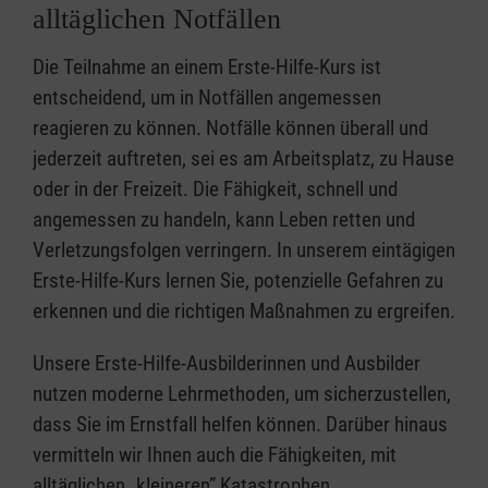
alltäglichen Notfällen
Die Teilnahme an einem Erste-Hilfe-Kurs ist
entscheidend, um in Notfällen angemessen
reagieren zu können. Notfälle können überall und
jederzeit auftreten, sei es am Arbeitsplatz, zu Hause
oder in der Freizeit. Die Fähigkeit, schnell und
angemessen zu handeln, kann Leben retten und
Verletzungsfolgen verringern. In unserem eintägigen
Erste-Hilfe-Kurs lernen Sie, potenzielle Gefahren zu
erkennen und die richtigen Maßnahmen zu ergreifen.
Unsere Erste-Hilfe-Ausbilderinnen und Ausbilder
nutzen moderne Lehrmethoden, um sicherzustellen,
dass Sie im Ernstfall helfen können. Darüber hinaus
vermitteln wir Ihnen auch die Fähigkeiten, mit
alltäglichen „kleineren” Katastrophen