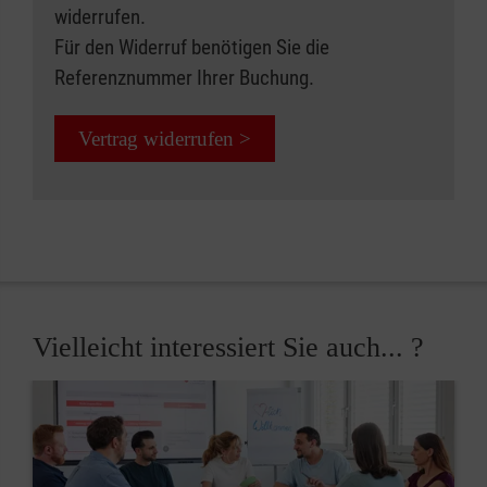
widerrufen.
Für den Widerruf benötigen Sie die
Referenznummer Ihrer Buchung.
Vertrag widerrufen >
Vielleicht interessiert Sie auch... ?