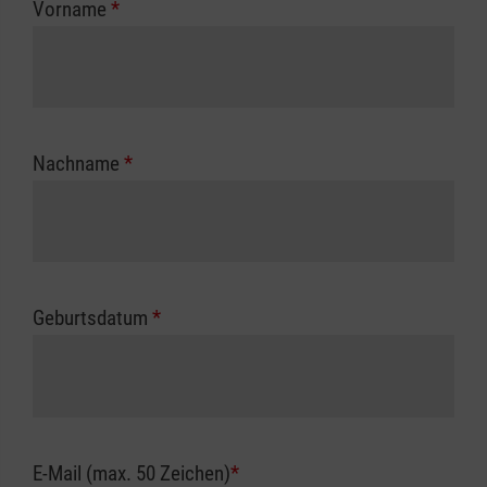
Vorname
*
Unfallkasse.
Nachname
*
Geburtsdatum
*
E-Mail (max. 50 Zeichen)
*