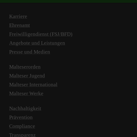
Karriere
Ehrenamt
Freiwilligendienst (FSJ/BFD)
Angebote und Leistungen
Presse und Medien
Malteserorden
Malteser Jugend
Malteser International
Malteser Werke
Nachhaltigkeit
Prävention
Compliance
Transparenz