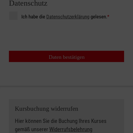
Datenschutz
Ich habe die
Datenschutzerklärung
gelesen.
*
Daten bestätigen
Kursbuchung widerrufen
Hier können Sie die Buchung Ihres Kurses
gemäß unserer
Widerrufsbelehrung