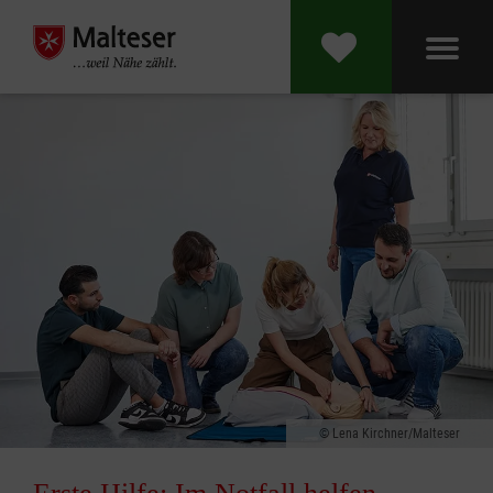
Lena Kirchner/Malteser