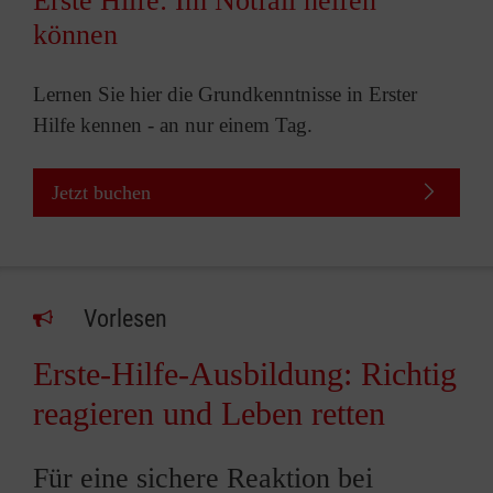
Erste Hilfe: Im Notfall helfen
können
Lernen Sie hier die Grundkenntnisse in Erster
Hilfe kennen - an nur einem Tag.
Jetzt buchen
Vorlesen
Erste-Hilfe-Ausbildung: Richtig
reagieren und Leben retten
Für eine sichere Reaktion bei