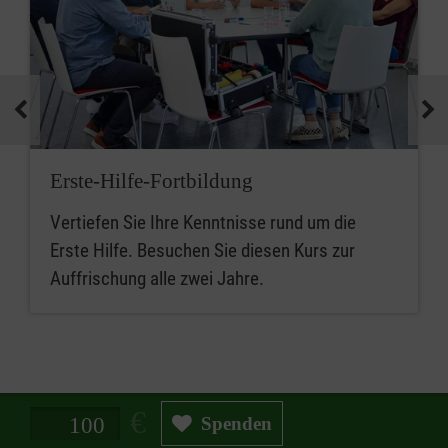
Erste-Hilfe-Fortbildung
Vertiefen Sie Ihre Kenntnisse rund um die
Erste Hilfe. Besuchen Sie diesen Kurs zur
Auffrischung alle zwei Jahre.
Spendenbetrag in Euro
Spenden