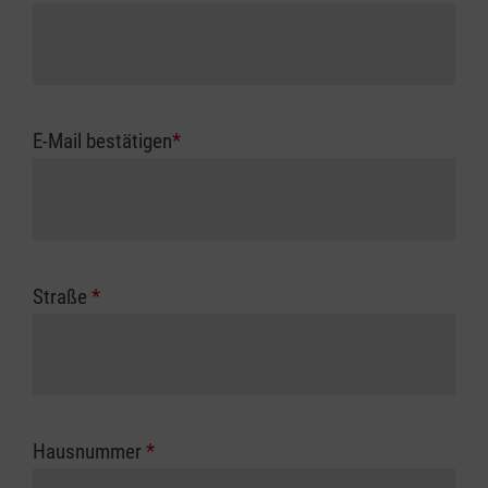
E-Mail bestätigen
*
Straße
*
Hausnummer
*