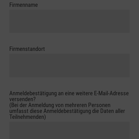
Firmenname
Firmenstandort
Anmeldebestätigung an eine weitere E-Mail-Adresse
versenden?
(Bei der Anmeldung von mehreren Personen
umfasst diese Anmeldebestätigung die Daten aller
Teilnehmenden)