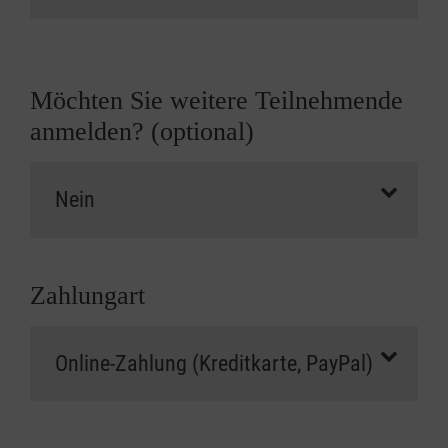
Möchten Sie weitere Teilnehmende
anmelden? (optional)
Zahlungart