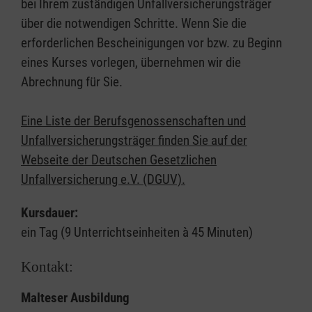
bei Ihrem zuständigen Unfallversicherungsträger
über die notwendigen Schritte. Wenn Sie die
erforderlichen Bescheinigungen vor bzw. zu Beginn
eines Kurses vorlegen, übernehmen wir die
Abrechnung für Sie.
Eine Liste der Berufsgenossenschaften und
Unfallversicherungsträger finden Sie auf der
Webseite der Deutschen Gesetzlichen
Unfallversicherung e.V. (DGUV).
Kursdauer:
ein Tag (9 Unterrichtseinheiten à 45 Minuten)
Kontakt:
Malteser Ausbildung