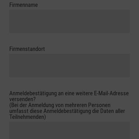
Firmenname
Firmenstandort
Anmeldebestätigung an eine weitere E-Mail-Adresse
versenden?
(Bei der Anmeldung von mehreren Personen
umfasst diese Anmeldebestätigung die Daten aller
Teilnehmenden)