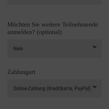
Möchten Sie weitere Teilnehmende
anmelden? (optional)
Zahlungart