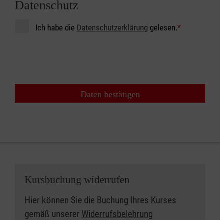
Datenschutz
Ich habe die
Datenschutzerklärung
gelesen.
*
Daten bestätigen
Kursbuchung widerrufen
Hier können Sie die Buchung Ihres Kurses
gemäß unserer
Widerrufsbelehrung