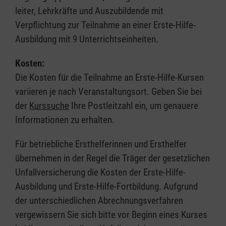
leiter, Lehrkräfte und Auszubildende mit
Verpflichtung zur Teilnahme an einer Erste-Hilfe-
Ausbildung mit 9 Unterrichtseinheiten.
Kosten:
Die Kosten für die Teilnahme an Erste-Hilfe-Kursen
variieren je nach Veranstaltungsort. Geben Sie bei
der
Kurssuche
Ihre Postleitzahl ein, um genauere
Informationen zu erhalten.
Für betriebliche Ersthelferinnen und Ersthelfer
übernehmen in der Regel die Träger der gesetzlichen
Unfallversicherung die Kosten der Erste-Hilfe-
Ausbildung und Erste-Hilfe-Fortbildung. Aufgrund
der unterschiedlichen Abrechnungsverfahren
vergewissern Sie sich bitte vor Beginn eines Kurses