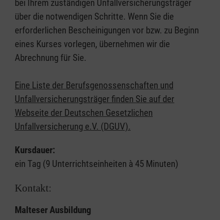
bei Ihrem zuständigen Unfallversicherungsträger
über die notwendigen Schritte. Wenn Sie die
erforderlichen Bescheinigungen vor bzw. zu Beginn
eines Kurses vorlegen, übernehmen wir die
Abrechnung für Sie.
Eine Liste der Berufsgenossenschaften und
Unfallversicherungsträger finden Sie auf der
Webseite der Deutschen Gesetzlichen
Unfallversicherung e.V. (DGUV).
Kursdauer:
ein Tag (9 Unterrichtseinheiten à 45 Minuten)
Kontakt:
Malteser Ausbildung