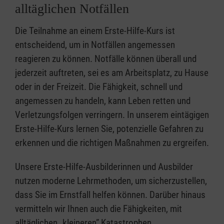
alltäglichen Notfällen
Die Teilnahme an einem Erste-Hilfe-Kurs ist
entscheidend, um in Notfällen angemessen
reagieren zu können. Notfälle können überall und
jederzeit auftreten, sei es am Arbeitsplatz, zu Hause
oder in der Freizeit. Die Fähigkeit, schnell und
angemessen zu handeln, kann Leben retten und
Verletzungsfolgen verringern. In unserem eintägigen
Erste-Hilfe-Kurs lernen Sie, potenzielle Gefahren zu
erkennen und die richtigen Maßnahmen zu ergreifen.
Unsere Erste-Hilfe-Ausbilderinnen und Ausbilder
nutzen moderne Lehrmethoden, um sicherzustellen,
dass Sie im Ernstfall helfen können. Darüber hinaus
vermitteln wir Ihnen auch die Fähigkeiten, mit
alltäglichen „kleineren” Katastrophen