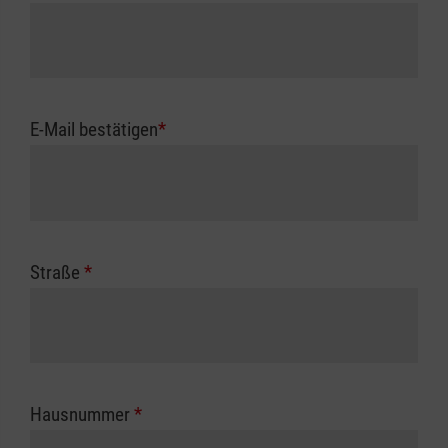
E-Mail bestätigen
*
Straße
*
Hausnummer
*