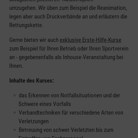
umzugehen. Wir üben zum Beispiel die Reanimation,
legen aber auch Druckverbände an und erläutern die
Rettungskette.
Gerne bieten wir auch
exklusive Erste-Hilfe-Kurse
zum Beispiel für Ihren Betrieb oder Ihren Sportverein
an - gegebenenfalls als Inhouse-Veranstaltung bei
Ihnen.
Inhalte des Kurses:
das Erkennen von Notfallsituationen und der
Schwere eines Vorfalls
Verbandtechniken für verschiedene Arten von
Verletzungen
Betreuung von schwer Verletzten bis zum