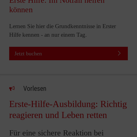
Erste Hilfe: Im Notfall helfen
können
Lernen Sie hier die Grundkenntnisse in Erster
Hilfe kennen - an nur einem Tag.
Jetzt buchen
Vorlesen
Erste-Hilfe-Ausbildung: Richtig
reagieren und Leben retten
Für eine sichere Reaktion bei