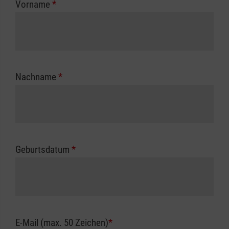
Vorname
*
Unfallkasse.
Nachname
*
Geburtsdatum
*
E-Mail (max. 50 Zeichen)
*