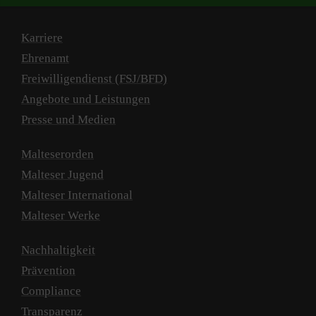
Karriere
Ehrenamt
Freiwilligendienst (FSJ/BFD)
Angebote und Leistungen
Presse und Medien
Malteserorden
Malteser Jugend
Malteser International
Malteser Werke
Nachhaltigkeit
Prävention
Compliance
Transparenz