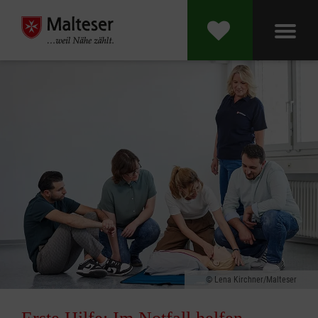
Lena Kirchner/Malteser