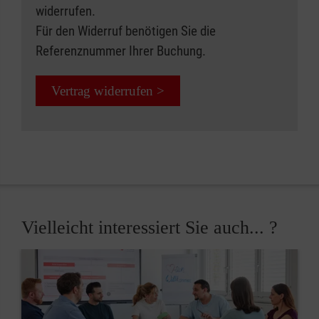
widerrufen.
Für den Widerruf benötigen Sie die
Referenznummer Ihrer Buchung.
Vertrag widerrufen >
Vielleicht interessiert Sie auch... ?