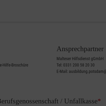
Ansprechpartner
Malteser Hilfsdienst gGmbH
e-Hilfe-Broschüre
Tel: 0331 200 58 20 30
E-Mail: ausbildung.potsdam@
Berufsgenossenschaft / Unfallkasse
*