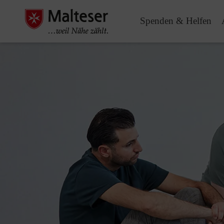
Spenden & Helfen