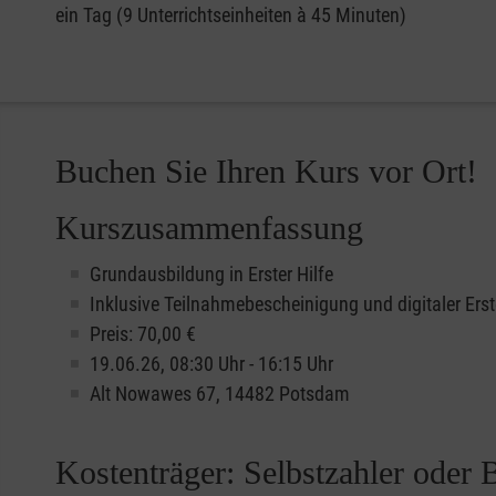
ein Tag (9 Unterrichtseinheiten à 45 Minuten)
Buchen Sie Ihren Kurs vor Ort!
Kurszusammenfassung
Grundausbildung in Erster Hilfe
Inklusive Teilnahmebescheinigung und digitaler Erst
Preis: 70,00 €
19.06.26, 08:30 Uhr - 16:15 Uhr
Alt Nowawes 67, 14482 Potsdam
Kostenträger: Selbstzahler oder 