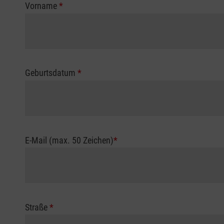
Vorname
*
Geburtsdatum
*
E-Mail (max. 50 Zeichen)
*
Straße
*