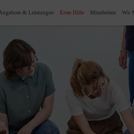
Angebote & Leistungen
Erste Hilfe
Mitarbeiten
Wir 