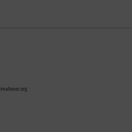
malteser.org