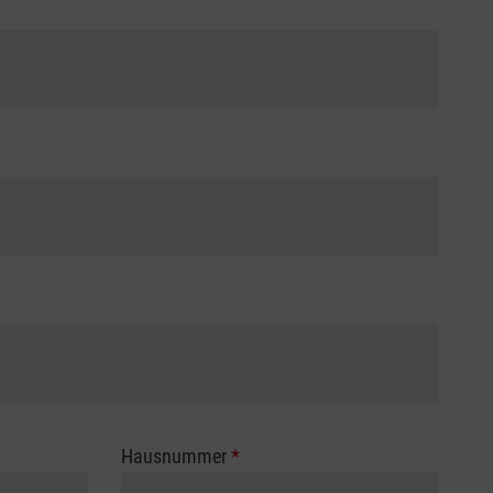
Hausnummer
*