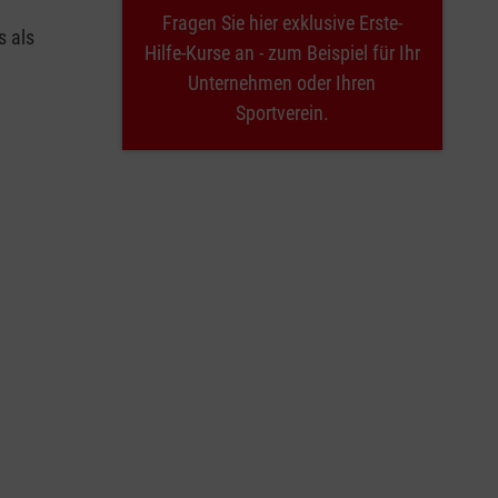
Fragen Sie hier exklusive Erste-
s als
Hilfe-Kurse an - zum Beispiel für Ihr
Unternehmen oder Ihren
Sportverein.