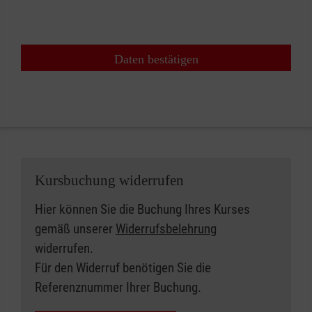
Daten bestätigen
Kursbuchung widerrufen
Hier können Sie die Buchung Ihres Kurses
gemäß unserer
Widerrufsbelehrung
widerrufen.
Für den Widerruf benötigen Sie die
Referenznummer Ihrer Buchung.