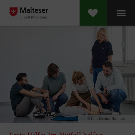
Lena Kirchner/Malteser