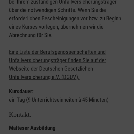
bei Ihrem zuständigen Unfallversicherungsträger
über die notwendigen Schritte. Wenn Sie die
erforderlichen Bescheinigungen vor bzw. zu Beginn
eines Kurses vorlegen, übernehmen wir die
Abrechnung für Sie.
Eine Liste der Berufsgenossenschaften und
Unfallversicherungsträger finden Sie auf der
Webseite der Deutschen Gesetzlichen
Unfallversicherung e.V. (DGUV).
Kursdauer:
ein Tag (9 Unterrichtseinheiten à 45 Minuten)
Kontakt:
Malteser Ausbildung