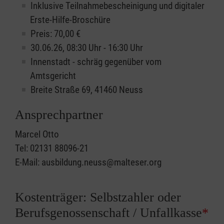
Inklusive Teilnahmebescheinigung und digitaler
Erste-Hilfe-Broschüre
Preis: 70,00 €
30.06.26, 08:30 Uhr - 16:30 Uhr
Innenstadt - schräg gegenüber vom
Amtsgericht
Breite Straße 69, 41460 Neuss
Ansprechpartner
Marcel Otto
Tel: 02131 88096-21
E-Mail: ausbildung.neuss@malteser.org
Kostenträger: Selbstzahler oder
Berufsgenossenschaft / Unfallkasse
*