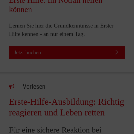
Erste Hilfe: Im Notfall helfen
können
Lernen Sie hier die Grundkenntnisse in Erster
Hilfe kennen - an nur einem Tag.
Jetzt buchen
Vorlesen
Erste-Hilfe-Ausbildung: Richtig
reagieren und Leben retten
Für eine sichere Reaktion bei