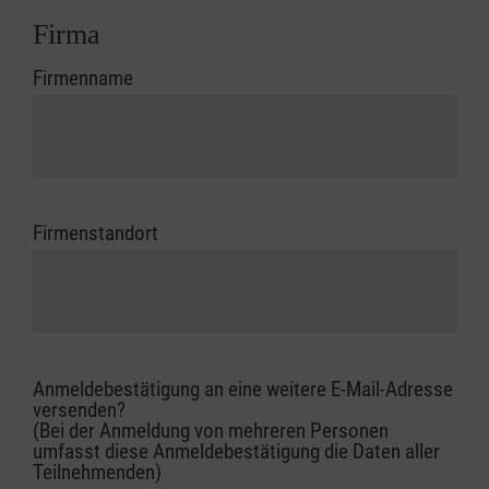
Firma
Firmenname
Firmenstandort
Anmeldebestätigung an eine weitere E-Mail-Adresse
versenden?
(Bei der Anmeldung von mehreren Personen
umfasst diese Anmeldebestätigung die Daten aller
Teilnehmenden)