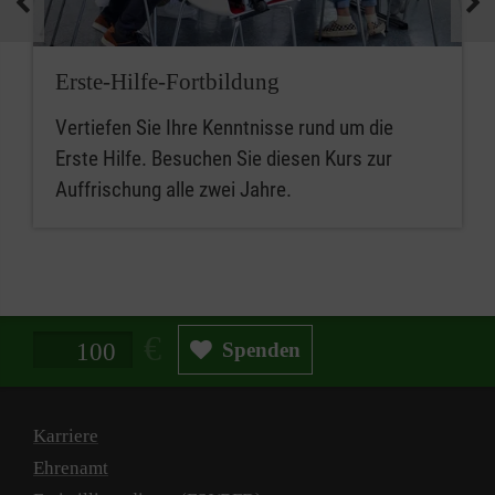
Erste-Hilfe-Fortbildung
Vertiefen Sie Ihre Kenntnisse rund um die
Erste Hilfe. Besuchen Sie diesen Kurs zur
Auffrischung alle zwei Jahre.
Spendenbetrag in Euro
Spenden
Karriere
Ehrenamt