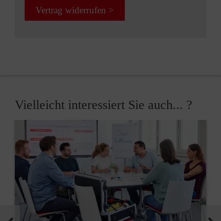
Vertrag widerrufen >
Vielleicht interessiert Sie auch... ?