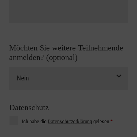
Möchten Sie weitere Teilnehmende
anmelden? (optional)
Datenschutz
Ich habe die
Datenschutzerklärung
gelesen.
*