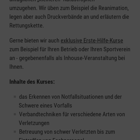
umzugehen. Wir üben zum Beispiel die Reanimation,
legen aber auch Druckverbände an und erläutern die
Rettungskette.
Gerne bieten wir auch
exklusive Erste-Hilfe-Kurse
zum Beispiel für Ihren Betrieb oder Ihren Sportverein
an - gegebenenfalls als Inhouse-Veranstaltung bei
Ihnen.
Inhalte des Kurses:
das Erkennen von Notfallsituationen und der
Schwere eines Vorfalls
Verbandtechniken für verschiedene Arten von
Verletzungen
Betreuung von schwer Verletzten bis zum