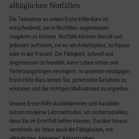
alltäglichen Notfällen
Die Teilnahme an einem Erste-Hilfe-Kurs ist
entscheidend, um in Notfällen angemessen
reagieren zu können. Notfälle können überall und
jederzeit auftreten, sei es am Arbeitsplatz, zu Hause
oder in der Freizeit. Die Fähigkeit, schnell und
angemessen zu handeln, kann Leben retten und
Verletzungsfolgen verringern. In unserem eintägigen
Erste-Hilfe-Kurs lernen Sie, potenzielle Gefahren zu
erkennen und die richtigen Maßnahmen zu ergreifen.
Unsere Erste-Hilfe-Ausbilderinnen und Ausbilder
nutzen moderne Lehrmethoden, um sicherzustellen,
dass Sie im Ernstfall helfen können. Darüber hinaus
vermitteln wir Ihnen auch die Fähigkeiten, mit
alltäglichen „kleineren” Katastrophen