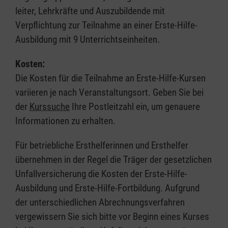
leiter, Lehrkräfte und Auszubildende mit
Verpflichtung zur Teilnahme an einer Erste-Hilfe-
Ausbildung mit 9 Unterrichtseinheiten.
Kosten:
Die Kosten für die Teilnahme an Erste-Hilfe-Kursen
variieren je nach Veranstaltungsort. Geben Sie bei
der
Kurssuche
Ihre Postleitzahl ein, um genauere
Informationen zu erhalten.
Für betriebliche Ersthelferinnen und Ersthelfer
übernehmen in der Regel die Träger der gesetzlichen
Unfallversicherung die Kosten der Erste-Hilfe-
Ausbildung und Erste-Hilfe-Fortbildung. Aufgrund
der unterschiedlichen Abrechnungsverfahren
vergewissern Sie sich bitte vor Beginn eines Kurses