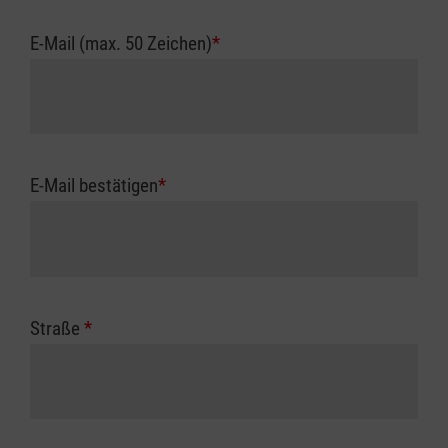
E-Mail (max. 50 Zeichen)
*
E-Mail bestätigen
*
Straße
*