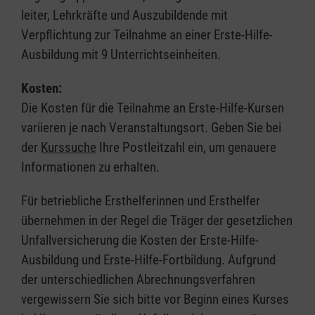
leiter, Lehrkräfte und Auszubildende mit
Verpflichtung zur Teilnahme an einer Erste-Hilfe-
Ausbildung mit 9 Unterrichtseinheiten.
Kosten:
Die Kosten für die Teilnahme an Erste-Hilfe-Kursen
variieren je nach Veranstaltungsort. Geben Sie bei
der
Kurssuche
Ihre Postleitzahl ein, um genauere
Informationen zu erhalten.
Für betriebliche Ersthelferinnen und Ersthelfer
übernehmen in der Regel die Träger der gesetzlichen
Unfallversicherung die Kosten der Erste-Hilfe-
Ausbildung und Erste-Hilfe-Fortbildung. Aufgrund
der unterschiedlichen Abrechnungsverfahren
vergewissern Sie sich bitte vor Beginn eines Kurses