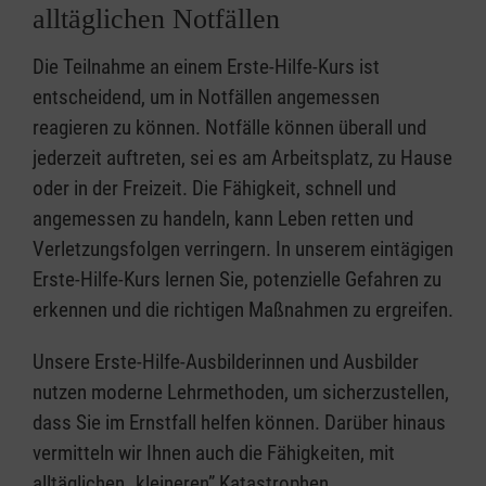
alltäglichen Notfällen
Die Teilnahme an einem Erste-Hilfe-Kurs ist
entscheidend, um in Notfällen angemessen
reagieren zu können. Notfälle können überall und
jederzeit auftreten, sei es am Arbeitsplatz, zu Hause
oder in der Freizeit. Die Fähigkeit, schnell und
angemessen zu handeln, kann Leben retten und
Verletzungsfolgen verringern. In unserem eintägigen
Erste-Hilfe-Kurs lernen Sie, potenzielle Gefahren zu
erkennen und die richtigen Maßnahmen zu ergreifen.
Unsere Erste-Hilfe-Ausbilderinnen und Ausbilder
nutzen moderne Lehrmethoden, um sicherzustellen,
dass Sie im Ernstfall helfen können. Darüber hinaus
vermitteln wir Ihnen auch die Fähigkeiten, mit
alltäglichen „kleineren” Katastrophen