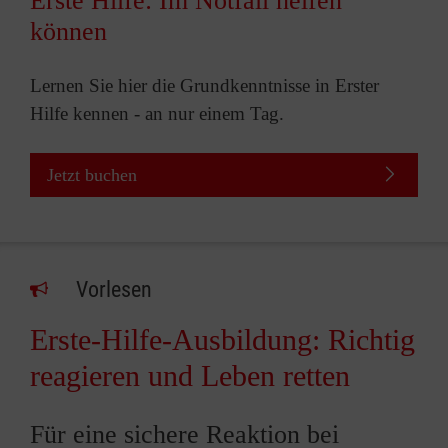
Erste Hilfe: Im Notfall helfen
können
Lernen Sie hier die Grundkenntnisse in Erster
Hilfe kennen - an nur einem Tag.
Jetzt buchen
Vorlesen
Erste-Hilfe-Ausbildung: Richtig
reagieren und Leben retten
Für eine sichere Reaktion bei