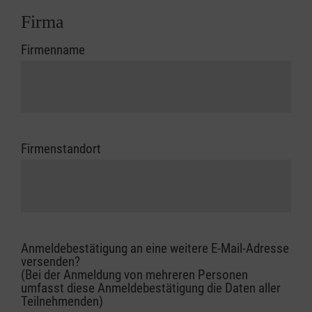
Firma
Firmenname
Firmenstandort
Anmeldebestätigung an eine weitere E-Mail-Adresse
versenden?
(Bei der Anmeldung von mehreren Personen
umfasst diese Anmeldebestätigung die Daten aller
Teilnehmenden)