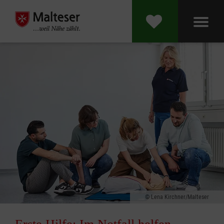
Lena Kirchner/Malteser