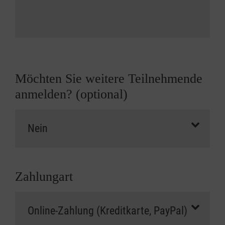
Möchten Sie weitere Teilnehmende
anmelden? (optional)
Zahlungart