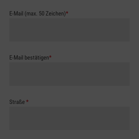
E-Mail (max. 50 Zeichen)
*
E-Mail bestätigen
*
Straße
*