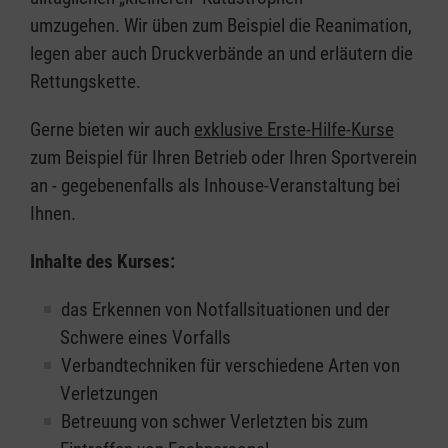
umzugehen. Wir üben zum Beispiel die Reanimation,
legen aber auch Druckverbände an und erläutern die
Rettungskette.
Gerne bieten wir auch
exklusive Erste-Hilfe-Kurse
zum Beispiel für Ihren Betrieb oder Ihren Sportverein
an - gegebenenfalls als Inhouse-Veranstaltung bei
Ihnen.
Inhalte des Kurses:
das Erkennen von Notfallsituationen und der
Schwere eines Vorfalls
Verbandtechniken für verschiedene Arten von
Verletzungen
Betreuung von schwer Verletzten bis zum