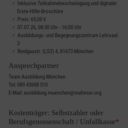
Inklusive Teilnahmebescheinigung und digitaler
Erste-Hilfe-Broschüre
Preis: 65,00 €
07.07.26, 08:30 Uhr - 16:00 Uhr
Ausbildungs- und Begegnungszentrum Lehrsaal
3
Riedgaustr. (LS3) 4, 81673 München
Ansprechpartner
Team Ausbildung München
Tel: 089 43608 510
E-Mail: ausbildung.muenchen@malteser.org
Kostenträger: Selbstzahler oder
Berufsgenossenschaft / Unfallkasse
*