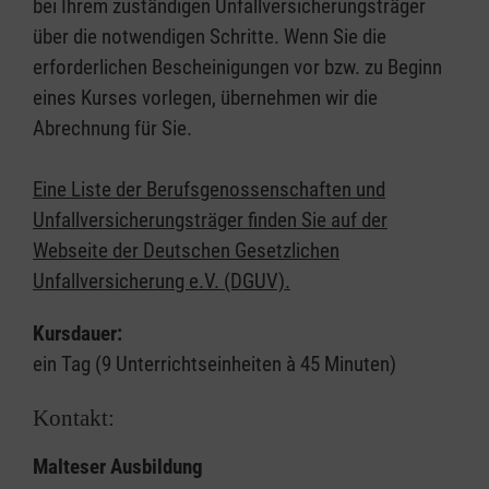
bei Ihrem zuständigen Unfallversicherungsträger
über die notwendigen Schritte. Wenn Sie die
erforderlichen Bescheinigungen vor bzw. zu Beginn
eines Kurses vorlegen, übernehmen wir die
Abrechnung für Sie.
Eine Liste der Berufsgenossenschaften und
Unfallversicherungsträger finden Sie auf der
Webseite der Deutschen Gesetzlichen
Unfallversicherung e.V. (DGUV).
Kursdauer:
ein Tag (9 Unterrichtseinheiten à 45 Minuten)
Kontakt:
Malteser Ausbildung