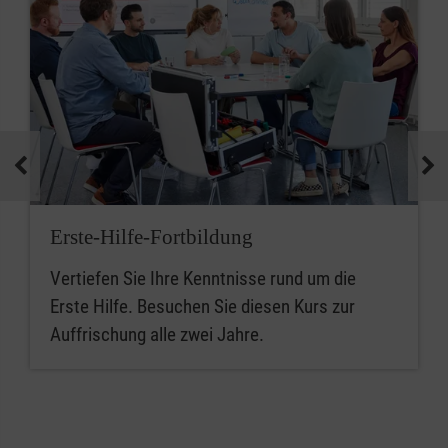
Erste-Hilfe-Fortbildung
Vertiefen Sie Ihre Kenntnisse rund um die
Erste Hilfe. Besuchen Sie diesen Kurs zur
Auffrischung alle zwei Jahre.