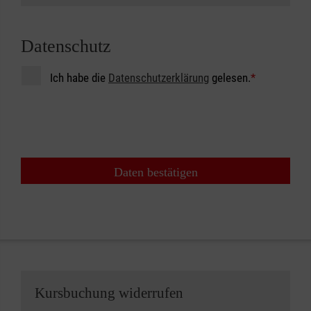
Datenschutz
Ich habe die
Datenschutzerklärung
gelesen.
*
Daten bestätigen
Kursbuchung widerrufen