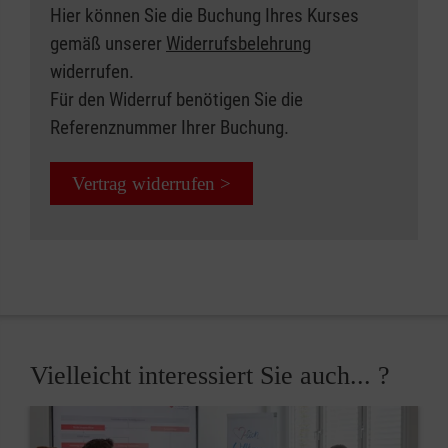
Hier können Sie die Buchung Ihres Kurses
gemäß unserer
Widerrufsbelehrung
widerrufen.
Für den Widerruf benötigen Sie die
Referenznummer Ihrer Buchung.
Vertrag widerrufen >
Vielleicht interessiert Sie auch... ?