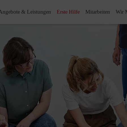
Angebote & Leistungen
Erste Hilfe
Mitarbeiten
Wir 