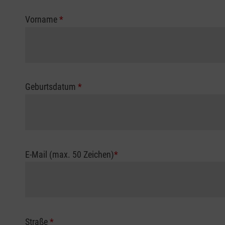
Vorname
*
Geburtsdatum
*
E-Mail (max. 50 Zeichen)
*
Straße
*