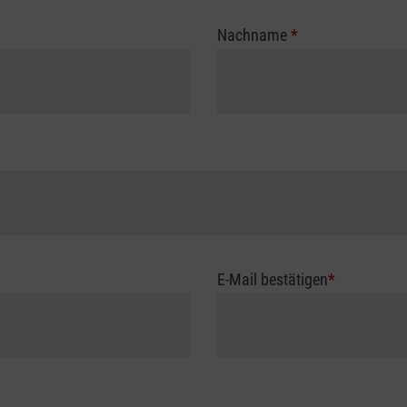
Nachname
*
E-Mail bestätigen
*