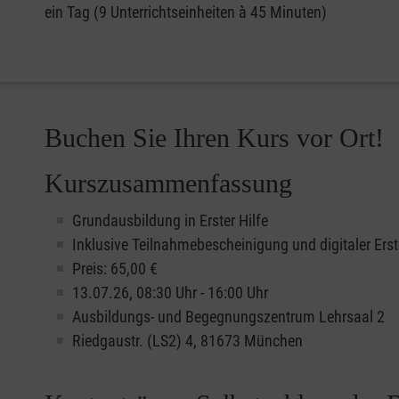
ein Tag (9 Unterrichtseinheiten à 45 Minuten)
Buchen Sie Ihren Kurs vor Ort!
Kurszusammenfassung
Grundausbildung in Erster Hilfe
Inklusive Teilnahmebescheinigung und digitaler Erst
Preis: 65,00 €
13.07.26, 08:30 Uhr - 16:00 Uhr
Ausbildungs- und Begegnungszentrum Lehrsaal 2
Riedgaustr. (LS2) 4, 81673 München