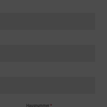
Hausnummer
*