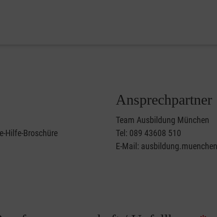
Ansprechpartner
Team Ausbildung München
e-Hilfe-Broschüre
Tel: 089 43608 510
E-Mail: ausbildung.muenche