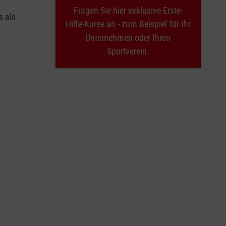
Fragen Sie hier exklusive Erste-
s als
Hilfe-Kurse an - zum Beispiel für Ihr
Unternehmen oder Ihren
Sportverein.