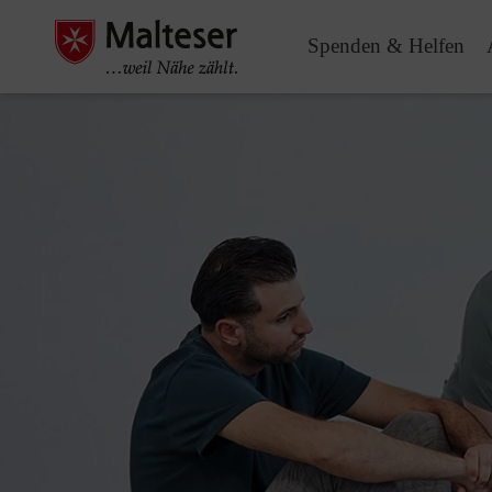
Spenden & Helfen