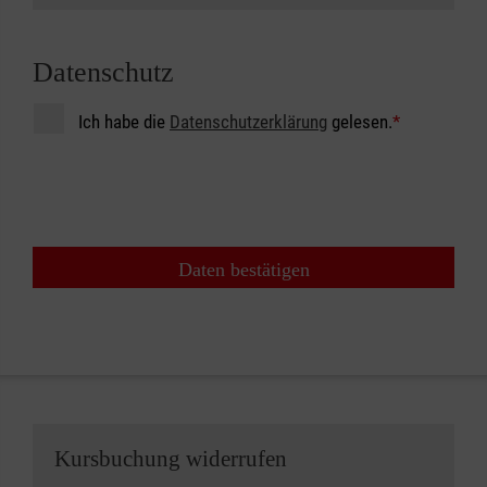
Datenschutz
Ich habe die
Datenschutzerklärung
gelesen.
*
Daten bestätigen
Kursbuchung widerrufen