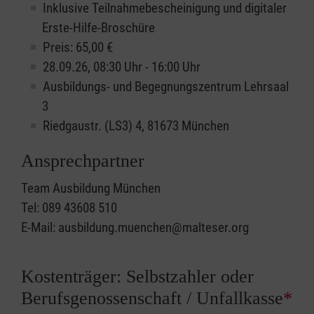
Inklusive Teilnahmebescheinigung und digitaler
Erste-Hilfe-Broschüre
Preis: 65,00 €
28.09.26, 08:30 Uhr - 16:00 Uhr
Ausbildungs- und Begegnungszentrum Lehrsaal
3
Riedgaustr. (LS3) 4, 81673 München
Ansprechpartner
Team Ausbildung München
Tel: 089 43608 510
E-Mail: ausbildung.muenchen@malteser.org
Kostenträger: Selbstzahler oder
Berufsgenossenschaft / Unfallkasse
*