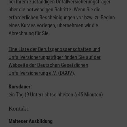
bei Ihrem zuständigen Unfallversicherungsträger
über die notwendigen Schritte. Wenn Sie die
erforderlichen Bescheinigungen vor bzw. zu Beginn
eines Kurses vorlegen, übernehmen wir die
Abrechnung für Sie.
Eine Liste der Berufsgenossenschaften und
Unfallversicherungsträger finden Sie auf der
Webseite der Deutschen Gesetzlichen
Unfallversicherung e.V. (DGUV).
Kursdauer:
ein Tag (9 Unterrichtseinheiten à 45 Minuten)
Kontakt:
Malteser Ausbildung