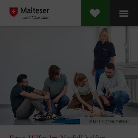
Lena Kirchner/Malteser