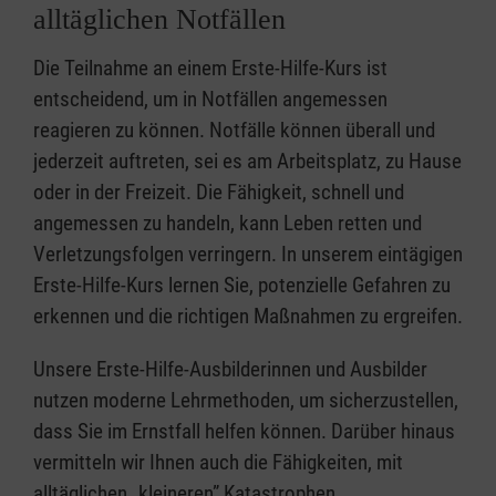
alltäglichen Notfällen
Die Teilnahme an einem Erste-Hilfe-Kurs ist
entscheidend, um in Notfällen angemessen
reagieren zu können. Notfälle können überall und
jederzeit auftreten, sei es am Arbeitsplatz, zu Hause
oder in der Freizeit. Die Fähigkeit, schnell und
angemessen zu handeln, kann Leben retten und
Verletzungsfolgen verringern. In unserem eintägigen
Erste-Hilfe-Kurs lernen Sie, potenzielle Gefahren zu
erkennen und die richtigen Maßnahmen zu ergreifen.
Unsere Erste-Hilfe-Ausbilderinnen und Ausbilder
nutzen moderne Lehrmethoden, um sicherzustellen,
dass Sie im Ernstfall helfen können. Darüber hinaus
vermitteln wir Ihnen auch die Fähigkeiten, mit
alltäglichen „kleineren” Katastrophen