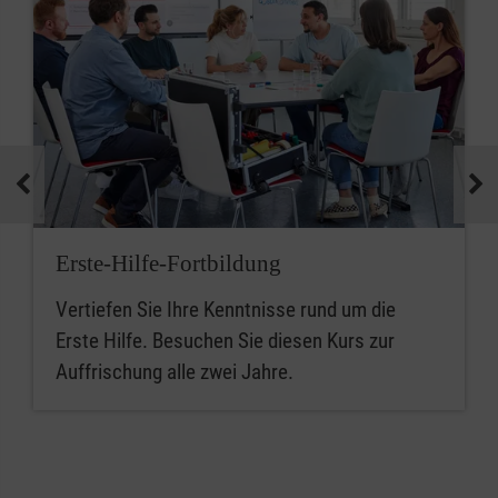
Erste-Hilfe-Fortbildung
Vertiefen Sie Ihre Kenntnisse rund um die
Erste Hilfe. Besuchen Sie diesen Kurs zur
Auffrischung alle zwei Jahre.