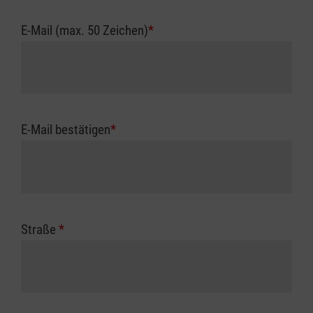
E-Mail (max. 50 Zeichen)
*
E-Mail bestätigen
*
Straße
*