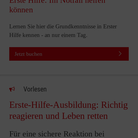
Erste Hilfe: Im Notfall helfen
können
Lernen Sie hier die Grundkenntnisse in Erster
Hilfe kennen - an nur einem Tag.
Jetzt buchen
Vorlesen
Erste-Hilfe-Ausbildung: Richtig
reagieren und Leben retten
Für eine sichere Reaktion bei