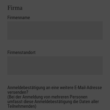
Firma
Firmenname
Firmenstandort
Anmeldebestätigung an eine weitere E-Mail-Adresse
versenden?
(Bei der Anmeldung von mehreren Personen
umfasst diese Anmeldebestätigung die Daten aller
Teilnehmenden)