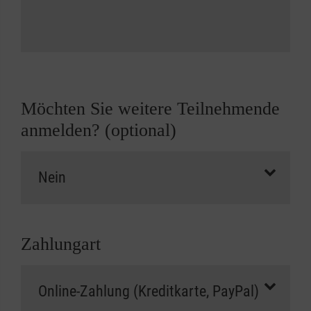
Möchten Sie weitere Teilnehmende
anmelden? (optional)
Zahlungart