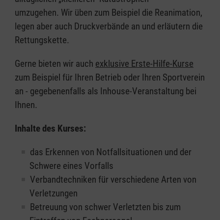
umzugehen. Wir üben zum Beispiel die Reanimation,
legen aber auch Druckverbände an und erläutern die
Rettungskette.
Gerne bieten wir auch
exklusive Erste-Hilfe-Kurse
zum Beispiel für Ihren Betrieb oder Ihren Sportverein
an - gegebenenfalls als Inhouse-Veranstaltung bei
Ihnen.
Inhalte des Kurses:
das Erkennen von Notfallsituationen und der
Schwere eines Vorfalls
Verbandtechniken für verschiedene Arten von
Verletzungen
Betreuung von schwer Verletzten bis zum