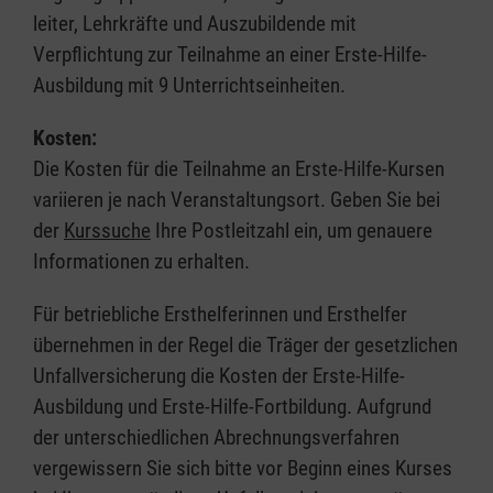
leiter, Lehrkräfte und Auszubildende mit
Verpflichtung zur Teilnahme an einer Erste-Hilfe-
Ausbildung mit 9 Unterrichtseinheiten.
Kosten:
Die Kosten für die Teilnahme an Erste-Hilfe-Kursen
variieren je nach Veranstaltungsort. Geben Sie bei
der
Kurssuche
Ihre Postleitzahl ein, um genauere
Informationen zu erhalten.
Für betriebliche Ersthelferinnen und Ersthelfer
übernehmen in der Regel die Träger der gesetzlichen
Unfallversicherung die Kosten der Erste-Hilfe-
Ausbildung und Erste-Hilfe-Fortbildung. Aufgrund
der unterschiedlichen Abrechnungsverfahren
vergewissern Sie sich bitte vor Beginn eines Kurses