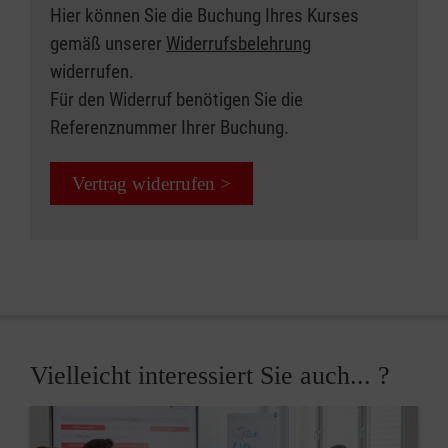
Hier können Sie die Buchung Ihres Kurses
gemäß unserer
Widerrufsbelehrung
widerrufen.
Für den Widerruf benötigen Sie die
Referenznummer Ihrer Buchung.
Vertrag widerrufen >
Vielleicht interessiert Sie auch... ?