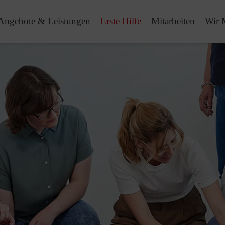
Angebote & Leistungen
Erste Hilfe
Mitarbeiten
Wir 