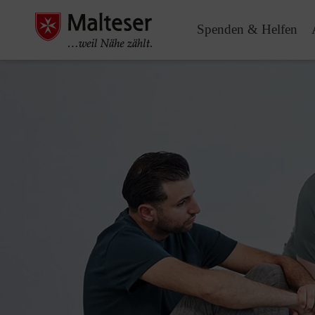
Spenden & Helfen