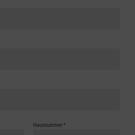
Hausnummer
*