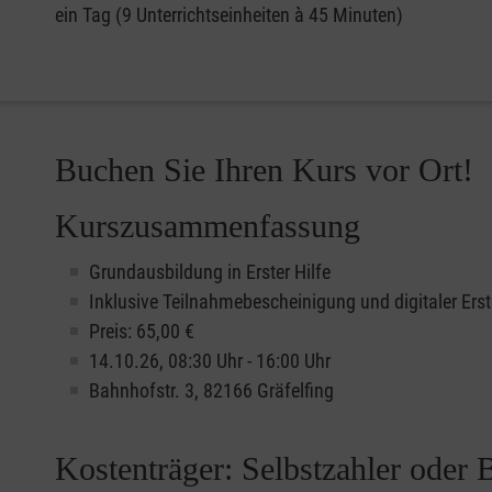
ein Tag (9 Unterrichtseinheiten à 45 Minuten)
Buchen Sie Ihren Kurs vor Ort!
Kurszusammenfassung
Grundausbildung in Erster Hilfe
Inklusive Teilnahmebescheinigung und digitaler Erst
Preis: 65,00 €
14.10.26, 08:30 Uhr - 16:00 Uhr
Bahnhofstr. 3, 82166 Gräfelfing
Kostenträger: Selbstzahler oder 