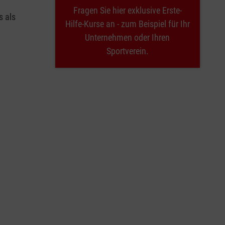
Fragen Sie hier exklusive Erste-
s als
Hilfe-Kurse an - zum Beispiel für Ihr
Unternehmen oder Ihren
Sportverein.