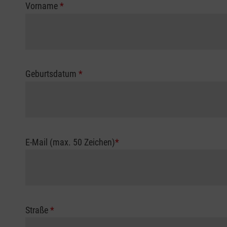
Vorname
*
Geburtsdatum
*
E-Mail (max. 50 Zeichen)
*
Straße
*